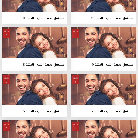
مسلسل وصفة الحب - الحلقة 11
مسلسل وصفة الحب - الحلقة 10
حلقة
حلقة
8
9
مسلسل وصفة الحب - الحلقة 9
مسلسل وصفة الحب - الحلقة 8
حلقة
حلقة
6
7
مسلسل وصفة الحب - الحلقة 7
مسلسل وصفة الحب - الحلقة 6
حلقة
حلقة
4
5