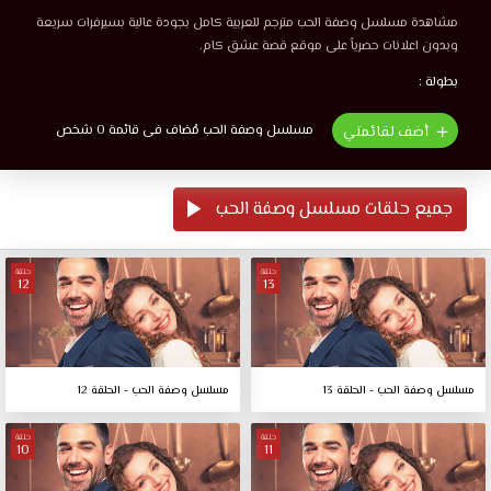
مشاهدة مسلسل وصفة الحب مترجم للعربية كامل بجودة عالية بسيرفرات سريعة
وبدون اعلانات حصرياً على موقع قصة عشق كام.
بطولة :
مسلسل وصفة الحب مُضاف فى قائمة 0 شخص
أضف لقائمتي
جميع حلقات مسلسل وصفة الحب
حلقة
حلقة
12
13
مسلسل وصفة الحب - الحلقة 13
مسلسل وصفة الحب - الحلقة 12
حلقة
حلقة
10
11