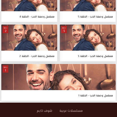
مسلسل وصفة الحب - الحلقة 5
مسلسل وصفة الحب - الحلقة 4
حلقة
حلقة
2
3
مسلسل وصفة الحب - الحلقة 3
مسلسل وصفة الحب - الحلقة 2
حلقة
1
مسلسل وصفة الحب - الحلقة 1
مسلسلات عربية
شوف تايم