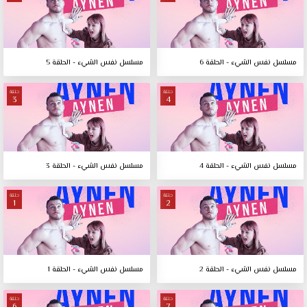
مسلسل نفس الشيء - الحلقة 6
مسلسل نفس الشيء - الحلقة 5
حلقة
حلقة
3
4
مسلسل نفس الشيء - الحلقة 4
مسلسل نفس الشيء - الحلقة 3
حلقة
حلقة
1
2
مسلسل نفس الشيء - الحلقة 2
مسلسل نفس الشيء - الحلقة 1
حلقة
حلقة