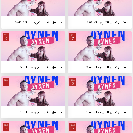
مسلسل نفس الشيء - الحلقة 1
مسلسل نفس الشيء - الحلقة خاصة
حلقة
حلقة
6
7
مسلسل نفس الشيء - الحلقة 7
مسلسل نفس الشيء - الحلقة 6
حلقة
حلقة
4
5
مسلسل نفس الشيء - الحلقة 5
مسلسل نفس الشيء - الحلقة 4
حلقة
حلقة
2
3