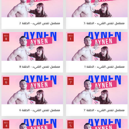
مسلسل نفس الشيء - الحلقة 3
مسلسل نفس الشيء - الحلقة 2
حلقة
حلقة
8
1
مسلسل نفس الشيء - الحلقة 1
مسلسل نفس الشيء - الحلقة 8
حلقة
حلقة
6
7
مسلسل نفس الشيء - الحلقة 7
مسلسل نفس الشيء - الحلقة 6
حلقة
حلقة
4
5