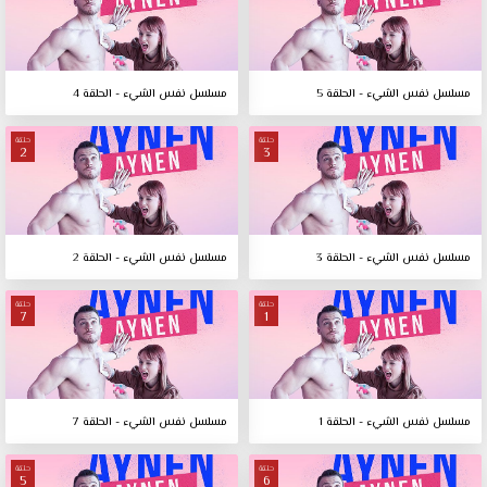
مسلسل نفس الشيء - الحلقة 5
مسلسل نفس الشيء - الحلقة 4
حلقة
حلقة
2
3
مسلسل نفس الشيء - الحلقة 3
مسلسل نفس الشيء - الحلقة 2
حلقة
حلقة
7
1
مسلسل نفس الشيء - الحلقة 1
مسلسل نفس الشيء - الحلقة 7
حلقة
حلقة
5
6