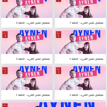
6
7
مسلسل نفس الشيء - الحلقة 7
مسلسل نفس الشيء - الحلقة 6
حلقة
حلقة
4
5
مسلسل نفس الشيء - الحلقة 5
مسلسل نفس الشيء - الحلقة 4
حلقة
حلقة
2
3
مسلسل نفس الشيء - الحلقة 3
مسلسل نفس الشيء - الحلقة 2
حلقة