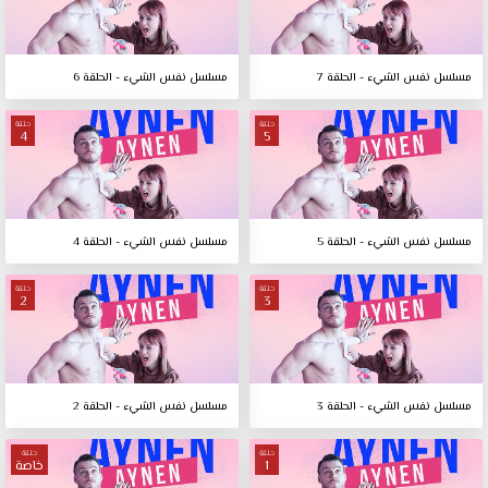
مسلسل نفس الشيء - الحلقة 7
مسلسل نفس الشيء - الحلقة 6
حلقة
حلقة
4
5
مسلسل نفس الشيء - الحلقة 5
مسلسل نفس الشيء - الحلقة 4
حلقة
حلقة
2
3
مسلسل نفس الشيء - الحلقة 3
مسلسل نفس الشيء - الحلقة 2
حلقة
حلقة
1
خاصة