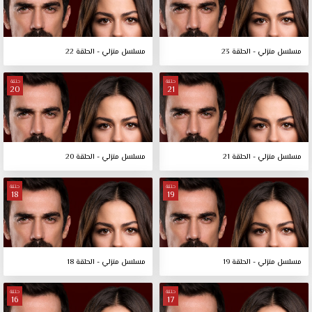
مسلسل منزلي - الحلقة 23
مسلسل منزلي - الحلقة 22
حلقة
حلقة
20
21
مسلسل منزلي - الحلقة 21
مسلسل منزلي - الحلقة 20
حلقة
حلقة
18
19
مسلسل منزلي - الحلقة 19
مسلسل منزلي - الحلقة 18
حلقة
حلقة
16
17