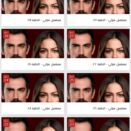
مسلسل منزلي - الحلقة 29
مسلسل منزلي - الحلقة 28
حلقة
حلقة
26
27
مسلسل منزلي - الحلقة 27
مسلسل منزلي - الحلقة 26
حلقة
حلقة
24
25
مسلسل منزلي - الحلقة 25
مسلسل منزلي - الحلقة 24
حلقة
حلقة
22
23