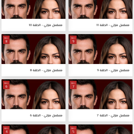
مسلسل منزلي - الحلقة 11
مسلسل منزلي - الحلقة 10
حلقة
حلقة
8
9
مسلسل منزلي - الحلقة 9
مسلسل منزلي - الحلقة 8
حلقة
حلقة
6
7
مسلسل منزلي - الحلقة 7
مسلسل منزلي - الحلقة 6
حلقة
حلقة
4
5