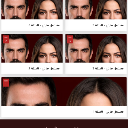
مسلسل منزلي - الحلقة 5
مسلسل منزلي - الحلقة 4
حلقة
حلقة
2
3
مسلسل منزلي - الحلقة 3
مسلسل منزلي - الحلقة 2
حلقة
1
مسلسل منزلي - الحلقة 1