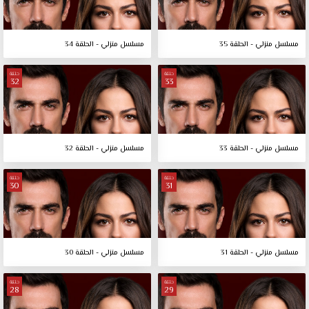
مسلسل منزلي - الحلقة 35
مسلسل منزلي - الحلقة 34
حلقة
حلقة
32
33
مسلسل منزلي - الحلقة 33
مسلسل منزلي - الحلقة 32
حلقة
حلقة
30
31
مسلسل منزلي - الحلقة 31
مسلسل منزلي - الحلقة 30
حلقة
حلقة
28
29