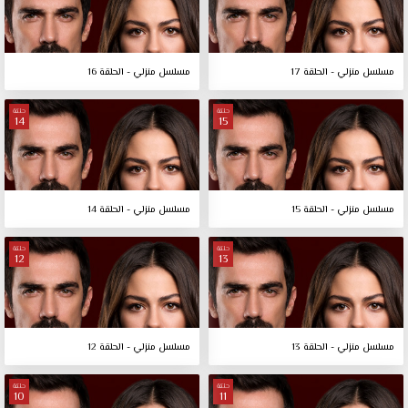
مسلسل منزلي - الحلقة 17
مسلسل منزلي - الحلقة 16
حلقة
حلقة
14
15
مسلسل منزلي - الحلقة 15
مسلسل منزلي - الحلقة 14
حلقة
حلقة
12
13
مسلسل منزلي - الحلقة 13
مسلسل منزلي - الحلقة 12
حلقة
حلقة
10
11