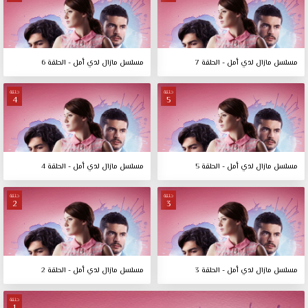
مسلسل مازال لدي أمل - الحلقة 7
مسلسل مازال لدي أمل - الحلقة 6
حلقة
حلقة
4
5
مسلسل مازال لدي أمل - الحلقة 5
مسلسل مازال لدي أمل - الحلقة 4
حلقة
حلقة
2
3
مسلسل مازال لدي أمل - الحلقة 3
مسلسل مازال لدي أمل - الحلقة 2
حلقة