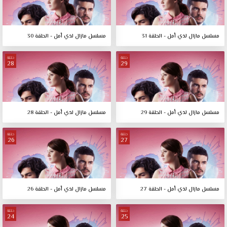
مسلسل مازال لدي أمل - الحلقة 31
مسلسل مازال لدي أمل - الحلقة 30
حلقة
حلقة
28
29
مسلسل مازال لدي أمل - الحلقة 29
مسلسل مازال لدي أمل - الحلقة 28
حلقة
حلقة
26
27
مسلسل مازال لدي أمل - الحلقة 27
مسلسل مازال لدي أمل - الحلقة 26
حلقة
حلقة
24
25