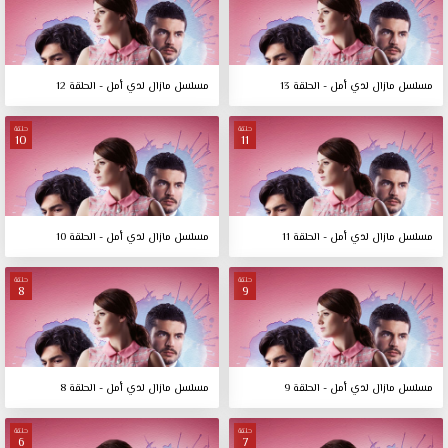
مسلسل مازال لدي أمل - الحلقة 13
مسلسل مازال لدي أمل - الحلقة 12
حلقة
حلقة
10
11
مسلسل مازال لدي أمل - الحلقة 11
مسلسل مازال لدي أمل - الحلقة 10
حلقة
حلقة
8
9
مسلسل مازال لدي أمل - الحلقة 9
مسلسل مازال لدي أمل - الحلقة 8
حلقة
حلقة
6
7