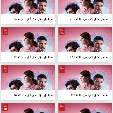
مسلسل مازال لدي أمل - الحلقة 25
مسلسل مازال لدي أمل - الحلقة 24
حلقة
حلقة
22
23
مسلسل مازال لدي أمل - الحلقة 23
مسلسل مازال لدي أمل - الحلقة 22
حلقة
حلقة
20
21
مسلسل مازال لدي أمل - الحلقة 21
مسلسل مازال لدي أمل - الحلقة 20
حلقة
حلقة
18
19