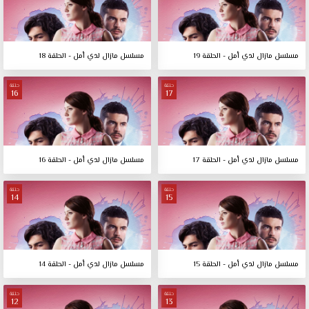
مسلسل مازال لدي أمل - الحلقة 19
مسلسل مازال لدي أمل - الحلقة 18
حلقة
حلقة
16
17
مسلسل مازال لدي أمل - الحلقة 17
مسلسل مازال لدي أمل - الحلقة 16
حلقة
حلقة
14
15
مسلسل مازال لدي أمل - الحلقة 15
مسلسل مازال لدي أمل - الحلقة 14
حلقة
حلقة
12
13