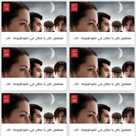
حلقة
حلقة
71
72
مسلسل كان يا مكان في تشوكوروفا - الحلقة 72
مسلسل كان يا مكان في تشوكوروفا - الحلقة 71
حلقة
حلقة
69
70
مسلسل كان يا مكان في تشوكوروفا - الحلقة 70
مسلسل كان يا مكان في تشوكوروفا - الحلقة 69
حلقة
حلقة
67
68
مسلسل كان يا مكان في تشوكوروفا - الحلقة 68
مسلسل كان يا مكان في تشوكوروفا - الحلقة 67