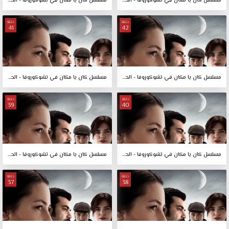
مسلسل كان يا مكان في تشوكوروفا - الحلقة 44
مسلسل كان يا مكان في تشوكوروفا - الحلقة 43
حلقة
حلقة
41
42
مسلسل كان يا مكان في تشوكوروفا - الحلقة 42
مسلسل كان يا مكان في تشوكوروفا - الحلقة 41
حلقة
حلقة
39
40
مسلسل كان يا مكان في تشوكوروفا - الحلقة 40
مسلسل كان يا مكان في تشوكوروفا - الحلقة 39
حلقة
حلقة
37
38