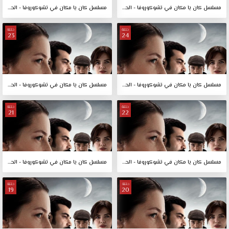
مسلسل كان يا مكان في تشوكوروفا - الحلقة 26
مسلسل كان يا مكان في تشوكوروفا - الحلقة 25
حلقة
حلقة
23
24
مسلسل كان يا مكان في تشوكوروفا - الحلقة 24
مسلسل كان يا مكان في تشوكوروفا - الحلقة 23
حلقة
حلقة
21
22
مسلسل كان يا مكان في تشوكوروفا - الحلقة 22
مسلسل كان يا مكان في تشوكوروفا - الحلقة 21
حلقة
حلقة
19
20