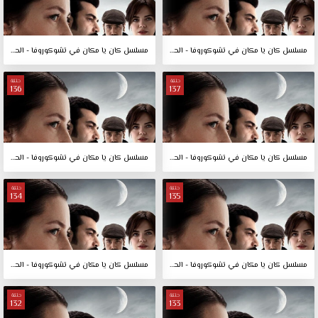
مسلسل كان يا مكان في تشوكوروفا - الحلقة 139
مسلسل كان يا مكان في تشوكوروفا - الحلقة 138
حلقة
حلقة
136
137
مسلسل كان يا مكان في تشوكوروفا - الحلقة 137
مسلسل كان يا مكان في تشوكوروفا - الحلقة 136
حلقة
حلقة
134
135
مسلسل كان يا مكان في تشوكوروفا - الحلقة 135
مسلسل كان يا مكان في تشوكوروفا - الحلقة 134
حلقة
حلقة
132
133