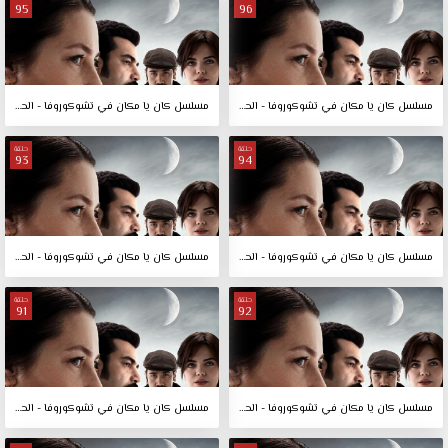
95
96
مسلسل كان يا مكان في تشوكوروفا - الحلقة 96
مسلسل كان يا مكان في تشوكوروفا - الحلقة 95
حلقة
حلقة
93
94
مسلسل كان يا مكان في تشوكوروفا - الحلقة 94
مسلسل كان يا مكان في تشوكوروفا - الحلقة 93
حلقة
حلقة
91
92
مسلسل كان يا مكان في تشوكوروفا - الحلقة 92
مسلسل كان يا مكان في تشوكوروفا - الحلقة 91