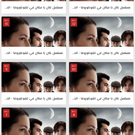
مسلسل كان يا مكان في تشوكوروفا - الحلقة 14
مسلسل كان يا مكان في تشوكوروفا - الحلقة 13
حلقة
حلقة
11
12
مسلسل كان يا مكان في تشوكوروفا - الحلقة 12
مسلسل كان يا مكان في تشوكوروفا - الحلقة 11
حلقة
حلقة
9
10
مسلسل كان يا مكان في تشوكوروفا - الحلقة 10
مسلسل كان يا مكان في تشوكوروفا - الحلقة 9
حلقة
حلقة
7
8