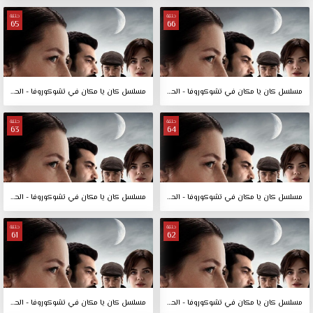
حلقة
حلقة
65
66
مسلسل كان يا مكان في تشوكوروفا - الحلقة 66
مسلسل كان يا مكان في تشوكوروفا - الحلقة 65
حلقة
حلقة
63
64
مسلسل كان يا مكان في تشوكوروفا - الحلقة 64
مسلسل كان يا مكان في تشوكوروفا - الحلقة 63
حلقة
حلقة
61
62
مسلسل كان يا مكان في تشوكوروفا - الحلقة 62
مسلسل كان يا مكان في تشوكوروفا - الحلقة 61