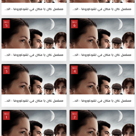
مسلسل كان يا مكان في تشوكوروفا - الحلقة 8
مسلسل كان يا مكان في تشوكوروفا - الحلقة 7
حلقة
حلقة
5
6
مسلسل كان يا مكان في تشوكوروفا - الحلقة 6
مسلسل كان يا مكان في تشوكوروفا - الحلقة 5
حلقة
حلقة
3
4
مسلسل كان يا مكان في تشوكوروفا - الحلقة 4
مسلسل كان يا مكان في تشوكوروفا - الحلقة 3
حلقة
حلقة
1
2