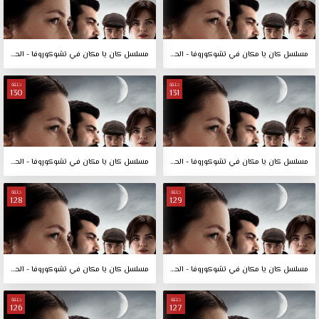
مسلسل كان يا مكان في تشوكوروفا - الحلقة 133
مسلسل كان يا مكان في تشوكوروفا - الحلقة 132
حلقة
حلقة
130
131
مسلسل كان يا مكان في تشوكوروفا - الحلقة 131
مسلسل كان يا مكان في تشوكوروفا - الحلقة 130
حلقة
حلقة
128
129
مسلسل كان يا مكان في تشوكوروفا - الحلقة 129
مسلسل كان يا مكان في تشوكوروفا - الحلقة 128
حلقة
حلقة
126
127