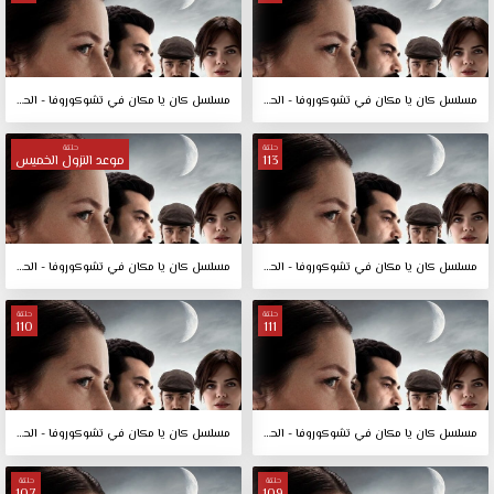
مسلسل كان يا مكان في تشوكوروفا - الحلقة 115
مسلسل كان يا مكان في تشوكوروفا - الحلقة 114
حلقة
حلقة
113
موعد النزول الخميس
مسلسل كان يا مكان في تشوكوروفا - الحلقة 113
مسلسل كان يا مكان في تشوكوروفا - الحلقة موعد النزول الخميس
حلقة
حلقة
110
111
مسلسل كان يا مكان في تشوكوروفا - الحلقة 111
مسلسل كان يا مكان في تشوكوروفا - الحلقة 110
حلقة
حلقة