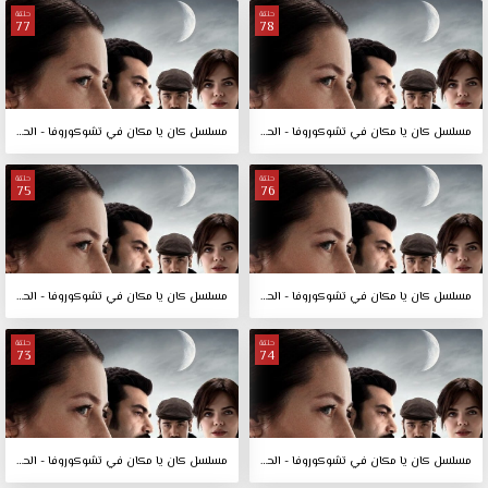
حلقة
حلقة
77
78
مسلسل كان يا مكان في تشوكوروفا - الحلقة 78
مسلسل كان يا مكان في تشوكوروفا - الحلقة 77
حلقة
حلقة
75
76
مسلسل كان يا مكان في تشوكوروفا - الحلقة 76
مسلسل كان يا مكان في تشوكوروفا - الحلقة 75
حلقة
حلقة
73
74
مسلسل كان يا مكان في تشوكوروفا - الحلقة 74
مسلسل كان يا مكان في تشوكوروفا - الحلقة 73