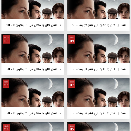
مسلسل كان يا مكان في تشوكوروفا - الحلقة 121
مسلسل كان يا مكان في تشوكوروفا - الحلقة 120
حلقة
حلقة
118
119
مسلسل كان يا مكان في تشوكوروفا - الحلقة 119
مسلسل كان يا مكان في تشوكوروفا - الحلقة 118
حلقة
حلقة
116
117
مسلسل كان يا مكان في تشوكوروفا - الحلقة 117
مسلسل كان يا مكان في تشوكوروفا - الحلقة 116
حلقة
حلقة
114
115