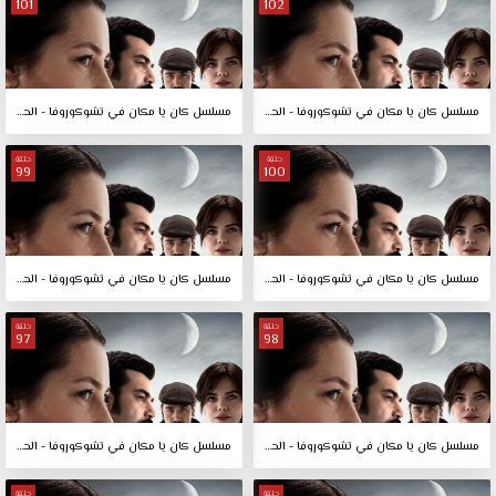
101
102
مسلسل كان يا مكان في تشوكوروفا - الحلقة 102
مسلسل كان يا مكان في تشوكوروفا - الحلقة 101
حلقة
حلقة
99
100
مسلسل كان يا مكان في تشوكوروفا - الحلقة 100
مسلسل كان يا مكان في تشوكوروفا - الحلقة 99
حلقة
حلقة
97
98
مسلسل كان يا مكان في تشوكوروفا - الحلقة 98
مسلسل كان يا مكان في تشوكوروفا - الحلقة 97
حلقة
حلقة