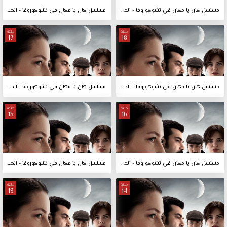
مسلسل كان يا مكان في تشوكوروفا - الحلقة 20
مسلسل كان يا مكان في تشوكوروفا - الحلقة 19
حلقة
حلقة
17
18
مسلسل كان يا مكان في تشوكوروفا - الحلقة 18
مسلسل كان يا مكان في تشوكوروفا - الحلقة 17
حلقة
حلقة
15
16
مسلسل كان يا مكان في تشوكوروفا - الحلقة 16
مسلسل كان يا مكان في تشوكوروفا - الحلقة 15
حلقة
حلقة
13
14