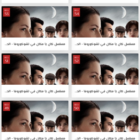
حلقة
حلقة
53
54
مسلسل كان يا مكان في تشوكوروفا - الحلقة 54
مسلسل كان يا مكان في تشوكوروفا - الحلقة 53
حلقة
حلقة
51
52
مسلسل كان يا مكان في تشوكوروفا - الحلقة 52
مسلسل كان يا مكان في تشوكوروفا - الحلقة 51
حلقة
حلقة
49
50
مسلسل كان يا مكان في تشوكوروفا - الحلقة 50
مسلسل كان يا مكان في تشوكوروفا - الحلقة 49