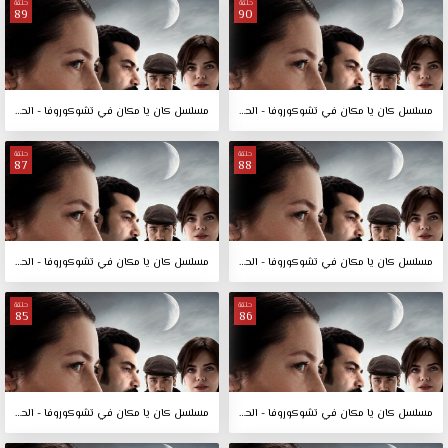
حلقة
حلقة
89
90
مسلسل كان يا مكان في تشوكوروفا - الحلقة 90
مسلسل كان يا مكان في تشوكوروفا - الحلقة 89
حلقة
حلقة
87
88
مسلسل كان يا مكان في تشوكوروفا - الحلقة 88
مسلسل كان يا مكان في تشوكوروفا - الحلقة 87
حلقة
حلقة
85
86
مسلسل كان يا مكان في تشوكوروفا - الحلقة 86
مسلسل كان يا مكان في تشوكوروفا - الحلقة 85