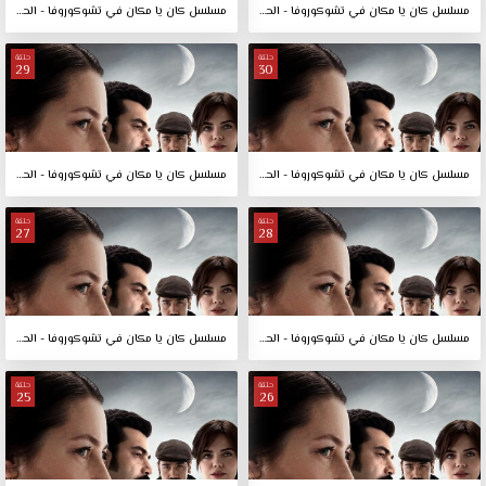
مسلسل كان يا مكان في تشوكوروفا - الحلقة 32
مسلسل كان يا مكان في تشوكوروفا - الحلقة 31
حلقة
حلقة
29
30
مسلسل كان يا مكان في تشوكوروفا - الحلقة 30
مسلسل كان يا مكان في تشوكوروفا - الحلقة 29
حلقة
حلقة
27
28
مسلسل كان يا مكان في تشوكوروفا - الحلقة 28
مسلسل كان يا مكان في تشوكوروفا - الحلقة 27
حلقة
حلقة
25
26