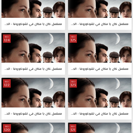
مسلسل كان يا مكان في تشوكوروفا - الحلقة 127
مسلسل كان يا مكان في تشوكوروفا - الحلقة 126
حلقة
حلقة
124
125
مسلسل كان يا مكان في تشوكوروفا - الحلقة 125
مسلسل كان يا مكان في تشوكوروفا - الحلقة 124
حلقة
حلقة
122
123
مسلسل كان يا مكان في تشوكوروفا - الحلقة 123
مسلسل كان يا مكان في تشوكوروفا - الحلقة 122
حلقة
حلقة
120
121