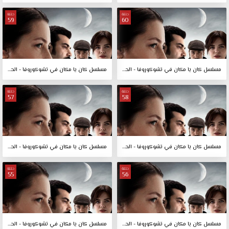
حلقة
حلقة
59
60
مسلسل كان يا مكان في تشوكوروفا - الحلقة 60
مسلسل كان يا مكان في تشوكوروفا - الحلقة 59
حلقة
حلقة
57
58
مسلسل كان يا مكان في تشوكوروفا - الحلقة 58
مسلسل كان يا مكان في تشوكوروفا - الحلقة 57
حلقة
حلقة
55
56
مسلسل كان يا مكان في تشوكوروفا - الحلقة 56
مسلسل كان يا مكان في تشوكوروفا - الحلقة 55