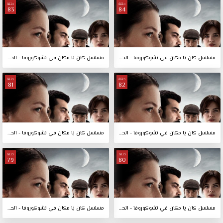
حلقة
حلقة
83
84
مسلسل كان يا مكان في تشوكوروفا - الحلقة 84
مسلسل كان يا مكان في تشوكوروفا - الحلقة 83
حلقة
حلقة
81
82
مسلسل كان يا مكان في تشوكوروفا - الحلقة 82
مسلسل كان يا مكان في تشوكوروفا - الحلقة 81
حلقة
حلقة
79
80
مسلسل كان يا مكان في تشوكوروفا - الحلقة 80
مسلسل كان يا مكان في تشوكوروفا - الحلقة 79