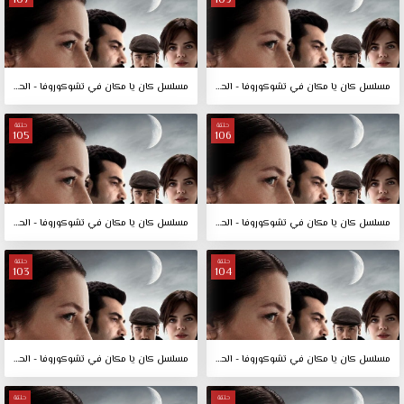
107
109
مسلسل كان يا مكان في تشوكوروفا - الحلقة 109
مسلسل كان يا مكان في تشوكوروفا - الحلقة 107
حلقة
حلقة
105
106
مسلسل كان يا مكان في تشوكوروفا - الحلقة 106
مسلسل كان يا مكان في تشوكوروفا - الحلقة 105
حلقة
حلقة
103
104
مسلسل كان يا مكان في تشوكوروفا - الحلقة 104
مسلسل كان يا مكان في تشوكوروفا - الحلقة 103
حلقة
حلقة