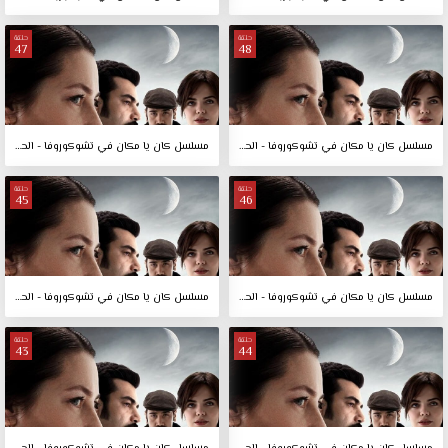
حلقة
حلقة
47
48
مسلسل كان يا مكان في تشوكوروفا - الحلقة 48
مسلسل كان يا مكان في تشوكوروفا - الحلقة 47
حلقة
حلقة
45
46
مسلسل كان يا مكان في تشوكوروفا - الحلقة 46
مسلسل كان يا مكان في تشوكوروفا - الحلقة 45
حلقة
حلقة
43
44