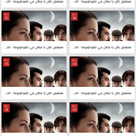
مسلسل كان يا مكان في تشوكوروفا - الحلقة 38
مسلسل كان يا مكان في تشوكوروفا - الحلقة 37
حلقة
حلقة
35
36
مسلسل كان يا مكان في تشوكوروفا - الحلقة 36
مسلسل كان يا مكان في تشوكوروفا - الحلقة 35
حلقة
حلقة
33
34
مسلسل كان يا مكان في تشوكوروفا - الحلقة 34
مسلسل كان يا مكان في تشوكوروفا - الحلقة 33
حلقة
حلقة
31
32