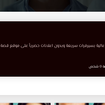
لية بسيرفرات سريعة وبدون اعلانات حصرياً على موقع قصة
خص