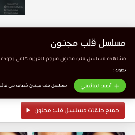
مسلسل قلب مجنون
مشاهدة مسلسل قلب مجنون مترجم للعربية كامل بجودة عا
بطولة :
أضف لقائمتي
مسلسل قلب مجنون مُضاف فى قائمة 0 ش
جميع حلقات مسلسل قلب مجنون