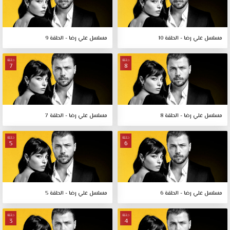
مسلسل علي رضا - الحلقة 10
مسلسل علي رضا - الحلقة 9
حلقة
حلقة
7
8
مسلسل علي رضا - الحلقة 8
مسلسل علي رضا - الحلقة 7
حلقة
حلقة
5
6
مسلسل علي رضا - الحلقة 6
مسلسل علي رضا - الحلقة 5
حلقة
حلقة
3
4