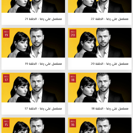
مسلسل علي رضا - الحلقة 22
مسلسل علي رضا - الحلقة 21
حلقة
حلقة
19
20
مسلسل علي رضا - الحلقة 20
مسلسل علي رضا - الحلقة 19
حلقة
حلقة
17
18
مسلسل علي رضا - الحلقة 18
مسلسل علي رضا - الحلقة 17
حلقة
حلقة
15
16