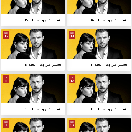
مسلسل علي رضا - الحلقة 16
مسلسل علي رضا - الحلقة 15
حلقة
حلقة
13
14
مسلسل علي رضا - الحلقة 14
مسلسل علي رضا - الحلقة 13
حلقة
حلقة
11
12
مسلسل علي رضا - الحلقة 12
مسلسل علي رضا - الحلقة 11
حلقة
حلقة
9
10