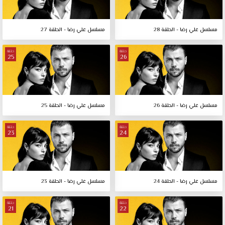
مسلسل علي رضا - الحلقة 28
مسلسل علي رضا - الحلقة 27
حلقة
حلقة
25
26
مسلسل علي رضا - الحلقة 26
مسلسل علي رضا - الحلقة 25
حلقة
حلقة
23
24
مسلسل علي رضا - الحلقة 24
مسلسل علي رضا - الحلقة 23
حلقة
حلقة
21
22