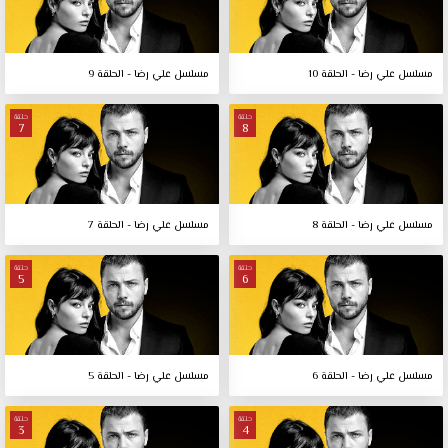
مسلسل علي رضا - الحلقة 10
مسلسل علي رضا - الحلقة 9
حلقة
حلقة
7
8
مسلسل علي رضا - الحلقة 8
مسلسل علي رضا - الحلقة 7
حلقة
حلقة
5
6
مسلسل علي رضا - الحلقة 6
مسلسل علي رضا - الحلقة 5
حلقة
حلقة
3
4