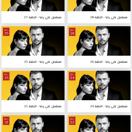
مسلسل علي رضا - الحلقة 28
مسلسل علي رضا - الحلقة 27
حلقة
حلقة
25
26
مسلسل علي رضا - الحلقة 26
مسلسل علي رضا - الحلقة 25
حلقة
حلقة
23
24
مسلسل علي رضا - الحلقة 24
مسلسل علي رضا - الحلقة 23
حلقة
حلقة
21
22