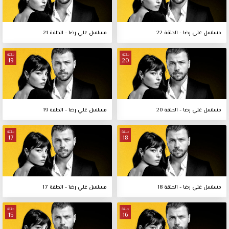
مسلسل علي رضا - الحلقة 22
مسلسل علي رضا - الحلقة 21
حلقة
حلقة
19
20
مسلسل علي رضا - الحلقة 20
مسلسل علي رضا - الحلقة 19
حلقة
حلقة
17
18
مسلسل علي رضا - الحلقة 18
مسلسل علي رضا - الحلقة 17
حلقة
حلقة
15
16