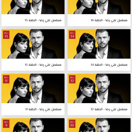
مسلسل علي رضا - الحلقة 16
مسلسل علي رضا - الحلقة 15
حلقة
حلقة
13
14
مسلسل علي رضا - الحلقة 14
مسلسل علي رضا - الحلقة 13
حلقة
حلقة
11
12
مسلسل علي رضا - الحلقة 12
مسلسل علي رضا - الحلقة 11
حلقة
حلقة
9
10