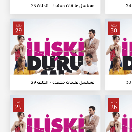
مسلسل علاقات معقدة - الحلقة 33
حلقة
حلقة
29
30
مسلسل علاقات معقدة - الحلقة 29
حلقة
حلقة
25
26