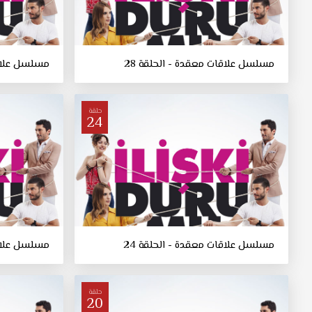
مسلسل علاقات معقدة - الحلقة 28
مسلسل علاقا
حلقة
24
مسلسل علاقات معقدة - الحلقة 24
مسلسل علاقا
حلقة
20