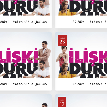
ت معقدة - الحلقة 27
مسلسل علاقات معقدة - الحلقة 26
حلقة
23
ت معقدة - الحلقة 23
مسلسل علاقات معقدة - الحلقة 22
حلقة
19