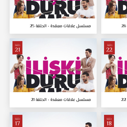
مسلسل علاقات معقدة - الحلقة 25
حلقة
حلقة
21
22
مسلسل علاقات معقدة - الحلقة 21
حلقة
حلقة
17
18