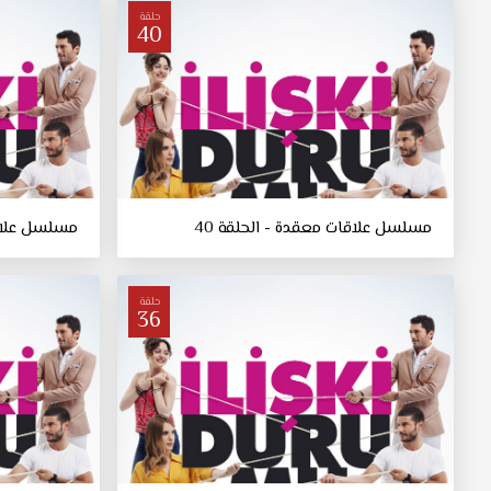
حلقة
40
مسلسل علاقات معقدة - الحلقة 40
مسلسل علاقا
حلقة
36