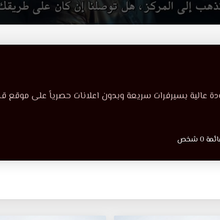
 عالية بسيرفرات سريعة وبدون اعلانات حصرياً على موقع 
 شخص