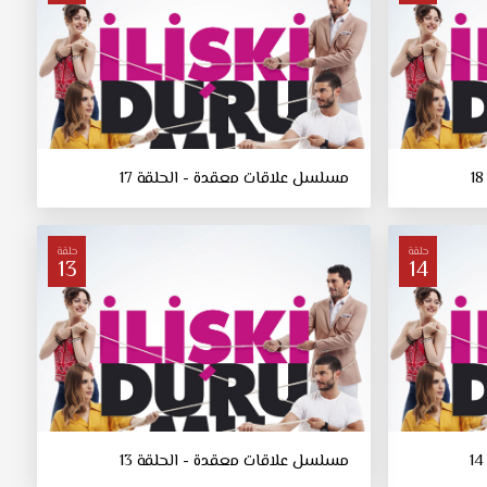
مسلسل علاقات معقدة - الحلقة 17
حلقة
حلقة
13
14
مسلسل علاقات معقدة - الحلقة 13