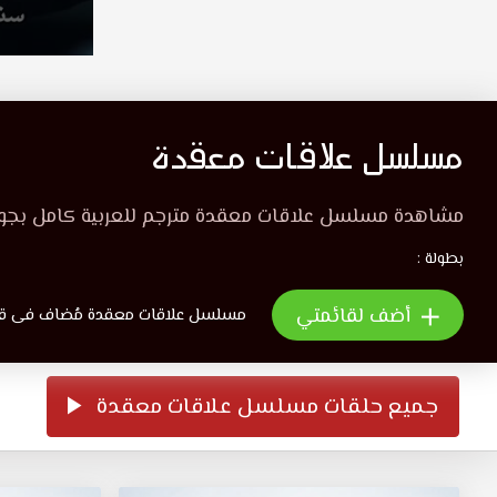
مسلسل علاقات معقدة
مشاهدة مسلسل علاقات معقدة مترجم للعربية كامل بجودة
بطولة :
أضف لقائمتي
مسلسل علاقات معقدة مُضاف فى قائمة 0
جميع حلقات مسلسل علاقات معقدة