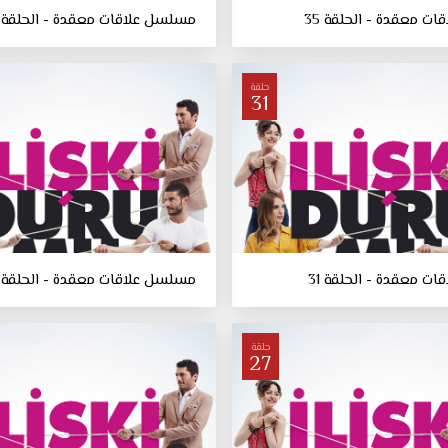
ت معقدة - الحلقة 35
مسلسل علاقات معقدة - الحلقة 34
حلقة
31
ت معقدة - الحلقة 31
مسلسل علاقات معقدة - الحلقة 30
حلقة
27