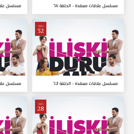
مسلسل علاقات معقدة - الحلقة 36
مسلسل علاقا
حلقة
32
مسلسل علاقات معقدة - الحلقة 32
مسلسل علاقا
حلقة
28