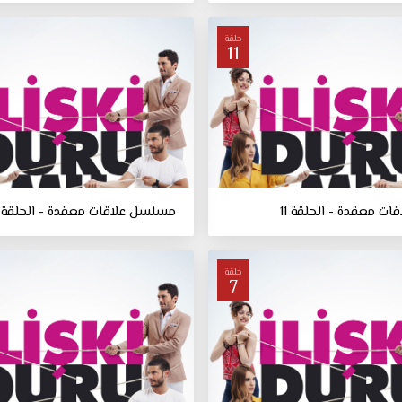
حلقة
11
ت معقدة - الحلقة 11
مسلسل علاقات معقدة - الحلقة 10
حلقة
7