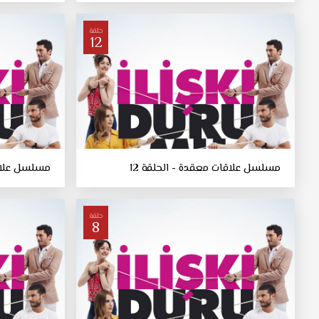
حلقة
12
مسلسل علاقات معقدة - الحلقة 12
مسلسل علاقا
حلقة
8