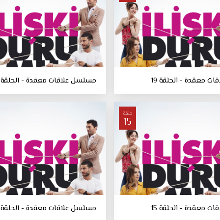
ت معقدة - الحلقة 19
مسلسل علاقات معقدة - الحلقة 18
حلقة
15
ت معقدة - الحلقة 15
مسلسل علاقات معقدة - الحلقة 14