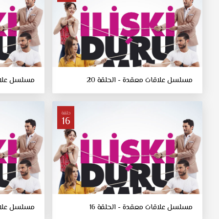
مسلسل علاقات معقدة - الحلقة 20
مسلسل علاقا
حلقة
16
مسلسل علاقات معقدة - الحلقة 16
مسلسل علاقا