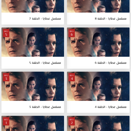
مسلسل عطايا - الحلقة 8
مسلسل عطايا - الحلقة 7
حلقة
حلقة
5
6
مسلسل عطايا - الحلقة 6
مسلسل عطايا - الحلقة 5
حلقة
حلقة
3
4
مسلسل عطايا - الحلقة 4
مسلسل عطايا - الحلقة 3
حلقة
حلقة
1
2