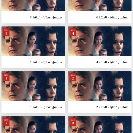
مسلسل عطايا - الحلقة 6
مسلسل عطايا - الحلقة 5
حلقة
حلقة
3
4
مسلسل عطايا - الحلقة 4
مسلسل عطايا - الحلقة 3
حلقة
حلقة
1
2
مسلسل عطايا - الحلقة 2
مسلسل عطايا - الحلقة 1
حلقة
حلقة
7
8