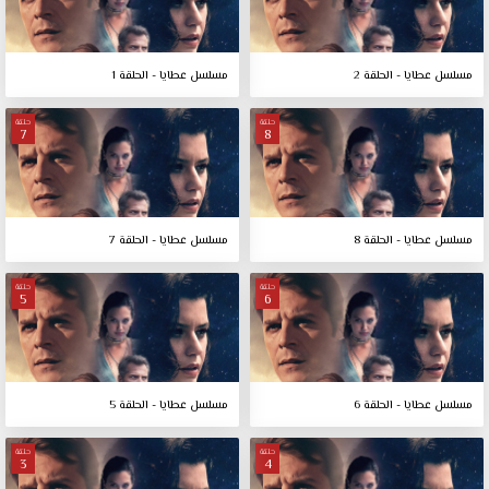
مسلسل عطايا - الحلقة 2
مسلسل عطايا - الحلقة 1
حلقة
حلقة
7
8
مسلسل عطايا - الحلقة 8
مسلسل عطايا - الحلقة 7
حلقة
حلقة
5
6
مسلسل عطايا - الحلقة 6
مسلسل عطايا - الحلقة 5
حلقة
حلقة
3
4