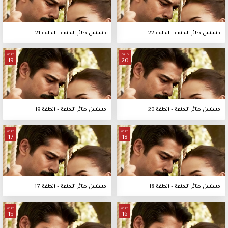
مسلسل طائر النمنمة - الحلقة 22
مسلسل طائر النمنمة - الحلقة 21
حلقة
حلقة
19
20
مسلسل طائر النمنمة - الحلقة 20
مسلسل طائر النمنمة - الحلقة 19
حلقة
حلقة
17
18
مسلسل طائر النمنمة - الحلقة 18
مسلسل طائر النمنمة - الحلقة 17
حلقة
حلقة
15
16