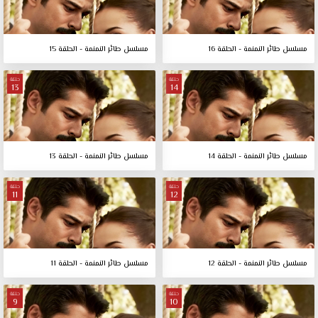
مسلسل طائر النمنمة - الحلقة 16
مسلسل طائر النمنمة - الحلقة 15
حلقة
حلقة
13
14
مسلسل طائر النمنمة - الحلقة 14
مسلسل طائر النمنمة - الحلقة 13
حلقة
حلقة
11
12
مسلسل طائر النمنمة - الحلقة 12
مسلسل طائر النمنمة - الحلقة 11
حلقة
حلقة
9
10