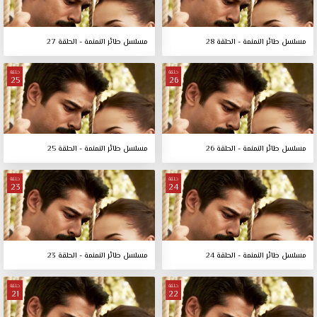
مسلسل طائر النمنمة - الحلقة 28
مسلسل طائر النمنمة - الحلقة 27
حلقة
حلقة
25
26
مسلسل طائر النمنمة - الحلقة 26
مسلسل طائر النمنمة - الحلقة 25
حلقة
حلقة
23
24
مسلسل طائر النمنمة - الحلقة 24
مسلسل طائر النمنمة - الحلقة 23
حلقة
حلقة
21
22