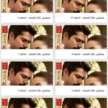
مسلسل طائر النمنمة - الحلقة 10
مسلسل طائر النمنمة - الحلقة 9
حلقة
حلقة
7
8
مسلسل طائر النمنمة - الحلقة 8
مسلسل طائر النمنمة - الحلقة 7
حلقة
حلقة
5
6
مسلسل طائر النمنمة - الحلقة 6
مسلسل طائر النمنمة - الحلقة 5
حلقة
حلقة
3
4