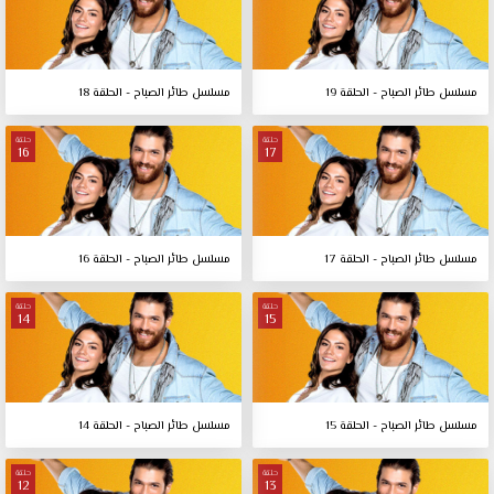
مسلسل طائر الصباح - الحلقة 19
مسلسل طائر الصباح - الحلقة 18
حلقة
حلقة
16
17
مسلسل طائر الصباح - الحلقة 17
مسلسل طائر الصباح - الحلقة 16
حلقة
حلقة
14
15
مسلسل طائر الصباح - الحلقة 15
مسلسل طائر الصباح - الحلقة 14
حلقة
حلقة
12
13