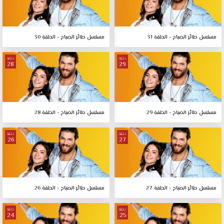
مسلسل طائر الصباح - الحلقة 31
مسلسل طائر الصباح - الحلقة 30
حلقة
حلقة
28
29
مسلسل طائر الصباح - الحلقة 29
مسلسل طائر الصباح - الحلقة 28
حلقة
حلقة
26
27
مسلسل طائر الصباح - الحلقة 27
مسلسل طائر الصباح - الحلقة 26
حلقة
حلقة
24
25