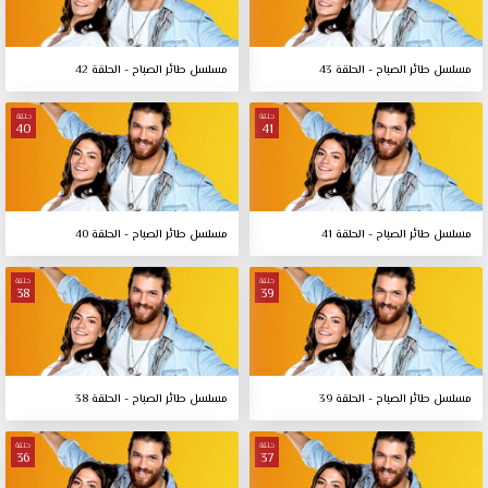
مسلسل طائر الصباح - الحلقة 43
مسلسل طائر الصباح - الحلقة 42
حلقة
حلقة
40
41
مسلسل طائر الصباح - الحلقة 41
مسلسل طائر الصباح - الحلقة 40
حلقة
حلقة
38
39
مسلسل طائر الصباح - الحلقة 39
مسلسل طائر الصباح - الحلقة 38
حلقة
حلقة
36
37