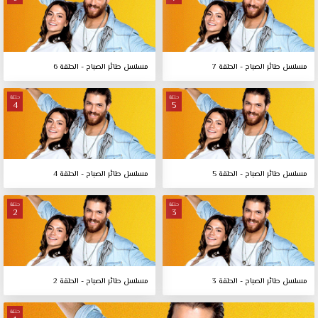
مسلسل طائر الصباح - الحلقة 7
مسلسل طائر الصباح - الحلقة 6
حلقة
حلقة
4
5
مسلسل طائر الصباح - الحلقة 5
مسلسل طائر الصباح - الحلقة 4
حلقة
حلقة
2
3
مسلسل طائر الصباح - الحلقة 3
مسلسل طائر الصباح - الحلقة 2
حلقة