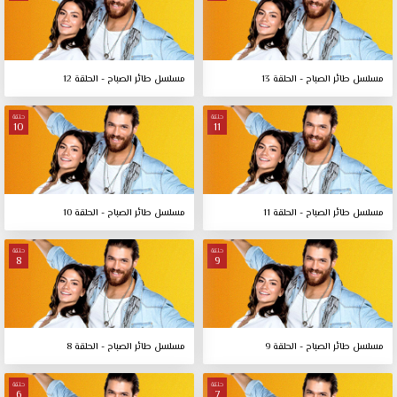
مسلسل طائر الصباح - الحلقة 13
مسلسل طائر الصباح - الحلقة 12
حلقة
حلقة
10
11
مسلسل طائر الصباح - الحلقة 11
مسلسل طائر الصباح - الحلقة 10
حلقة
حلقة
8
9
مسلسل طائر الصباح - الحلقة 9
مسلسل طائر الصباح - الحلقة 8
حلقة
حلقة
6
7