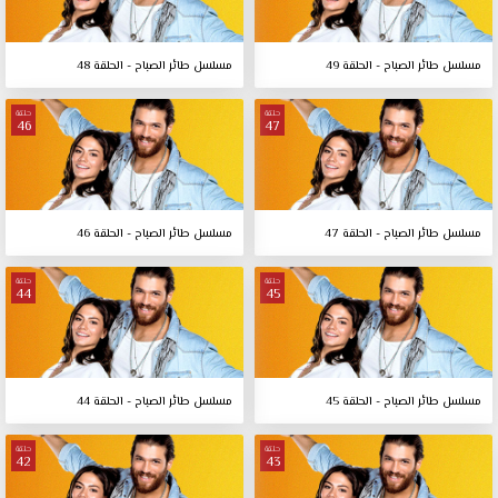
مسلسل طائر الصباح - الحلقة 49
مسلسل طائر الصباح - الحلقة 48
حلقة
حلقة
46
47
مسلسل طائر الصباح - الحلقة 47
مسلسل طائر الصباح - الحلقة 46
حلقة
حلقة
44
45
مسلسل طائر الصباح - الحلقة 45
مسلسل طائر الصباح - الحلقة 44
حلقة
حلقة
42
43