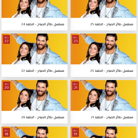
مسلسل طائر الصباح - الحلقة 25
مسلسل طائر الصباح - الحلقة 24
حلقة
حلقة
22
23
مسلسل طائر الصباح - الحلقة 23
مسلسل طائر الصباح - الحلقة 22
حلقة
حلقة
20
21
مسلسل طائر الصباح - الحلقة 21
مسلسل طائر الصباح - الحلقة 20
حلقة
حلقة
18
19