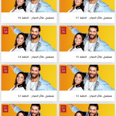
مسلسل طائر الصباح - الحلقة 37
مسلسل طائر الصباح - الحلقة 36
حلقة
حلقة
34
35
مسلسل طائر الصباح - الحلقة 35
مسلسل طائر الصباح - الحلقة 34
حلقة
حلقة
32
33
مسلسل طائر الصباح - الحلقة 33
مسلسل طائر الصباح - الحلقة 32
حلقة
حلقة
30
31