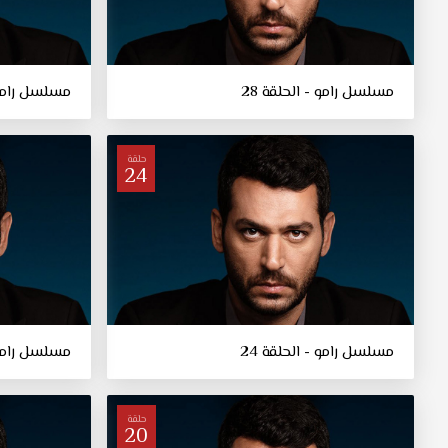
مسلسل رامو - الحلقة 28
مسلسل رامو -
حلقة
24
مسلسل رامو - الحلقة 24
مسلسل رامو -
حلقة
20