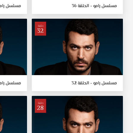
مسلسل رامو - الحلقة 36
مسلسل رامو -
حلقة
32
مسلسل رامو - الحلقة 32
مسلسل رامو -
حلقة
28