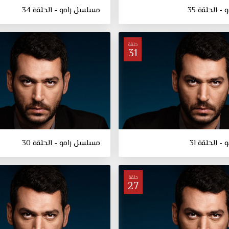
 الحلقة 35
مسلسل رامو - الحلقة 34
حلقة
31
 الحلقة 31
مسلسل رامو - الحلقة 30
حلقة
27