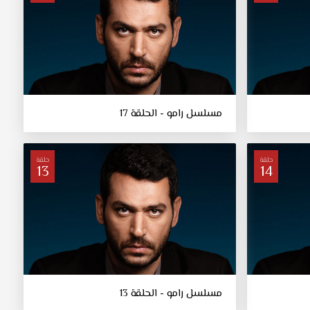
مسلسل رامو - الحلقة 17
حلقة
حلقة
13
14
مسلسل رامو - الحلقة 13