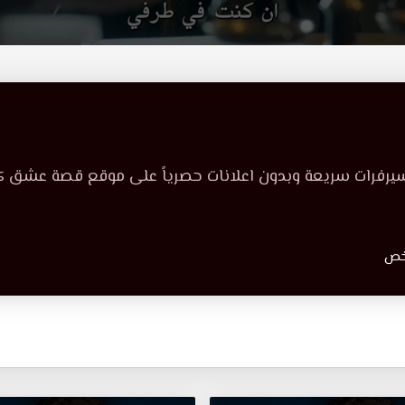
سيرفرات سريعة وبدون اعلانات حصرياً على موقع قصة عشق كا