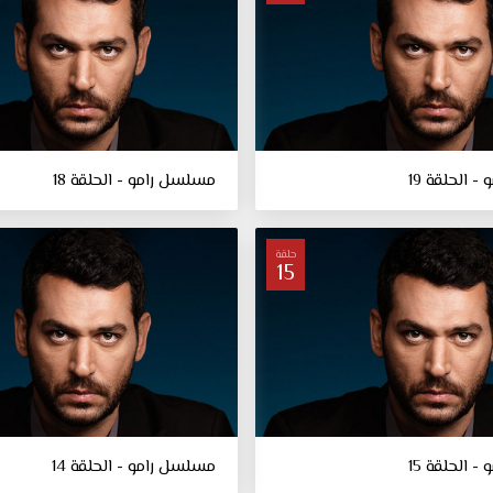
 الحلقة 19
مسلسل رامو - الحلقة 18
حلقة
15
 الحلقة 15
مسلسل رامو - الحلقة 14