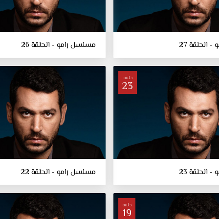
 الحلقة 27
مسلسل رامو - الحلقة 26
حلقة
23
 الحلقة 23
مسلسل رامو - الحلقة 22
حلقة
19