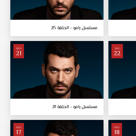
مسلسل رامو - الحلقة 25
حلقة
حلقة
21
22
مسلسل رامو - الحلقة 21
حلقة
حلقة
17
18