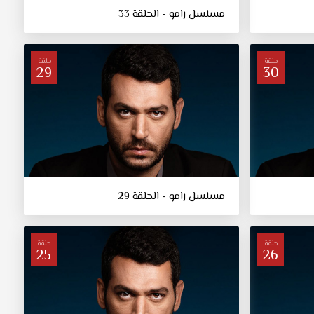
مسلسل رامو - الحلقة 33
حلقة
حلقة
29
30
مسلسل رامو - الحلقة 29
حلقة
حلقة
25
26