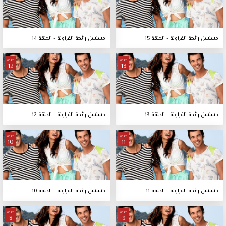
مسلسل رائحة الفراولة - الحلقة 15
مسلسل رائحة الفراولة - الحلقة 14
حلقة
حلقة
12
13
مسلسل رائحة الفراولة - الحلقة 13
مسلسل رائحة الفراولة - الحلقة 12
حلقة
حلقة
10
11
مسلسل رائحة الفراولة - الحلقة 11
مسلسل رائحة الفراولة - الحلقة 10
حلقة
حلقة
8
9