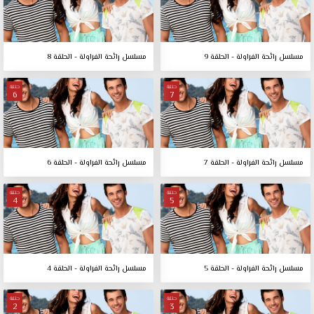
مسلسل رائحة الفراولة - الحلقة 9
مسلسل رائحة الفراولة - الحلقة 8
حلقة
حلقة
6
7
مسلسل رائحة الفراولة - الحلقة 7
مسلسل رائحة الفراولة - الحلقة 6
حلقة
حلقة
4
5
مسلسل رائحة الفراولة - الحلقة 5
مسلسل رائحة الفراولة - الحلقة 4
حلقة
حلقة
2
3