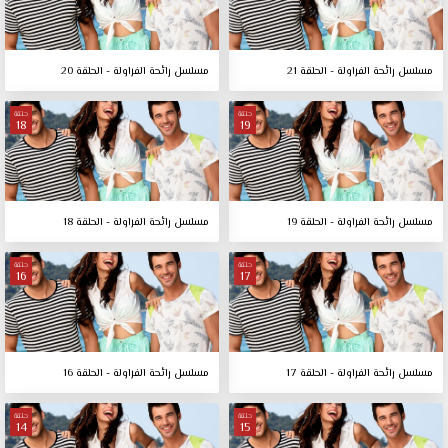
مسلسل رائحة الفراولة - الحلقة 21
مسلسل رائحة الفراولة - الحلقة 20
حلقة
حلقة
18
19
مسلسل رائحة الفراولة - الحلقة 19
مسلسل رائحة الفراولة - الحلقة 18
حلقة
حلقة
16
17
مسلسل رائحة الفراولة - الحلقة 17
مسلسل رائحة الفراولة - الحلقة 16
حلقة
حلقة
14
15