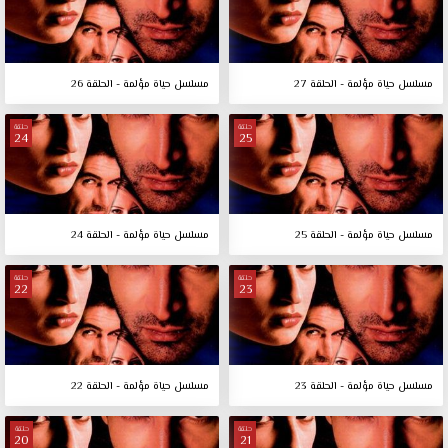
مسلسل حياة مؤلمة - الحلقة 27
مسلسل حياة مؤلمة - الحلقة 26
حلقة
حلقة
24
25
مسلسل حياة مؤلمة - الحلقة 25
مسلسل حياة مؤلمة - الحلقة 24
حلقة
حلقة
22
23
مسلسل حياة مؤلمة - الحلقة 23
مسلسل حياة مؤلمة - الحلقة 22
حلقة
حلقة
20
21