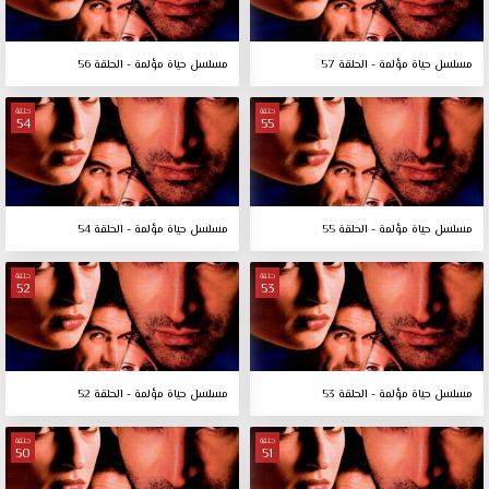
مسلسل حياة مؤلمة - الحلقة 57
مسلسل حياة مؤلمة - الحلقة 56
حلقة
حلقة
54
55
مسلسل حياة مؤلمة - الحلقة 55
مسلسل حياة مؤلمة - الحلقة 54
حلقة
حلقة
52
53
مسلسل حياة مؤلمة - الحلقة 53
مسلسل حياة مؤلمة - الحلقة 52
حلقة
حلقة
50
51