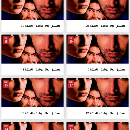
مسلسل حياة مؤلمة - الحلقة 21
مسلسل حياة مؤلمة - الحلقة 20
حلقة
حلقة
18
19
مسلسل حياة مؤلمة - الحلقة 19
مسلسل حياة مؤلمة - الحلقة 18
حلقة
حلقة
16
17
مسلسل حياة مؤلمة - الحلقة 17
مسلسل حياة مؤلمة - الحلقة 16
حلقة
حلقة
14
15