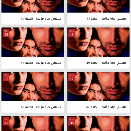
مسلسل حياة مؤلمة - الحلقة 51
مسلسل حياة مؤلمة - الحلقة 50
حلقة
حلقة
48
49
مسلسل حياة مؤلمة - الحلقة 49
مسلسل حياة مؤلمة - الحلقة 48
حلقة
حلقة
46
47
مسلسل حياة مؤلمة - الحلقة 47
مسلسل حياة مؤلمة - الحلقة 46
حلقة
حلقة
44
45