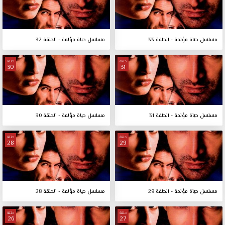
مسلسل حياة مؤلمة - الحلقة 33
مسلسل حياة مؤلمة - الحلقة 32
حلقة
حلقة
30
31
مسلسل حياة مؤلمة - الحلقة 31
مسلسل حياة مؤلمة - الحلقة 30
حلقة
حلقة
28
29
مسلسل حياة مؤلمة - الحلقة 29
مسلسل حياة مؤلمة - الحلقة 28
حلقة
حلقة
26
27