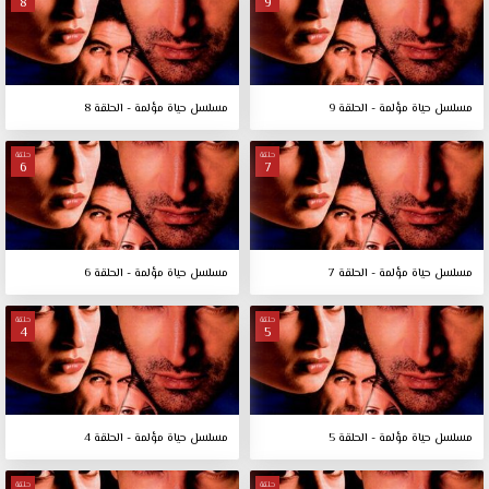
8
9
مسلسل حياة مؤلمة - الحلقة 9
مسلسل حياة مؤلمة - الحلقة 8
حلقة
حلقة
6
7
مسلسل حياة مؤلمة - الحلقة 7
مسلسل حياة مؤلمة - الحلقة 6
حلقة
حلقة
4
5
مسلسل حياة مؤلمة - الحلقة 5
مسلسل حياة مؤلمة - الحلقة 4
حلقة
حلقة