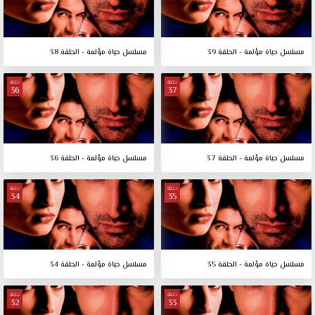
مسلسل حياة مؤلمة - الحلقة 39
مسلسل حياة مؤلمة - الحلقة 38
حلقة
حلقة
36
37
مسلسل حياة مؤلمة - الحلقة 37
مسلسل حياة مؤلمة - الحلقة 36
حلقة
حلقة
34
35
مسلسل حياة مؤلمة - الحلقة 35
مسلسل حياة مؤلمة - الحلقة 34
حلقة
حلقة
32
33