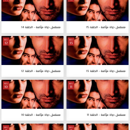
مسلسل حياة مؤلمة - الحلقة 15
مسلسل حياة مؤلمة - الحلقة 14
حلقة
حلقة
12
13
مسلسل حياة مؤلمة - الحلقة 13
مسلسل حياة مؤلمة - الحلقة 12
حلقة
حلقة
10
11
مسلسل حياة مؤلمة - الحلقة 11
مسلسل حياة مؤلمة - الحلقة 10
حلقة
حلقة