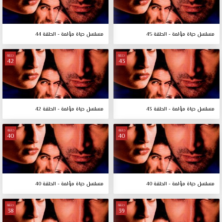
مسلسل حياة مؤلمة - الحلقة 45
مسلسل حياة مؤلمة - الحلقة 44
حلقة
حلقة
42
43
مسلسل حياة مؤلمة - الحلقة 43
مسلسل حياة مؤلمة - الحلقة 42
حلقة
حلقة
40
40
مسلسل حياة مؤلمة - الحلقة 40
مسلسل حياة مؤلمة - الحلقة 40
حلقة
حلقة
38
39