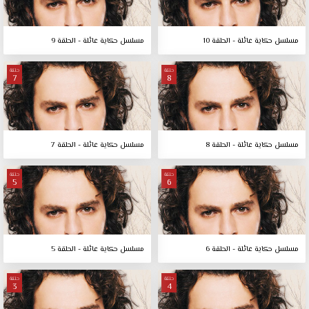
مسلسل حكاية عائلة - الحلقة 10
مسلسل حكاية عائلة - الحلقة 9
حلقة
حلقة
7
8
مسلسل حكاية عائلة - الحلقة 8
مسلسل حكاية عائلة - الحلقة 7
حلقة
حلقة
5
6
مسلسل حكاية عائلة - الحلقة 6
مسلسل حكاية عائلة - الحلقة 5
حلقة
حلقة
3
4