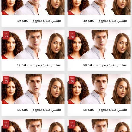
مسلسل حكاية بودروم - الحلقة 40
مسلسل حكاية بودروم - الحلقة 39
حلقة
حلقة
37
38
مسلسل حكاية بودروم - الحلقة 38
مسلسل حكاية بودروم - الحلقة 37
حلقة
حلقة
35
36
مسلسل حكاية بودروم - الحلقة 36
مسلسل حكاية بودروم - الحلقة 35
حلقة
حلقة
33
34