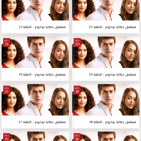
مسلسل حكاية بودروم - الحلقة 22
مسلسل حكاية بودروم - الحلقة 21
حلقة
حلقة
19
20
مسلسل حكاية بودروم - الحلقة 20
مسلسل حكاية بودروم - الحلقة 19
حلقة
حلقة
17
18
مسلسل حكاية بودروم - الحلقة 18
مسلسل حكاية بودروم - الحلقة 17
حلقة
حلقة
15
16