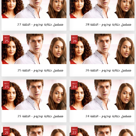
مسلسل حكاية بودروم - الحلقة 28
مسلسل حكاية بودروم - الحلقة 27
حلقة
حلقة
25
26
مسلسل حكاية بودروم - الحلقة 26
مسلسل حكاية بودروم - الحلقة 25
حلقة
حلقة
23
24
مسلسل حكاية بودروم - الحلقة 24
مسلسل حكاية بودروم - الحلقة 23
حلقة
حلقة
21
22