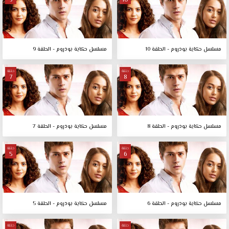
9
10
مسلسل حكاية بودروم - الحلقة 10
مسلسل حكاية بودروم - الحلقة 9
حلقة
حلقة
7
8
مسلسل حكاية بودروم - الحلقة 8
مسلسل حكاية بودروم - الحلقة 7
حلقة
حلقة
5
6
مسلسل حكاية بودروم - الحلقة 6
مسلسل حكاية بودروم - الحلقة 5
حلقة
حلقة