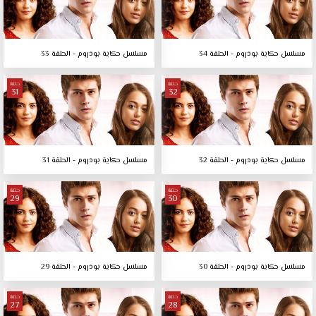
مسلسل حكاية بودروم - الحلقة 34
مسلسل حكاية بودروم - الحلقة 33
حلقة
حلقة
31
32
مسلسل حكاية بودروم - الحلقة 32
مسلسل حكاية بودروم - الحلقة 31
حلقة
حلقة
29
30
مسلسل حكاية بودروم - الحلقة 30
مسلسل حكاية بودروم - الحلقة 29
حلقة
حلقة
27
28