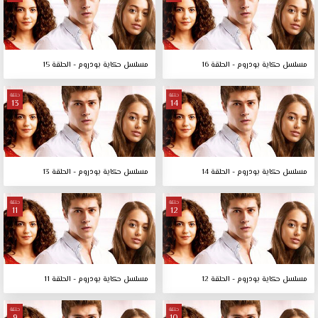
مسلسل حكاية بودروم - الحلقة 16
مسلسل حكاية بودروم - الحلقة 15
حلقة
حلقة
13
14
مسلسل حكاية بودروم - الحلقة 14
مسلسل حكاية بودروم - الحلقة 13
حلقة
حلقة
11
12
مسلسل حكاية بودروم - الحلقة 12
مسلسل حكاية بودروم - الحلقة 11
حلقة
حلقة