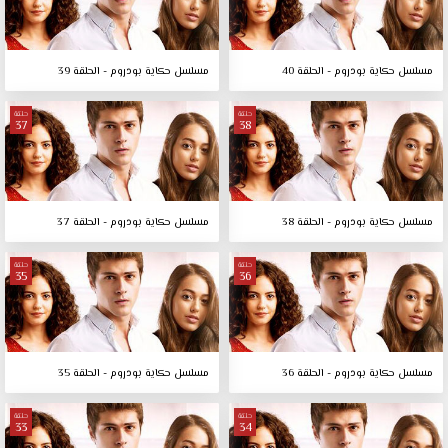
مسلسل حكاية بودروم - الحلقة 40
مسلسل حكاية بودروم - الحلقة 39
حلقة
حلقة
37
38
مسلسل حكاية بودروم - الحلقة 38
مسلسل حكاية بودروم - الحلقة 37
حلقة
حلقة
35
36
مسلسل حكاية بودروم - الحلقة 36
مسلسل حكاية بودروم - الحلقة 35
حلقة
حلقة
33
34