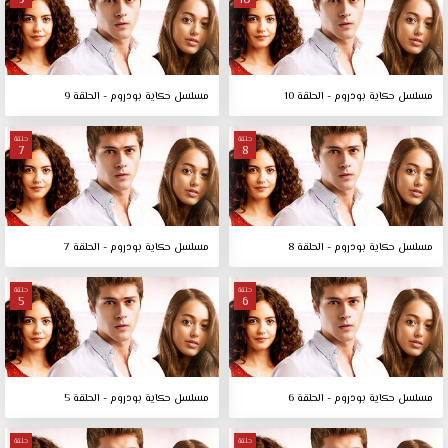
9
10
مسلسل حكاية بودروم - الحلقة 10
مسلسل حكاية بودروم - الحلقة 9
حلقة
حلقة
7
8
مسلسل حكاية بودروم - الحلقة 8
مسلسل حكاية بودروم - الحلقة 7
حلقة
حلقة
5
6
مسلسل حكاية بودروم - الحلقة 6
مسلسل حكاية بودروم - الحلقة 5
حلقة
حلقة