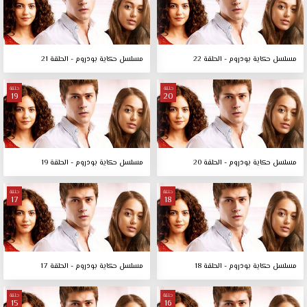
مسلسل حكاية بودروم - الحلقة 22
مسلسل حكاية بودروم - الحلقة 21
حلقة
حلقة
19
20
مسلسل حكاية بودروم - الحلقة 20
مسلسل حكاية بودروم - الحلقة 19
حلقة
حلقة
17
18
مسلسل حكاية بودروم - الحلقة 18
مسلسل حكاية بودروم - الحلقة 17
حلقة
حلقة
15
16