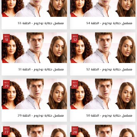
مسلسل حكاية بودروم - الحلقة 34
مسلسل حكاية بودروم - الحلقة 33
حلقة
حلقة
31
32
مسلسل حكاية بودروم - الحلقة 32
مسلسل حكاية بودروم - الحلقة 31
حلقة
حلقة
29
30
مسلسل حكاية بودروم - الحلقة 30
مسلسل حكاية بودروم - الحلقة 29
حلقة
حلقة
27
28