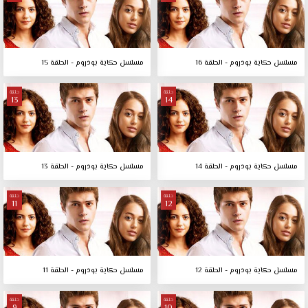
مسلسل حكاية بودروم - الحلقة 16
مسلسل حكاية بودروم - الحلقة 15
حلقة
حلقة
13
14
مسلسل حكاية بودروم - الحلقة 14
مسلسل حكاية بودروم - الحلقة 13
حلقة
حلقة
11
12
مسلسل حكاية بودروم - الحلقة 12
مسلسل حكاية بودروم - الحلقة 11
حلقة
حلقة