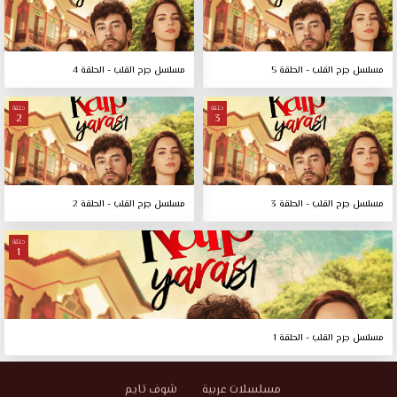
مسلسل جرح القلب - الحلقة 5
مسلسل جرح القلب - الحلقة 4
حلقة
حلقة
2
3
مسلسل جرح القلب - الحلقة 3
مسلسل جرح القلب - الحلقة 2
حلقة
1
مسلسل جرح القلب - الحلقة 1
مسلسلات عربية
شوف تايم