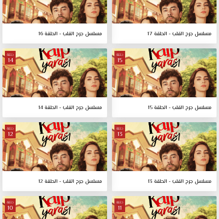
مسلسل جرح القلب - الحلقة 17
مسلسل جرح القلب - الحلقة 16
حلقة
حلقة
14
15
مسلسل جرح القلب - الحلقة 15
مسلسل جرح القلب - الحلقة 14
حلقة
حلقة
12
13
مسلسل جرح القلب - الحلقة 13
مسلسل جرح القلب - الحلقة 12
حلقة
حلقة
10
11