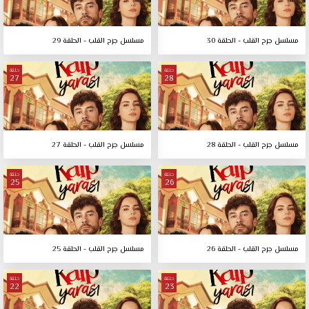
مسلسل جرح القلب - الحلقة 30
مسلسل جرح القلب - الحلقة 29
حلقة
حلقة
27
28
مسلسل جرح القلب - الحلقة 28
مسلسل جرح القلب - الحلقة 27
حلقة
حلقة
25
26
مسلسل جرح القلب - الحلقة 26
مسلسل جرح القلب - الحلقة 25
حلقة
حلقة
22
23