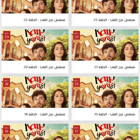
مسلسل جرح القلب - الحلقة 23
مسلسل جرح القلب - الحلقة 22
حلقة
حلقة
20
21
مسلسل جرح القلب - الحلقة 21
مسلسل جرح القلب - الحلقة 20
حلقة
حلقة
18
19
مسلسل جرح القلب - الحلقة 19
مسلسل جرح القلب - الحلقة 18
حلقة
حلقة
16
17