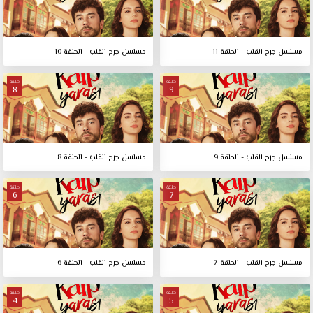
مسلسل جرح القلب - الحلقة 11
مسلسل جرح القلب - الحلقة 10
حلقة
حلقة
8
9
مسلسل جرح القلب - الحلقة 9
مسلسل جرح القلب - الحلقة 8
حلقة
حلقة
6
7
مسلسل جرح القلب - الحلقة 7
مسلسل جرح القلب - الحلقة 6
حلقة
حلقة
4
5