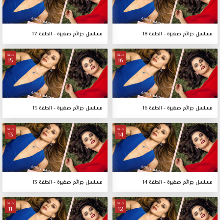
مسلسل جرائم صغيرة - الحلقة 18
مسلسل جرائم صغيرة - الحلقة 17
حلقة
حلقة
15
16
مسلسل جرائم صغيرة - الحلقة 16
مسلسل جرائم صغيرة - الحلقة 15
حلقة
حلقة
13
14
مسلسل جرائم صغيرة - الحلقة 14
مسلسل جرائم صغيرة - الحلقة 13
حلقة
حلقة
11
12