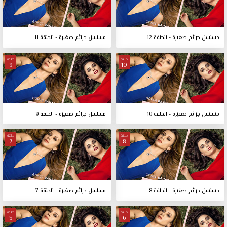
مسلسل جرائم صغيرة - الحلقة 12
مسلسل جرائم صغيرة - الحلقة 11
حلقة
حلقة
9
10
مسلسل جرائم صغيرة - الحلقة 10
مسلسل جرائم صغيرة - الحلقة 9
حلقة
حلقة
7
8
مسلسل جرائم صغيرة - الحلقة 8
مسلسل جرائم صغيرة - الحلقة 7
حلقة
حلقة
5
6