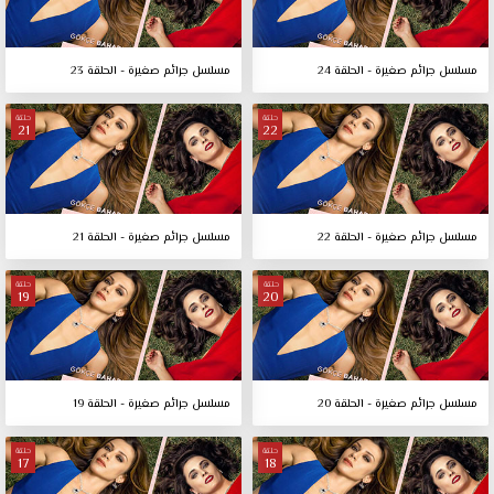
مسلسل جرائم صغيرة - الحلقة 24
مسلسل جرائم صغيرة - الحلقة 23
حلقة
حلقة
21
22
مسلسل جرائم صغيرة - الحلقة 22
مسلسل جرائم صغيرة - الحلقة 21
حلقة
حلقة
19
20
مسلسل جرائم صغيرة - الحلقة 20
مسلسل جرائم صغيرة - الحلقة 19
حلقة
حلقة
17
18