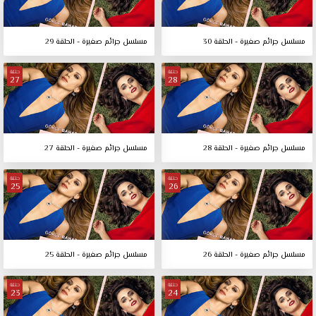
مسلسل جرائم صغيرة - الحلقة 30
مسلسل جرائم صغيرة - الحلقة 29
حلقة
حلقة
27
28
مسلسل جرائم صغيرة - الحلقة 28
مسلسل جرائم صغيرة - الحلقة 27
حلقة
حلقة
25
26
مسلسل جرائم صغيرة - الحلقة 26
مسلسل جرائم صغيرة - الحلقة 25
حلقة
حلقة
23
24