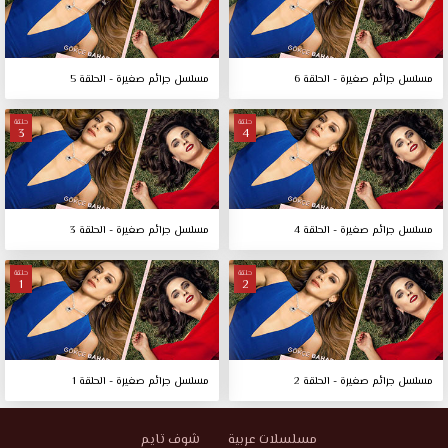
مسلسل جرائم صغيرة - الحلقة 6
مسلسل جرائم صغيرة - الحلقة 5
حلقة
حلقة
3
4
مسلسل جرائم صغيرة - الحلقة 4
مسلسل جرائم صغيرة - الحلقة 3
حلقة
حلقة
1
2
مسلسل جرائم صغيرة - الحلقة 2
مسلسل جرائم صغيرة - الحلقة 1
مسلسلات عربية
شوف تايم