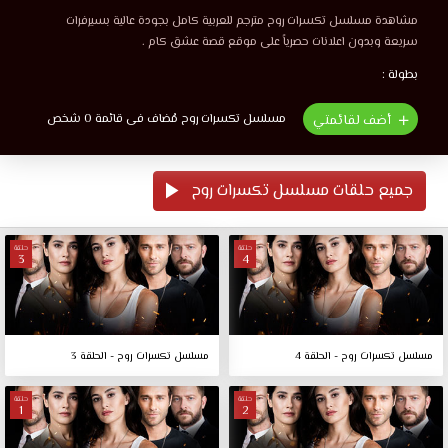
مشاهدة مسلسل تكسرات روح مترجم للعربية كامل بجودة عالية بسيرفرات
سريعة وبدون اعلانات حصرياً على موقع قصة عشق كام .
بطولة :
مسلسل تكسرات روح مُضاف فى قائمة 0 شخص
أضف لقائمتي
جميع حلقات مسلسل تكسرات روح
حلقة
حلقة
3
4
مسلسل تكسرات روح - الحلقة 4
مسلسل تكسرات روح - الحلقة 3
حلقة
حلقة
1
2