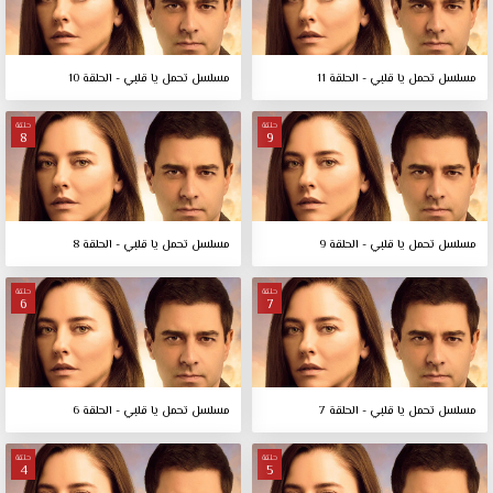
مسلسل تحمل يا قلبي - الحلقة 11
مسلسل تحمل يا قلبي - الحلقة 10
حلقة
حلقة
8
9
مسلسل تحمل يا قلبي - الحلقة 9
مسلسل تحمل يا قلبي - الحلقة 8
حلقة
حلقة
6
7
مسلسل تحمل يا قلبي - الحلقة 7
مسلسل تحمل يا قلبي - الحلقة 6
حلقة
حلقة
4
5