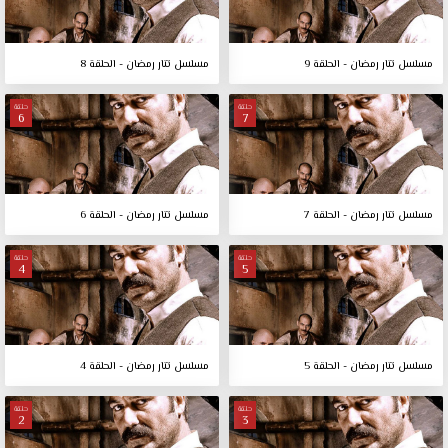
مسلسل تتار رمضان - الحلقة 9
مسلسل تتار رمضان - الحلقة 8
حلقة
حلقة
6
7
مسلسل تتار رمضان - الحلقة 7
مسلسل تتار رمضان - الحلقة 6
حلقة
حلقة
4
5
مسلسل تتار رمضان - الحلقة 5
مسلسل تتار رمضان - الحلقة 4
حلقة
حلقة
2
3