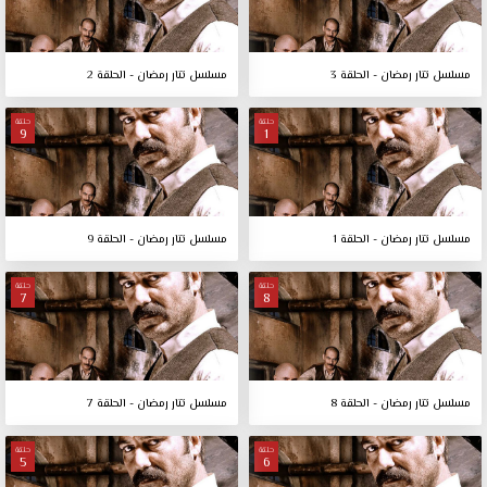
مسلسل تتار رمضان - الحلقة 3
مسلسل تتار رمضان - الحلقة 2
حلقة
حلقة
9
1
مسلسل تتار رمضان - الحلقة 1
مسلسل تتار رمضان - الحلقة 9
حلقة
حلقة
7
8
مسلسل تتار رمضان - الحلقة 8
مسلسل تتار رمضان - الحلقة 7
حلقة
حلقة
5
6