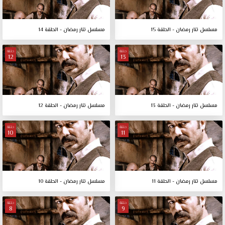
مسلسل تتار رمضان - الحلقة 15
مسلسل تتار رمضان - الحلقة 14
حلقة
حلقة
12
13
مسلسل تتار رمضان - الحلقة 13
مسلسل تتار رمضان - الحلقة 12
حلقة
حلقة
10
11
مسلسل تتار رمضان - الحلقة 11
مسلسل تتار رمضان - الحلقة 10
حلقة
حلقة
8
9