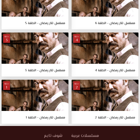
مسلسل تتار رمضان - الحلقة 6
مسلسل تتار رمضان - الحلقة 5
حلقة
حلقة
3
4
مسلسل تتار رمضان - الحلقة 4
مسلسل تتار رمضان - الحلقة 3
حلقة
حلقة
1
2
مسلسل تتار رمضان - الحلقة 2
مسلسل تتار رمضان - الحلقة 1
مسلسلات عربية
شوف تايم