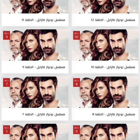
مسلسل بويراز كارايل - الحلقة 12
مسلسل بويراز كارايل - الحلقة 11
حلقة
حلقة
9
10
مسلسل بويراز كارايل - الحلقة 10
مسلسل بويراز كارايل - الحلقة 9
حلقة
حلقة
7
8
مسلسل بويراز كارايل - الحلقة 8
مسلسل بويراز كارايل - الحلقة 7
حلقة
حلقة
5
6