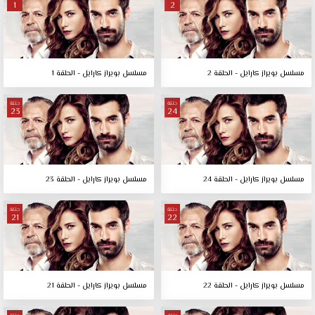
1
2
مسلسل بويراز كارايل - الحلقة 2
مسلسل بويراز كارايل - الحلقة 1
حلقة
حلقة
23
24
مسلسل بويراز كارايل - الحلقة 24
مسلسل بويراز كارايل - الحلقة 23
حلقة
حلقة
21
22
مسلسل بويراز كارايل - الحلقة 22
مسلسل بويراز كارايل - الحلقة 21