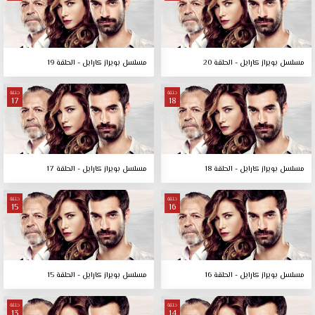
مسلسل بويراز كارايل - الحلقة 20
مسلسل بويراز كارايل - الحلقة 19
حلقة
حلقة
17
18
مسلسل بويراز كارايل - الحلقة 18
مسلسل بويراز كارايل - الحلقة 17
حلقة
حلقة
15
16
مسلسل بويراز كارايل - الحلقة 16
مسلسل بويراز كارايل - الحلقة 15
حلقة
حلقة
13
14