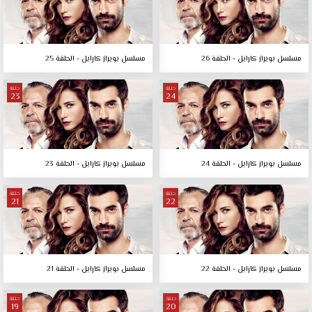
مسلسل بويراز كارايل - الحلقة 26
مسلسل بويراز كارايل - الحلقة 25
حلقة
حلقة
23
24
مسلسل بويراز كارايل - الحلقة 24
مسلسل بويراز كارايل - الحلقة 23
حلقة
حلقة
21
22
مسلسل بويراز كارايل - الحلقة 22
مسلسل بويراز كارايل - الحلقة 21
حلقة
حلقة
19
20