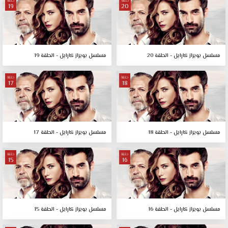
حلقة
حلقة
19
20
مسلسل بويراز كارايل - الحلقة 20
مسلسل بويراز كارايل - الحلقة 19
حلقة
حلقة
17
18
مسلسل بويراز كارايل - الحلقة 18
مسلسل بويراز كارايل - الحلقة 17
حلقة
حلقة
15
16
مسلسل بويراز كارايل - الحلقة 16
مسلسل بويراز كارايل - الحلقة 15