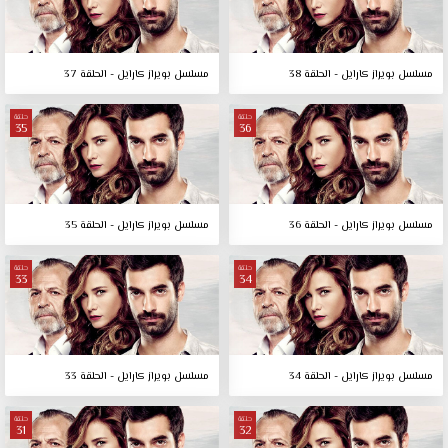
مسلسل بويراز كارايل - الحلقة 38
مسلسل بويراز كارايل - الحلقة 37
حلقة
حلقة
35
36
مسلسل بويراز كارايل - الحلقة 36
مسلسل بويراز كارايل - الحلقة 35
حلقة
حلقة
33
34
مسلسل بويراز كارايل - الحلقة 34
مسلسل بويراز كارايل - الحلقة 33
حلقة
حلقة
31
32