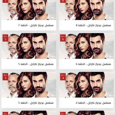
7
8
مسلسل بويراز كارايل - الحلقة 8
مسلسل بويراز كارايل - الحلقة 7
حلقة
حلقة
5
6
مسلسل بويراز كارايل - الحلقة 6
مسلسل بويراز كارايل - الحلقة 5
حلقة
حلقة
3
4
مسلسل بويراز كارايل - الحلقة 4
مسلسل بويراز كارايل - الحلقة 3
حلقة
حلقة