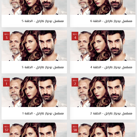
مسلسل بويراز كارايل - الحلقة 6
مسلسل بويراز كارايل - الحلقة 5
حلقة
حلقة
3
4
مسلسل بويراز كارايل - الحلقة 4
مسلسل بويراز كارايل - الحلقة 3
حلقة
حلقة
1
2
مسلسل بويراز كارايل - الحلقة 2
مسلسل بويراز كارايل - الحلقة 1
حلقة
حلقة
37
38