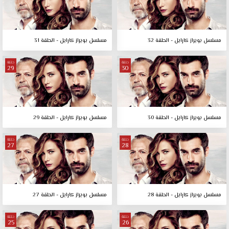
مسلسل بويراز كارايل - الحلقة 32
مسلسل بويراز كارايل - الحلقة 31
حلقة
حلقة
29
30
مسلسل بويراز كارايل - الحلقة 30
مسلسل بويراز كارايل - الحلقة 29
حلقة
حلقة
27
28
مسلسل بويراز كارايل - الحلقة 28
مسلسل بويراز كارايل - الحلقة 27
حلقة
حلقة
25
26