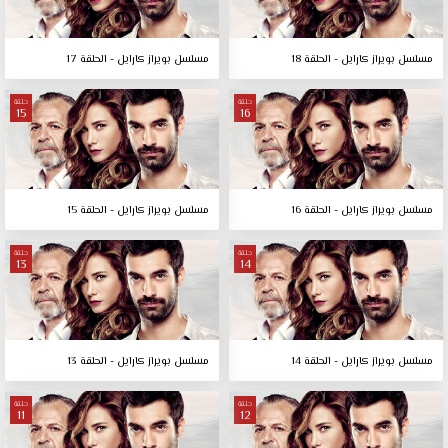
مسلسل بويراز كارايل - الحلقة 18
مسلسل بويراز كارايل - الحلقة 17
حلقة
حلقة
15
16
مسلسل بويراز كارايل - الحلقة 16
مسلسل بويراز كارايل - الحلقة 15
حلقة
حلقة
13
14
مسلسل بويراز كارايل - الحلقة 14
مسلسل بويراز كارايل - الحلقة 13
حلقة
حلقة
11
12