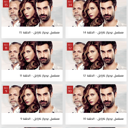
حلقة
حلقة
13
14
مسلسل بويراز كارايل - الحلقة 14
مسلسل بويراز كارايل - الحلقة 13
حلقة
حلقة
11
12
مسلسل بويراز كارايل - الحلقة 12
مسلسل بويراز كارايل - الحلقة 11
حلقة
حلقة
9
10
مسلسل بويراز كارايل - الحلقة 10
مسلسل بويراز كارايل - الحلقة 9