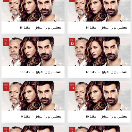
مسلسل بويراز كارايل - الحلقة 14
مسلسل بويراز كارايل - الحلقة 13
حلقة
حلقة
11
12
مسلسل بويراز كارايل - الحلقة 12
مسلسل بويراز كارايل - الحلقة 11
حلقة
حلقة
9
10
مسلسل بويراز كارايل - الحلقة 10
مسلسل بويراز كارايل - الحلقة 9
حلقة
حلقة