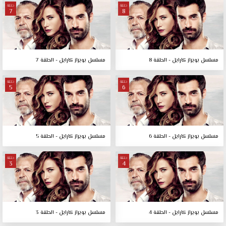
حلقة
حلقة
7
8
مسلسل بويراز كارايل - الحلقة 8
مسلسل بويراز كارايل - الحلقة 7
حلقة
حلقة
5
6
مسلسل بويراز كارايل - الحلقة 6
مسلسل بويراز كارايل - الحلقة 5
حلقة
حلقة
3
4
مسلسل بويراز كارايل - الحلقة 4
مسلسل بويراز كارايل - الحلقة 3