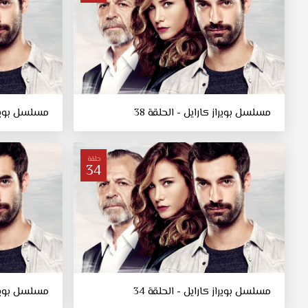
مسلسل بويراز كارايل - الحلقة 38
مسلسل بويراز 
حلقة
34
مسلسل بويراز كارايل - الحلقة 34
مسلسل بويراز 