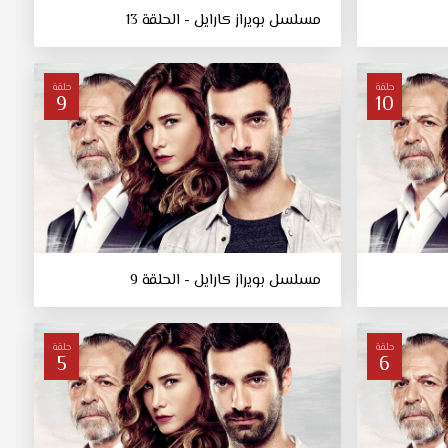
مسلسل بويراز كارايل - الحلقة 13
حلقة
حلقة
9
10
مسلسل بويراز كارايل - الحلقة 9
حلقة
حلقة
5
6