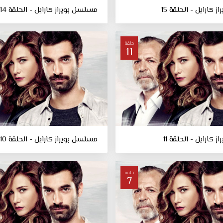
كارايل - الحلقة 15
مسلسل بويراز كارايل - الحلقة 14
حلقة
11
كارايل - الحلقة 11
مسلسل بويراز كارايل - الحلقة 10
حلقة
7