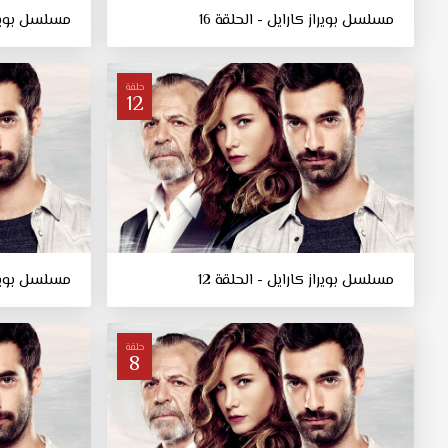
مسلسل بويراز كارايل - الحلقة 16
مسلسل بويراز 
حلقة
12
مسلسل بويراز كارايل - الحلقة 12
مسلسل بويراز 
حلقة
8