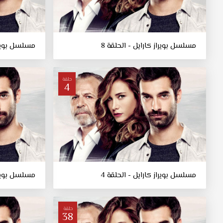
مسلسل بويراز كارايل - الحلقة 8
مسلسل بويراز
حلقة
4
مسلسل بويراز كارايل - الحلقة 4
مسلسل بويراز
حلقة
38