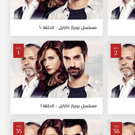
مسلسل بويراز كارايل - الحلقة 5
حلقة
حلقة
1
2
مسلسل بويراز كارايل - الحلقة 1
حلقة
حلقة
35
36