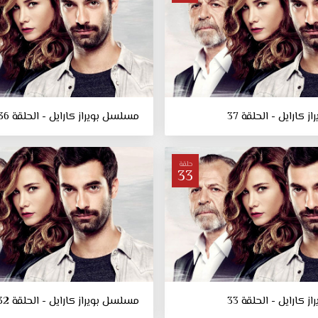
كارايل - الحلقة 37
مسلسل بويراز كارايل - الحلقة 36
حلقة
33
كارايل - الحلقة 33
مسلسل بويراز كارايل - الحلقة 32