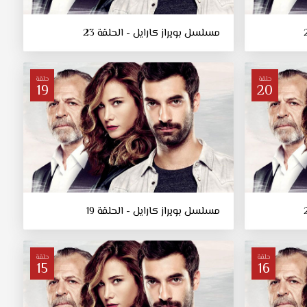
مسلسل بويراز كارايل - الحلقة 23
حلقة
حلقة
19
20
مسلسل بويراز كارايل - الحلقة 19
حلقة
حلقة
15
16