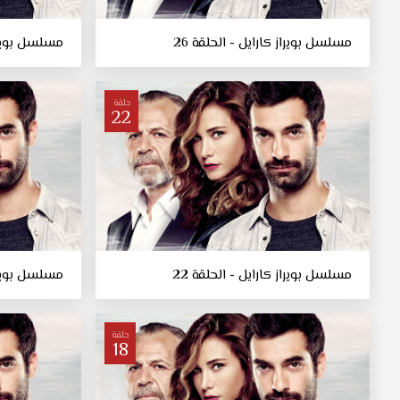
مسلسل بويراز كارايل - الحلقة 26
مسلسل بويراز 
حلقة
22
مسلسل بويراز كارايل - الحلقة 22
مسلسل بويراز 
حلقة
18