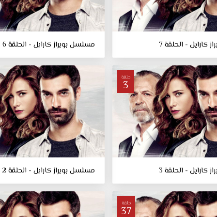
 كارايل - الحلقة 7
مسلسل بويراز كارايل - الحلقة 6
حلقة
3
 كارايل - الحلقة 3
مسلسل بويراز كارايل - الحلقة 2
حلقة
37