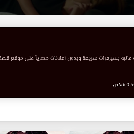
 عالية بسيرفرات سريعة وبدون اعلانات حصرياً على موقع قص
خص