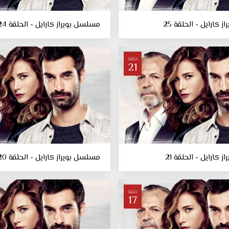
كارايل - الحلقة 25
مسلسل بويراز كارايل - الحلقة 24
حلقة
21
كارايل - الحلقة 21
مسلسل بويراز كارايل - الحلقة 20
حلقة
17