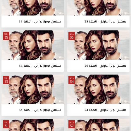
مسلسل بويراز كارايل - الحلقة 38
مسلسل بويراز كارايل - الحلقة 37
حلقة
حلقة
35
36
مسلسل بويراز كارايل - الحلقة 36
مسلسل بويراز كارايل - الحلقة 35
حلقة
حلقة
33
34
مسلسل بويراز كارايل - الحلقة 34
مسلسل بويراز كارايل - الحلقة 33
حلقة
حلقة
31
32