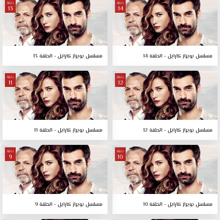
حلقة
حلقة
13
14
مسلسل بويراز كارايل - الحلقة 14
مسلسل بويراز كارايل - الحلقة 13
حلقة
حلقة
11
12
مسلسل بويراز كارايل - الحلقة 12
مسلسل بويراز كارايل - الحلقة 11
حلقة
حلقة
9
10
مسلسل بويراز كارايل - الحلقة 10
مسلسل بويراز كارايل - الحلقة 9