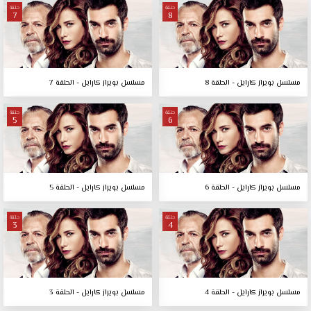
حلقة
حلقة
7
8
مسلسل بويراز كارايل - الحلقة 8
مسلسل بويراز كارايل - الحلقة 7
حلقة
حلقة
5
6
مسلسل بويراز كارايل - الحلقة 6
مسلسل بويراز كارايل - الحلقة 5
حلقة
حلقة
3
4
مسلسل بويراز كارايل - الحلقة 4
مسلسل بويراز كارايل - الحلقة 3