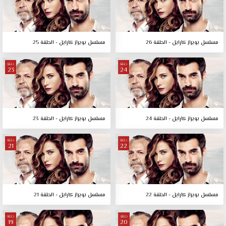
مسلسل بويراز كارايل - الحلقة 26
مسلسل بويراز كارايل - الحلقة 25
حلقة
حلقة
23
24
مسلسل بويراز كارايل - الحلقة 24
مسلسل بويراز كارايل - الحلقة 23
حلقة
حلقة
21
22
مسلسل بويراز كارايل - الحلقة 22
مسلسل بويراز كارايل - الحلقة 21
حلقة
حلقة
19
20