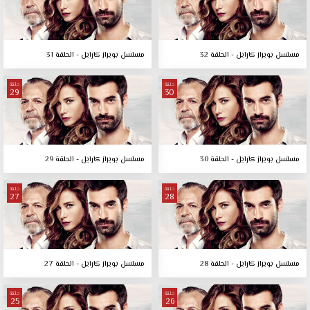
مسلسل بويراز كارايل - الحلقة 32
مسلسل بويراز كارايل - الحلقة 31
حلقة
حلقة
29
30
مسلسل بويراز كارايل - الحلقة 30
مسلسل بويراز كارايل - الحلقة 29
حلقة
حلقة
27
28
مسلسل بويراز كارايل - الحلقة 28
مسلسل بويراز كارايل - الحلقة 27
حلقة
حلقة
25
26