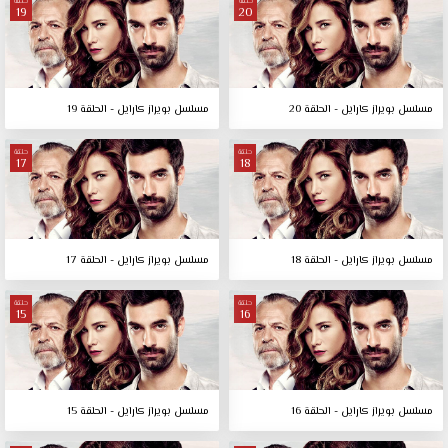
حلقة
حلقة
19
20
مسلسل بويراز كارايل - الحلقة 20
مسلسل بويراز كارايل - الحلقة 19
حلقة
حلقة
17
18
مسلسل بويراز كارايل - الحلقة 18
مسلسل بويراز كارايل - الحلقة 17
حلقة
حلقة
15
16
مسلسل بويراز كارايل - الحلقة 16
مسلسل بويراز كارايل - الحلقة 15