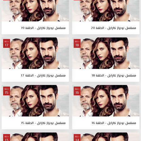
مسلسل بويراز كارايل - الحلقة 20
مسلسل بويراز كارايل - الحلقة 19
حلقة
حلقة
17
18
مسلسل بويراز كارايل - الحلقة 18
مسلسل بويراز كارايل - الحلقة 17
حلقة
حلقة
15
16
مسلسل بويراز كارايل - الحلقة 16
مسلسل بويراز كارايل - الحلقة 15
حلقة
حلقة
13
14