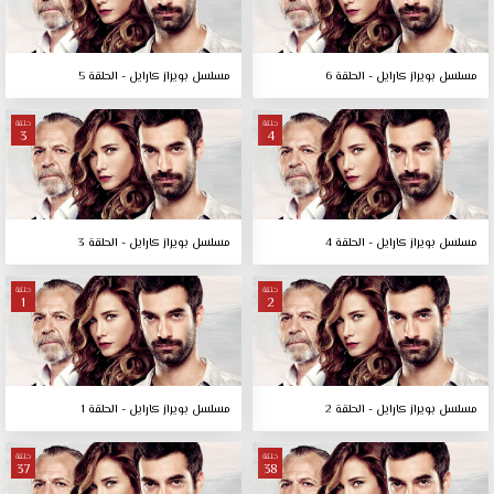
مسلسل بويراز كارايل - الحلقة 6
مسلسل بويراز كارايل - الحلقة 5
حلقة
حلقة
3
4
مسلسل بويراز كارايل - الحلقة 4
مسلسل بويراز كارايل - الحلقة 3
حلقة
حلقة
1
2
مسلسل بويراز كارايل - الحلقة 2
مسلسل بويراز كارايل - الحلقة 1
حلقة
حلقة
37
38