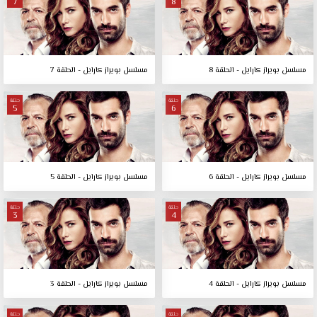
7
8
مسلسل بويراز كارايل - الحلقة 8
مسلسل بويراز كارايل - الحلقة 7
حلقة
حلقة
5
6
مسلسل بويراز كارايل - الحلقة 6
مسلسل بويراز كارايل - الحلقة 5
حلقة
حلقة
3
4
مسلسل بويراز كارايل - الحلقة 4
مسلسل بويراز كارايل - الحلقة 3
حلقة
حلقة