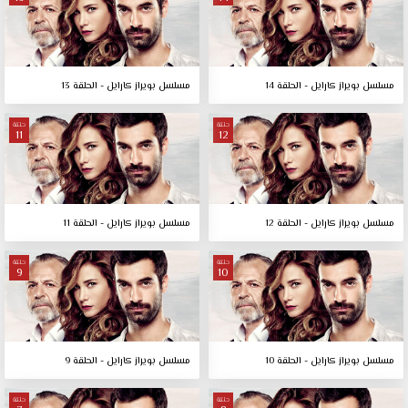
مسلسل بويراز كارايل - الحلقة 14
مسلسل بويراز كارايل - الحلقة 13
حلقة
حلقة
11
12
مسلسل بويراز كارايل - الحلقة 12
مسلسل بويراز كارايل - الحلقة 11
حلقة
حلقة
9
10
مسلسل بويراز كارايل - الحلقة 10
مسلسل بويراز كارايل - الحلقة 9
حلقة
حلقة