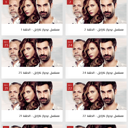
1
2
مسلسل بويراز كارايل - الحلقة 2
مسلسل بويراز كارايل - الحلقة 1
حلقة
حلقة
23
24
مسلسل بويراز كارايل - الحلقة 24
مسلسل بويراز كارايل - الحلقة 23
حلقة
حلقة
21
22
مسلسل بويراز كارايل - الحلقة 22
مسلسل بويراز كارايل - الحلقة 21