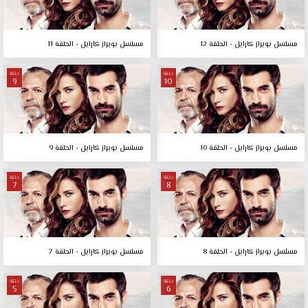
مسلسل بويراز كارايل - الحلقة 12
مسلسل بويراز كارايل - الحلقة 11
حلقة
حلقة
9
10
مسلسل بويراز كارايل - الحلقة 10
مسلسل بويراز كارايل - الحلقة 9
حلقة
حلقة
7
8
مسلسل بويراز كارايل - الحلقة 8
مسلسل بويراز كارايل - الحلقة 7
حلقة
حلقة
5
6