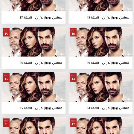
مسلسل بويراز كارايل - الحلقة 18
مسلسل بويراز كارايل - الحلقة 17
حلقة
حلقة
15
16
مسلسل بويراز كارايل - الحلقة 16
مسلسل بويراز كارايل - الحلقة 15
حلقة
حلقة
13
14
مسلسل بويراز كارايل - الحلقة 14
مسلسل بويراز كارايل - الحلقة 13
حلقة
حلقة
11
12