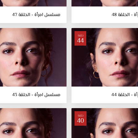
- الحلقة 48
مسلسل امرأة - الحلقة 47
حلقة
44
- الحلقة 44
مسلسل امرأة - الحلقة 43
حلقة
40