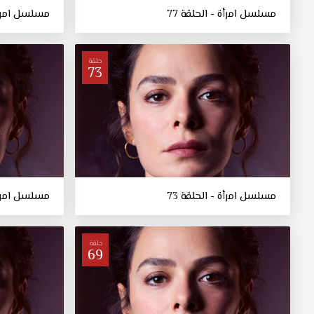
مسلسل امرأة - الحلقة 77
مسلسل امرأة 
حلقة
73
مسلسل امرأة - الحلقة 73
مسلسل امرأة 
حلقة
69