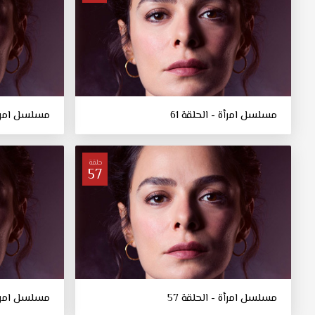
مسلسل امرأة - الحلقة 61
مسلسل امرأة 
حلقة
57
مسلسل امرأة - الحلقة 57
مسلسل امرأة 