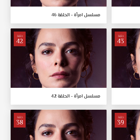
مسلسل امرأة - الحلقة 46
حلقة
حلقة
42
43
مسلسل امرأة - الحلقة 42
حلقة
حلقة
38
39