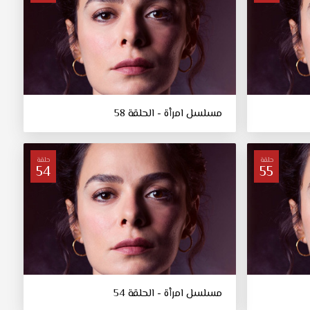
مسلسل امرأة - الحلقة 58
حلقة
حلقة
54
55
مسلسل امرأة - الحلقة 54