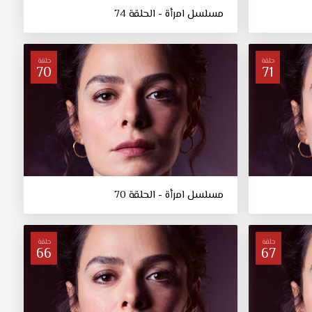
مسلسل امرأة - الحلقة 74
حلقة
حلقة
70
71
مسلسل امرأة - الحلقة 70
حلقة
حلقة
66
67