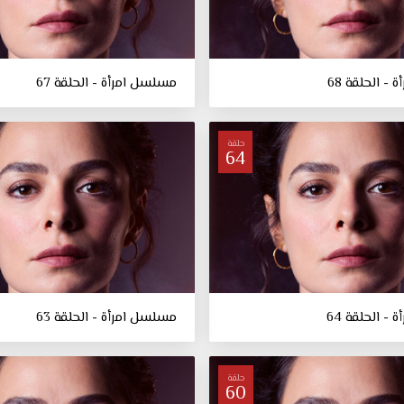
- الحلقة 68
مسلسل امرأة - الحلقة 67
حلقة
64
- الحلقة 64
مسلسل امرأة - الحلقة 63
حلقة
60