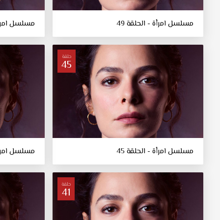
مسلسل امرأة - الحلقة 49
مسلسل امرأة 
حلقة
45
مسلسل امرأة - الحلقة 45
مسلسل امرأة 
حلقة
41