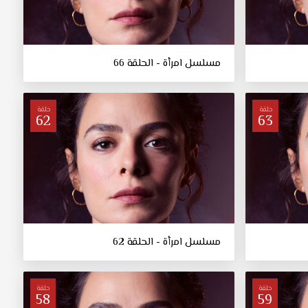
مسلسل امرأة - الحلقة 66
حلقة
حلقة
62
63
مسلسل امرأة - الحلقة 62
حلقة
حلقة
58
59