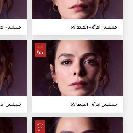
مسلسل امرأة - الحلقة 69
مسلسل امرأة 
حلقة
65
مسلسل امرأة - الحلقة 65
مسلسل امرأة 
حلقة
61