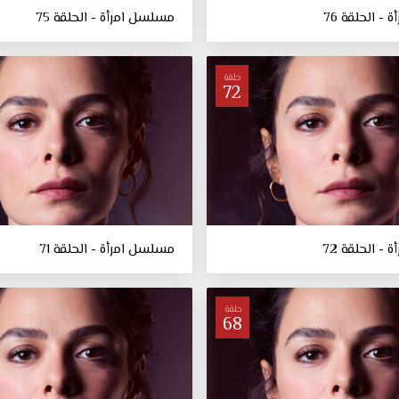
- الحلقة 76
مسلسل امرأة - الحلقة 75
حلقة
72
- الحلقة 72
مسلسل امرأة - الحلقة 71
حلقة
68