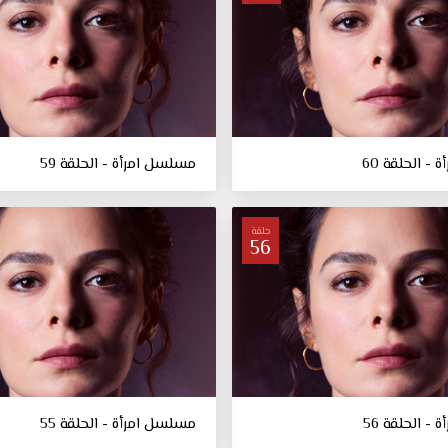
- الحلقة 60
مسلسل امرأة - الحلقة 59
حلقة
56
- الحلقة 56
مسلسل امرأة - الحلقة 55