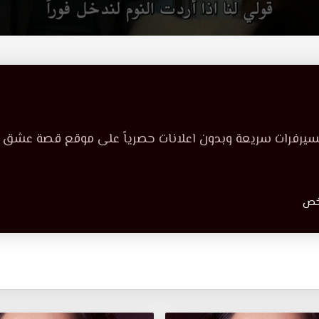
بسيرفرات سريعة وبدون اعلانات حصرياً على موقع قصة عشق ك