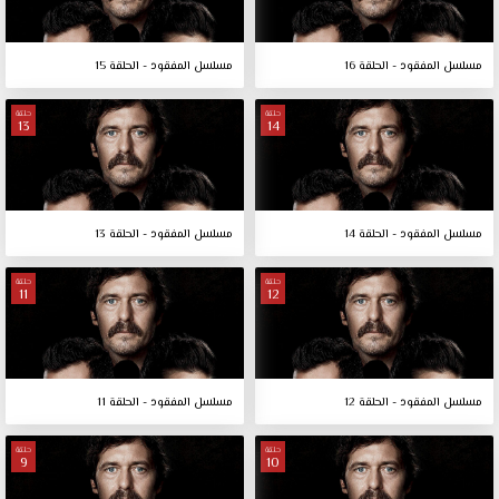
مسلسل المفقود - الحلقة 16
مسلسل المفقود - الحلقة 15
حلقة
حلقة
13
14
مسلسل المفقود - الحلقة 14
مسلسل المفقود - الحلقة 13
حلقة
حلقة
11
12
مسلسل المفقود - الحلقة 12
مسلسل المفقود - الحلقة 11
حلقة
حلقة
9
10