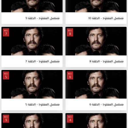
مسلسل المفقود - الحلقة 10
مسلسل المفقود - الحلقة 9
حلقة
حلقة
7
8
مسلسل المفقود - الحلقة 8
مسلسل المفقود - الحلقة 7
حلقة
حلقة
5
6
مسلسل المفقود - الحلقة 6
مسلسل المفقود - الحلقة 5
حلقة
حلقة
3
4