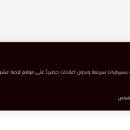
 بسيرفرات سريعة وبدون اعلانات حصرياً على موقع قصة عشق