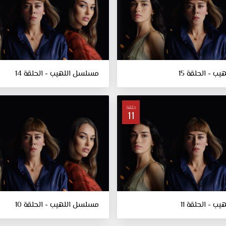
 - الحلقة 15
مسلسل اللهيب - الحلقة 14
حلقة
11
 - الحلقة 11
مسلسل اللهيب - الحلقة 10