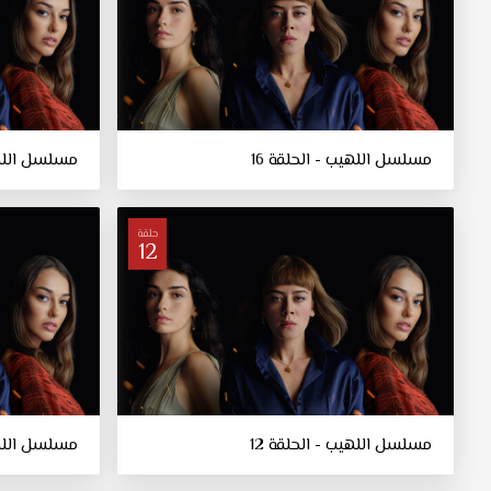
مسلسل اللهيب - الحلقة 16
مسلسل اللهيب
حلقة
12
مسلسل اللهيب - الحلقة 12
مسلسل اللهيب