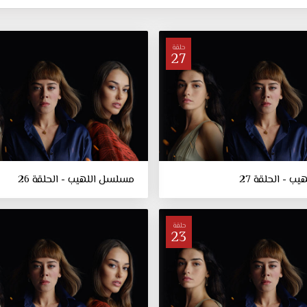
حلقة
27
 - الحلقة 27
مسلسل اللهيب - الحلقة 26
حلقة
23