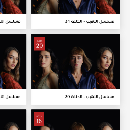
مسلسل اللهيب - الحلقة 24
مسلسل اللهيب
حلقة
20
مسلسل اللهيب - الحلقة 20
مسلسل اللهيب
حلقة
16