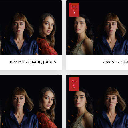
حلقة
7
ب - الحلقة 7
مسلسل اللهيب - الحلقة 6
حلقة
3