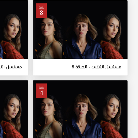
حلقة
8
مسلسل اللهيب - الحلقة 8
مسلسل اللهي
حلقة
4