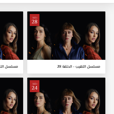
حلقة
28
مسلسل اللهيب - الحلقة 28
مسلسل اللهيب
حلقة
24