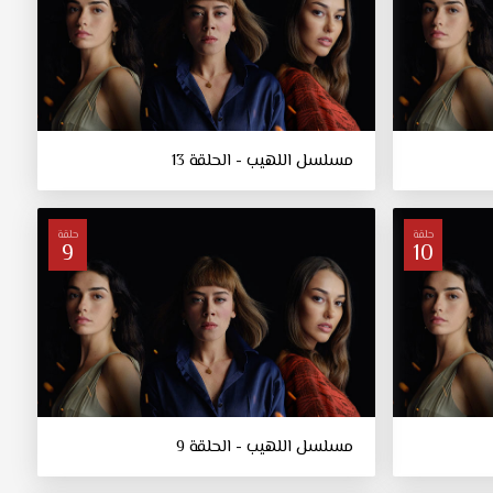
مسلسل اللهيب - الحلقة 13
حلقة
حلقة
9
10
مسلسل اللهيب - الحلقة 9