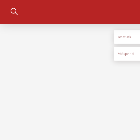
Anaturk
Vidspeed