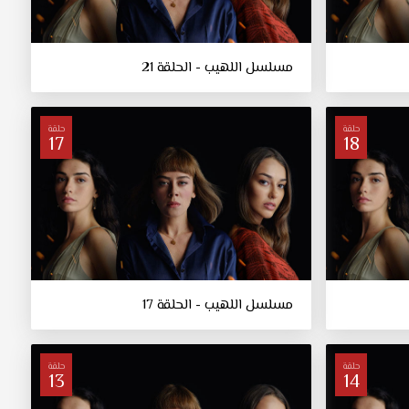
مسلسل اللهيب - الحلقة 21
حلقة
حلقة
17
18
مسلسل اللهيب - الحلقة 17
حلقة
حلقة
13
14