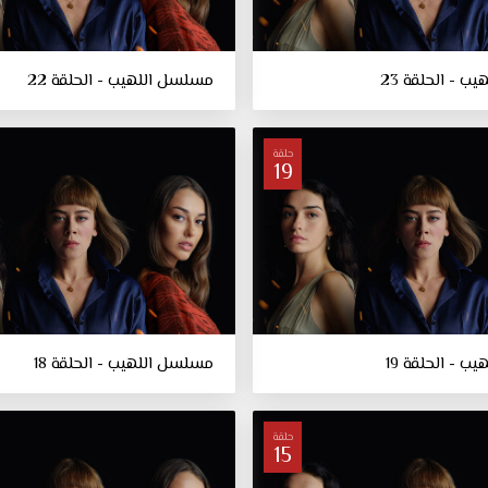
 - الحلقة 23
مسلسل اللهيب - الحلقة 22
حلقة
19
 - الحلقة 19
مسلسل اللهيب - الحلقة 18
حلقة
15