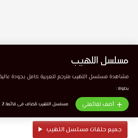
مسلسل اللهيب
مشاهدة مسلسل اللهيب مترجم للعربية كامل بجودة عالية
بطولة :
أضف لقائمتي
مسلسل اللهيب مُضاف فى قائمة 2 شخص
جميع حلقات مسلسل اللهيب