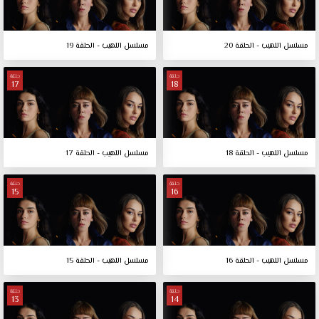
مسلسل اللهيب - الحلقة 20
مسلسل اللهيب - الحلقة 19
حلقة
حلقة
17
18
مسلسل اللهيب - الحلقة 18
مسلسل اللهيب - الحلقة 17
حلقة
حلقة
15
16
مسلسل اللهيب - الحلقة 16
مسلسل اللهيب - الحلقة 15
حلقة
حلقة
13
14