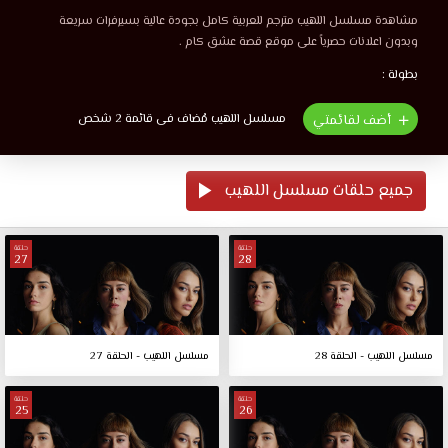
مشاهدة مسلسل اللهيب مترجم للعربية كامل بجودة عالية بسيرفرات سريعة
وبدون اعلانات حصرياً على موقع قصة عشق كام .
بطولة :
مسلسل اللهيب مُضاف فى قائمة 2 شخص
أضف لقائمتي
جميع حلقات مسلسل اللهيب
حلقة
حلقة
27
28
مسلسل اللهيب - الحلقة 28
مسلسل اللهيب - الحلقة 27
حلقة
حلقة
25
26