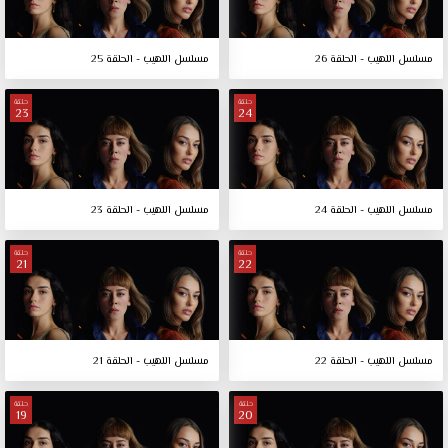
مسلسل اللهيب - الحلقة 26
مسلسل اللهيب - الحلقة 25
حلقة
حلقة
23
24
مسلسل اللهيب - الحلقة 24
مسلسل اللهيب - الحلقة 23
حلقة
حلقة
21
22
مسلسل اللهيب - الحلقة 22
مسلسل اللهيب - الحلقة 21
حلقة
حلقة
19
20