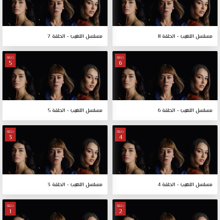
مسلسل اللهيب - الحلقة 8
مسلسل اللهيب - الحلقة 7
حلقة
حلقة
5
6
مسلسل اللهيب - الحلقة 6
مسلسل اللهيب - الحلقة 5
حلقة
حلقة
3
4
مسلسل اللهيب - الحلقة 4
مسلسل اللهيب - الحلقة 3
حلقة
حلقة
1
2