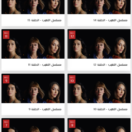
مسلسل اللهيب - الحلقة 14
مسلسل اللهيب - الحلقة 13
حلقة
حلقة
11
12
مسلسل اللهيب - الحلقة 12
مسلسل اللهيب - الحلقة 11
حلقة
حلقة
9
10
مسلسل اللهيب - الحلقة 10
مسلسل اللهيب - الحلقة 9
حلقة
حلقة
7
8