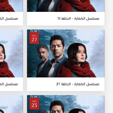
مسلسل الكفارة - الحلقة 31
مسلسل الكفار
حلقة
27
مسلسل الكفارة - الحلقة 27
مسلسل الكفار
حلقة
23