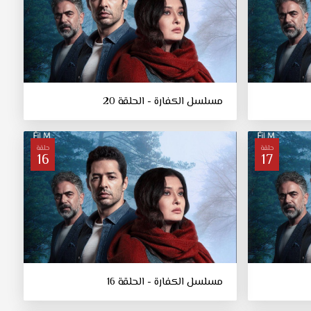
مسلسل الكفارة - الحلقة 20
حلقة
حلقة
16
17
مسلسل الكفارة - الحلقة 16