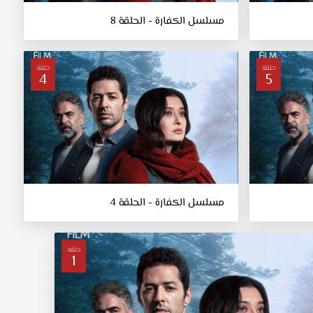
مسلسل الكفارة - الحلقة 8
حلقة
حلقة
4
5
مسلسل الكفارة - الحلقة 4
حلقة
1