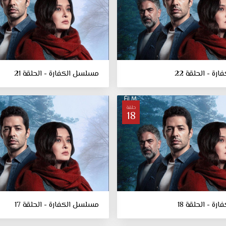
ة - الحلقة 22
مسلسل الكفارة - الحلقة 21
حلقة
18
ة - الحلقة 18
مسلسل الكفارة - الحلقة 17