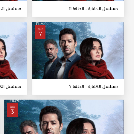
مسلسل الكفارة - الحلقة 11
مسلسل الكفار
حلقة
7
مسلسل الكفارة - الحلقة 7
مسلسل الكفا
حلقة
3