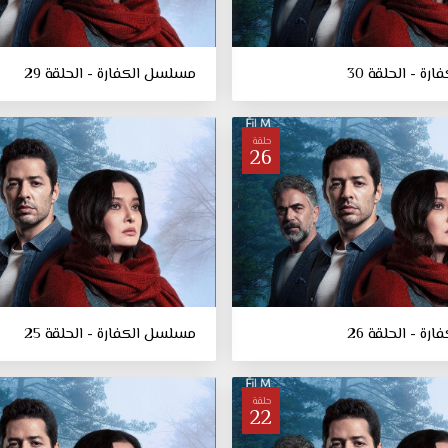
ة - الحلقة 30
مسلسل الكفارة - الحلقة 29
حلقة
26
ة - الحلقة 26
مسلسل الكفارة - الحلقة 25
حلقة
22