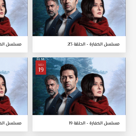
مسلسل الكفارة - الحلقة 23
مسلسل الكفار
حلقة
19
مسلسل الكفارة - الحلقة 19
مسلسل الكفار