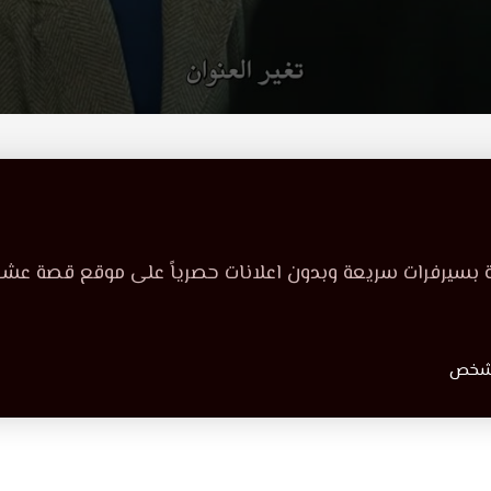
ة بسيرفرات سريعة وبدون اعلانات حصرياً على موقع قصة عشق