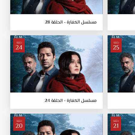
مسلسل الكفارة - الحلقة 28
حلقة
حلقة
24
25
مسلسل الكفارة - الحلقة 24
حلقة
حلقة
20
21