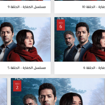
ة - الحلقة 10
مسلسل الكفارة - الحلقة 9
حلقة
6
رة - الحلقة 6
مسلسل الكفارة - الحلقة 5
حلقة
2