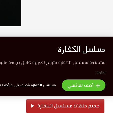
مسلسل الكفارة
مشاهدة مسلسل الكفارة مترجم للعربية كامل بجودة عالي
بطولة :
أضف لقائمتي
مسلسل الكفارة مُضاف فى قائمة 1 شخص
جميع حلقات مسلسل الكفارة