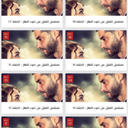
مسلسل القليل من ضوء النهار - الحلقة 18
مسلسل القليل من ضوء النهار - الحلقة 17
حلقة
حلقة
15
16
مسلسل القليل من ضوء النهار - الحلقة 16
مسلسل القليل من ضوء النهار - الحلقة 15
حلقة
حلقة
13
14
مسلسل القليل من ضوء النهار - الحلقة 14
مسلسل القليل من ضوء النهار - الحلقة 13
حلقة
حلقة
11
12