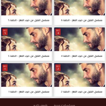
مسلسل القليل من ضوء النهار - الحلقة 6
مسلسل القليل من ضوء النهار - الحلقة 5
حلقة
حلقة
3
4
مسلسل القليل من ضوء النهار - الحلقة 4
مسلسل القليل من ضوء النهار - الحلقة 3
حلقة
حلقة
1
2
مسلسل القليل من ضوء النهار - الحلقة 2
مسلسل القليل من ضوء النهار - الحلقة 1
مسلسلات عربية
شوف تايم