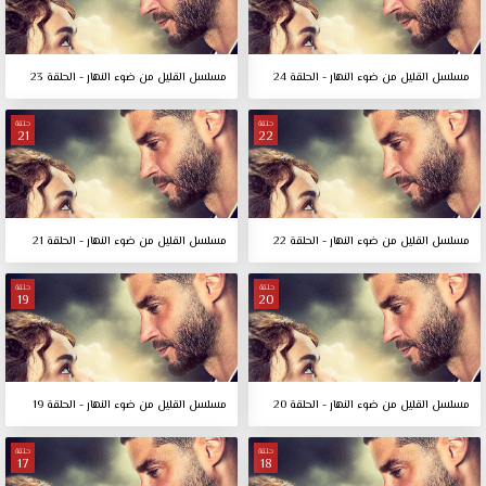
مسلسل القليل من ضوء النهار - الحلقة 24
مسلسل القليل من ضوء النهار - الحلقة 23
حلقة
حلقة
21
22
مسلسل القليل من ضوء النهار - الحلقة 22
مسلسل القليل من ضوء النهار - الحلقة 21
حلقة
حلقة
19
20
مسلسل القليل من ضوء النهار - الحلقة 20
مسلسل القليل من ضوء النهار - الحلقة 19
حلقة
حلقة
17
18