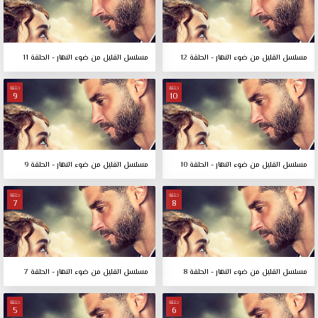
مسلسل القليل من ضوء النهار - الحلقة 12
مسلسل القليل من ضوء النهار - الحلقة 11
حلقة
حلقة
9
10
مسلسل القليل من ضوء النهار - الحلقة 10
مسلسل القليل من ضوء النهار - الحلقة 9
حلقة
حلقة
7
8
مسلسل القليل من ضوء النهار - الحلقة 8
مسلسل القليل من ضوء النهار - الحلقة 7
حلقة
حلقة
5
6