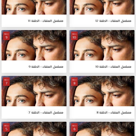
مسلسل العنقاء - الحلقة 12
مسلسل العنقاء - الحلقة 11
حلقة
حلقة
9
10
مسلسل العنقاء - الحلقة 10
مسلسل العنقاء - الحلقة 9
حلقة
حلقة
7
8
مسلسل العنقاء - الحلقة 8
مسلسل العنقاء - الحلقة 7
حلقة
حلقة
5
6