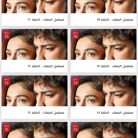
مسلسل العنقاء - الحلقة 18
مسلسل العنقاء - الحلقة 17
حلقة
حلقة
15
16
مسلسل العنقاء - الحلقة 16
مسلسل العنقاء - الحلقة 15
حلقة
حلقة
13
14
مسلسل العنقاء - الحلقة 14
مسلسل العنقاء - الحلقة 13
حلقة
حلقة
11
12