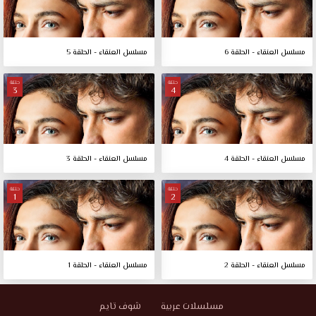
مسلسل العنقاء - الحلقة 6
مسلسل العنقاء - الحلقة 5
حلقة
حلقة
3
4
مسلسل العنقاء - الحلقة 4
مسلسل العنقاء - الحلقة 3
حلقة
حلقة
1
2
مسلسل العنقاء - الحلقة 2
مسلسل العنقاء - الحلقة 1
مسلسلات عربية
شوف تايم