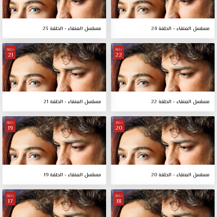
مسلسل العنقاء - الحلقة 24
مسلسل العنقاء - الحلقة 23
حلقة
حلقة
21
22
مسلسل العنقاء - الحلقة 22
مسلسل العنقاء - الحلقة 21
حلقة
حلقة
19
20
مسلسل العنقاء - الحلقة 20
مسلسل العنقاء - الحلقة 19
حلقة
حلقة
17
18