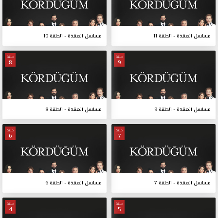
مسلسل العقدة - الحلقة 11
مسلسل العقدة - الحلقة 10
حلقة
حلقة
8
9
مسلسل العقدة - الحلقة 9
مسلسل العقدة - الحلقة 8
حلقة
حلقة
6
7
مسلسل العقدة - الحلقة 7
مسلسل العقدة - الحلقة 6
حلقة
حلقة
4
5