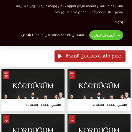
مشاهدة مسلسل العقدة مترجم للعربية كامل بجودة عالية بسيرفرات سريعة
وبدون اعلانات حصرياً على موقع قصة عشق كام .
بطولة :
مسلسل العقدة مُضاف فى قائمة 0 شخص
أضف لقائمتي
جميع حلقات مسلسل العقدة
حلقة
حلقة
30
31
مسلسل العقدة - الحلقة 31
مسلسل العقدة - الحلقة 30
حلقة
حلقة
28
29