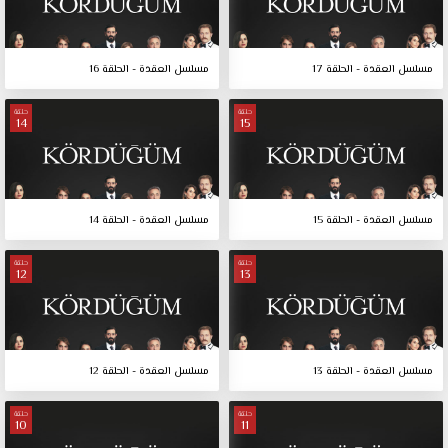
مسلسل العقدة - الحلقة 17
مسلسل العقدة - الحلقة 16
حلقة
حلقة
14
15
مسلسل العقدة - الحلقة 15
مسلسل العقدة - الحلقة 14
حلقة
حلقة
12
13
مسلسل العقدة - الحلقة 13
مسلسل العقدة - الحلقة 12
حلقة
حلقة
10
11