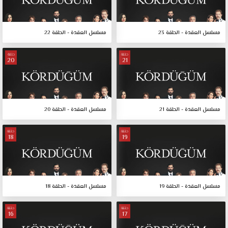
مسلسل العقدة - الحلقة 23
مسلسل العقدة - الحلقة 22
حلقة
حلقة
20
21
مسلسل العقدة - الحلقة 21
مسلسل العقدة - الحلقة 20
حلقة
حلقة
18
19
مسلسل العقدة - الحلقة 19
مسلسل العقدة - الحلقة 18
حلقة
حلقة
16
17