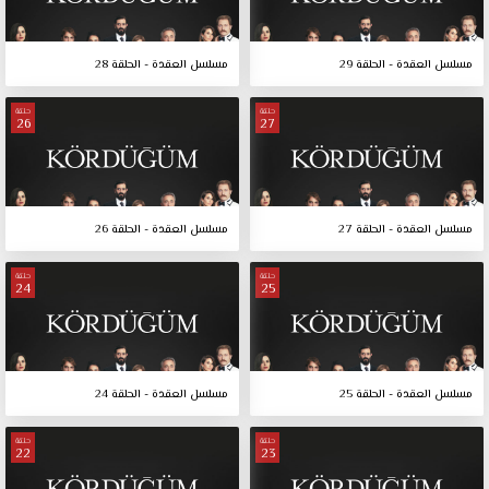
مسلسل العقدة - الحلقة 29
مسلسل العقدة - الحلقة 28
حلقة
حلقة
26
27
مسلسل العقدة - الحلقة 27
مسلسل العقدة - الحلقة 26
حلقة
حلقة
24
25
مسلسل العقدة - الحلقة 25
مسلسل العقدة - الحلقة 24
حلقة
حلقة
22
23