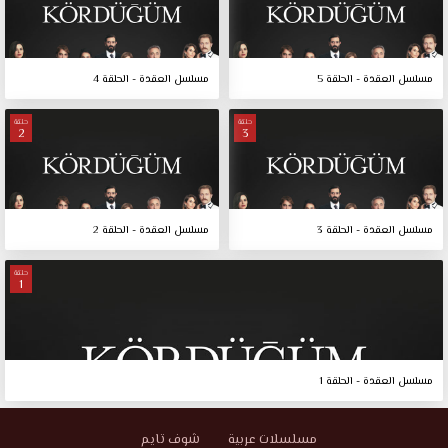
مسلسل العقدة - الحلقة 5
مسلسل العقدة - الحلقة 4
حلقة
حلقة
2
3
مسلسل العقدة - الحلقة 3
مسلسل العقدة - الحلقة 2
حلقة
1
مسلسل العقدة - الحلقة 1
مسلسلات عربية
شوف تايم