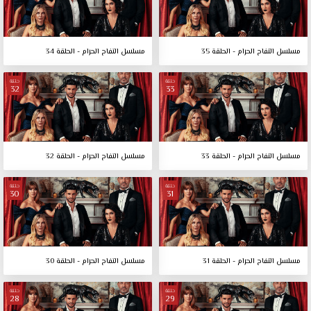
مسلسل التفاح الحرام - الحلقة 35
مسلسل التفاح الحرام - الحلقة 34
حلقة
حلقة
32
33
مسلسل التفاح الحرام - الحلقة 33
مسلسل التفاح الحرام - الحلقة 32
حلقة
حلقة
30
31
مسلسل التفاح الحرام - الحلقة 31
مسلسل التفاح الحرام - الحلقة 30
حلقة
حلقة
28
29