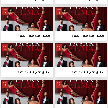
حلقة
حلقة
7
8
مسلسل التفاح الحرام - الحلقة 8
مسلسل التفاح الحرام - الحلقة 7
حلقة
حلقة
5
6
مسلسل التفاح الحرام - الحلقة 6
مسلسل التفاح الحرام - الحلقة 5
حلقة
حلقة
3
4