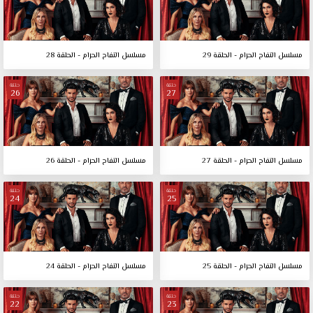
مسلسل التفاح الحرام - الحلقة 29
مسلسل التفاح الحرام - الحلقة 28
حلقة
حلقة
26
27
مسلسل التفاح الحرام - الحلقة 27
مسلسل التفاح الحرام - الحلقة 26
حلقة
حلقة
24
25
مسلسل التفاح الحرام - الحلقة 25
مسلسل التفاح الحرام - الحلقة 24
حلقة
حلقة
22
23