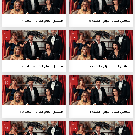
مسلسل التفاح الحرام - الحلقة 5
مسلسل التفاح الحرام - الحلقة 4
حلقة
حلقة
2
3
مسلسل التفاح الحرام - الحلقة 3
مسلسل التفاح الحرام - الحلقة 2
حلقة
حلقة
36
1
مسلسل التفاح الحرام - الحلقة 1
مسلسل التفاح الحرام - الحلقة 36
حلقة
حلقة
34
35