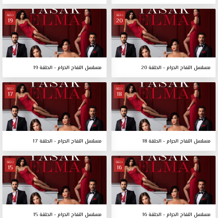
حلقة
حلقة
19
20
مسلسل التفاح الحرام - الحلقة 20
مسلسل التفاح الحرام - الحلقة 19
حلقة
حلقة
17
18
مسلسل التفاح الحرام - الحلقة 18
مسلسل التفاح الحرام - الحلقة 17
حلقة
حلقة
15
16
مسلسل التفاح الحرام - الحلقة 16
مسلسل التفاح الحرام - الحلقة 15