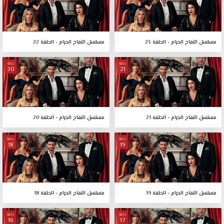
مسلسل التفاح الحرام - الحلقة 23
مسلسل التفاح الحرام - الحلقة 22
حلقة
حلقة
20
21
مسلسل التفاح الحرام - الحلقة 21
مسلسل التفاح الحرام - الحلقة 20
حلقة
حلقة
18
19
مسلسل التفاح الحرام - الحلقة 19
مسلسل التفاح الحرام - الحلقة 18
حلقة
حلقة
16
17