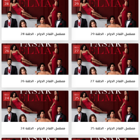
حلقة
حلقة
28
29
مسلسل التفاح الحرام - الحلقة 29
مسلسل التفاح الحرام - الحلقة 28
حلقة
حلقة
26
27
مسلسل التفاح الحرام - الحلقة 27
مسلسل التفاح الحرام - الحلقة 26
حلقة
حلقة
24
25
مسلسل التفاح الحرام - الحلقة 25
مسلسل التفاح الحرام - الحلقة 24