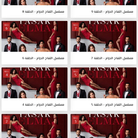
مسلسل التفاح الحرام - الحلقة 9
مسلسل التفاح الحرام - الحلقة 8
حلقة
حلقة
6
7
مسلسل التفاح الحرام - الحلقة 7
مسلسل التفاح الحرام - الحلقة 6
حلقة
حلقة
4
5
مسلسل التفاح الحرام - الحلقة 5
مسلسل التفاح الحرام - الحلقة 4
حلقة
حلقة
2
3