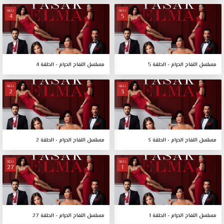
حلقة
حلقة
4
5
مسلسل التفاح الحرام - الحلقة 5
مسلسل التفاح الحرام - الحلقة 4
حلقة
حلقة
2
3
مسلسل التفاح الحرام - الحلقة 3
مسلسل التفاح الحرام - الحلقة 2
حلقة
حلقة
27
1
مسلسل التفاح الحرام - الحلقة 1
مسلسل التفاح الحرام - الحلقة 27