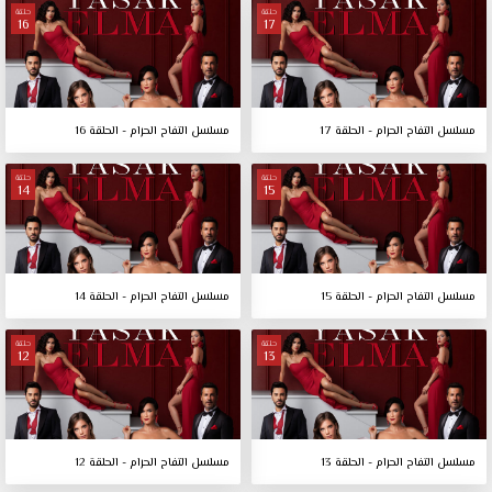
حلقة
حلقة
16
17
مسلسل التفاح الحرام - الحلقة 17
مسلسل التفاح الحرام - الحلقة 16
حلقة
حلقة
14
15
مسلسل التفاح الحرام - الحلقة 15
مسلسل التفاح الحرام - الحلقة 14
حلقة
حلقة
12
13
مسلسل التفاح الحرام - الحلقة 13
مسلسل التفاح الحرام - الحلقة 12