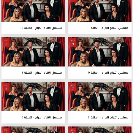
مسلسل التفاح الحرام - الحلقة 11
مسلسل التفاح الحرام - الحلقة 10
حلقة
حلقة
8
9
مسلسل التفاح الحرام - الحلقة 9
مسلسل التفاح الحرام - الحلقة 8
حلقة
حلقة
6
7
مسلسل التفاح الحرام - الحلقة 7
مسلسل التفاح الحرام - الحلقة 6
حلقة
حلقة