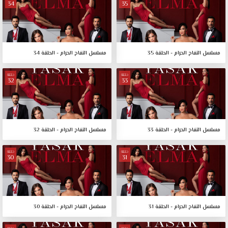
34
35
مسلسل التفاح الحرام - الحلقة 35
مسلسل التفاح الحرام - الحلقة 34
حلقة
حلقة
32
33
مسلسل التفاح الحرام - الحلقة 33
مسلسل التفاح الحرام - الحلقة 32
حلقة
حلقة
30
31
مسلسل التفاح الحرام - الحلقة 31
مسلسل التفاح الحرام - الحلقة 30