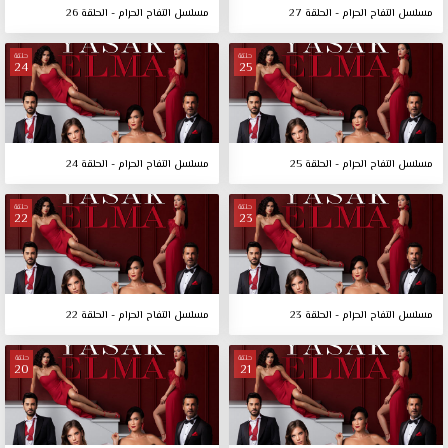
مسلسل التفاح الحرام - الحلقة 27
مسلسل التفاح الحرام - الحلقة 26
حلقة
حلقة
24
25
مسلسل التفاح الحرام - الحلقة 25
مسلسل التفاح الحرام - الحلقة 24
حلقة
حلقة
22
23
مسلسل التفاح الحرام - الحلقة 23
مسلسل التفاح الحرام - الحلقة 22
حلقة
حلقة
20
21