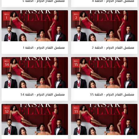
مسلسل التفاح الحرام - الحلقة 4
مسلسل التفاح الحرام - الحلقة 3
حلقة
حلقة
1
2
مسلسل التفاح الحرام - الحلقة 2
مسلسل التفاح الحرام - الحلقة 1
حلقة
حلقة
34
35
مسلسل التفاح الحرام - الحلقة 35
مسلسل التفاح الحرام - الحلقة 34
حلقة
حلقة
32
33