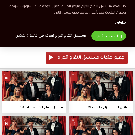
مشاهدة مسلسل التفاح الحرام مترجم للعربية كامل بجودة عالية بسيرفرات سريعة
وبدون اعلانات حصرياً على موقع قصة عشق كام .
بطولة :
مسلسل التفاح الحرام مُضاف فى قائمة 6 شخص
أضف لقائمتي
جميع حلقات مسلسل التفاح الحرام
حلقة
حلقة
18
19
مسلسل التفاح الحرام - الحلقة 19
مسلسل التفاح الحرام - الحلقة 18
حلقة
حلقة
16
17