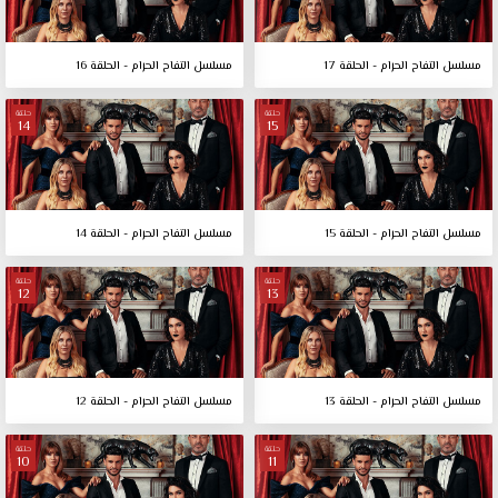
مسلسل التفاح الحرام - الحلقة 17
مسلسل التفاح الحرام - الحلقة 16
حلقة
حلقة
14
15
مسلسل التفاح الحرام - الحلقة 15
مسلسل التفاح الحرام - الحلقة 14
حلقة
حلقة
12
13
مسلسل التفاح الحرام - الحلقة 13
مسلسل التفاح الحرام - الحلقة 12
حلقة
حلقة
10
11