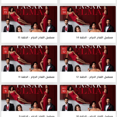
حلقة
حلقة
13
14
مسلسل التفاح الحرام - الحلقة 14
مسلسل التفاح الحرام - الحلقة 13
حلقة
حلقة
11
12
مسلسل التفاح الحرام - الحلقة 12
مسلسل التفاح الحرام - الحلقة 11
حلقة
حلقة
9
10
مسلسل التفاح الحرام - الحلقة 10
مسلسل التفاح الحرام - الحلقة 9