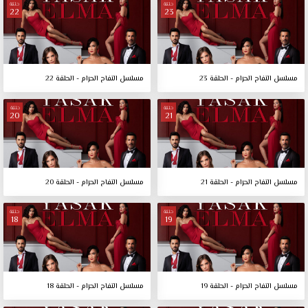
حلقة
حلقة
22
23
مسلسل التفاح الحرام - الحلقة 23
مسلسل التفاح الحرام - الحلقة 22
حلقة
حلقة
20
21
مسلسل التفاح الحرام - الحلقة 21
مسلسل التفاح الحرام - الحلقة 20
حلقة
حلقة
18
19
مسلسل التفاح الحرام - الحلقة 19
مسلسل التفاح الحرام - الحلقة 18