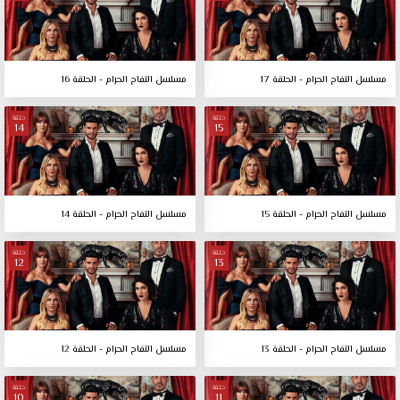
مسلسل التفاح الحرام - الحلقة 17
مسلسل التفاح الحرام - الحلقة 16
حلقة
حلقة
14
15
مسلسل التفاح الحرام - الحلقة 15
مسلسل التفاح الحرام - الحلقة 14
حلقة
حلقة
12
13
مسلسل التفاح الحرام - الحلقة 13
مسلسل التفاح الحرام - الحلقة 12
حلقة
حلقة
10
11