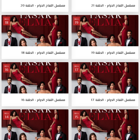
مسلسل التفاح الحرام - الحلقة 21
مسلسل التفاح الحرام - الحلقة 20
حلقة
حلقة
18
19
مسلسل التفاح الحرام - الحلقة 19
مسلسل التفاح الحرام - الحلقة 18
حلقة
حلقة
16
17
مسلسل التفاح الحرام - الحلقة 17
مسلسل التفاح الحرام - الحلقة 16
حلقة
حلقة
14
15