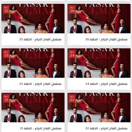
حلقة
حلقة
25
26
مسلسل التفاح الحرام - الحلقة 26
مسلسل التفاح الحرام - الحلقة 25
حلقة
حلقة
23
24
مسلسل التفاح الحرام - الحلقة 24
مسلسل التفاح الحرام - الحلقة 23
حلقة
حلقة
21
22
مسلسل التفاح الحرام - الحلقة 22
مسلسل التفاح الحرام - الحلقة 21