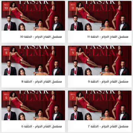
حلقة
حلقة
10
11
مسلسل التفاح الحرام - الحلقة 11
مسلسل التفاح الحرام - الحلقة 10
حلقة
حلقة
8
9
مسلسل التفاح الحرام - الحلقة 9
مسلسل التفاح الحرام - الحلقة 8
حلقة
حلقة
6
7
مسلسل التفاح الحرام - الحلقة 7
مسلسل التفاح الحرام - الحلقة 6