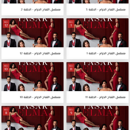
مسلسل التفاح الحرام - الحلقة 3
مسلسل التفاح الحرام - الحلقة 2
حلقة
حلقة
12
1
مسلسل التفاح الحرام - الحلقة 1
مسلسل التفاح الحرام - الحلقة 12
حلقة
حلقة
10
11
مسلسل التفاح الحرام - الحلقة 11
مسلسل التفاح الحرام - الحلقة 10
حلقة
حلقة
8
9