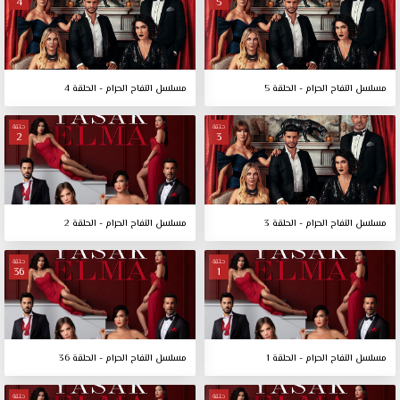
4
5
مسلسل التفاح الحرام - الحلقة 5
مسلسل التفاح الحرام - الحلقة 4
حلقة
حلقة
2
3
مسلسل التفاح الحرام - الحلقة 3
مسلسل التفاح الحرام - الحلقة 2
حلقة
حلقة
36
1
مسلسل التفاح الحرام - الحلقة 1
مسلسل التفاح الحرام - الحلقة 36
حلقة
حلقة