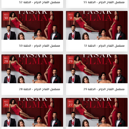
مسلسل التفاح الحرام - الحلقة 33
مسلسل التفاح الحرام - الحلقة 32
حلقة
حلقة
30
31
مسلسل التفاح الحرام - الحلقة 31
مسلسل التفاح الحرام - الحلقة 30
حلقة
حلقة
28
29
مسلسل التفاح الحرام - الحلقة 29
مسلسل التفاح الحرام - الحلقة 28
حلقة
حلقة
26
27