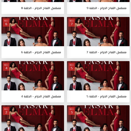
مسلسل التفاح الحرام - الحلقة 9
مسلسل التفاح الحرام - الحلقة 8
حلقة
حلقة
6
7
مسلسل التفاح الحرام - الحلقة 7
مسلسل التفاح الحرام - الحلقة 6
حلقة
حلقة
4
5
مسلسل التفاح الحرام - الحلقة 5
مسلسل التفاح الحرام - الحلقة 4
حلقة
حلقة
2
3