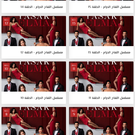
مسلسل التفاح الحرام - الحلقة 15
مسلسل التفاح الحرام - الحلقة 14
حلقة
حلقة
12
13
مسلسل التفاح الحرام - الحلقة 13
مسلسل التفاح الحرام - الحلقة 12
حلقة
حلقة
10
11
مسلسل التفاح الحرام - الحلقة 11
مسلسل التفاح الحرام - الحلقة 10
حلقة
حلقة
8
9