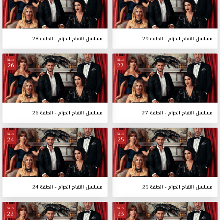
مسلسل التفاح الحرام - الحلقة 29
مسلسل التفاح الحرام - الحلقة 28
حلقة
حلقة
26
27
مسلسل التفاح الحرام - الحلقة 27
مسلسل التفاح الحرام - الحلقة 26
حلقة
حلقة
24
25
مسلسل التفاح الحرام - الحلقة 25
مسلسل التفاح الحرام - الحلقة 24
حلقة
حلقة
22
23