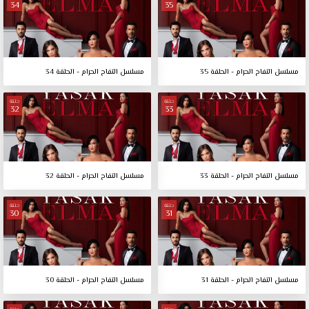
34
35
مسلسل التفاح الحرام - الحلقة 35
مسلسل التفاح الحرام - الحلقة 34
حلقة
حلقة
32
33
مسلسل التفاح الحرام - الحلقة 33
مسلسل التفاح الحرام - الحلقة 32
حلقة
حلقة
30
31
مسلسل التفاح الحرام - الحلقة 31
مسلسل التفاح الحرام - الحلقة 30