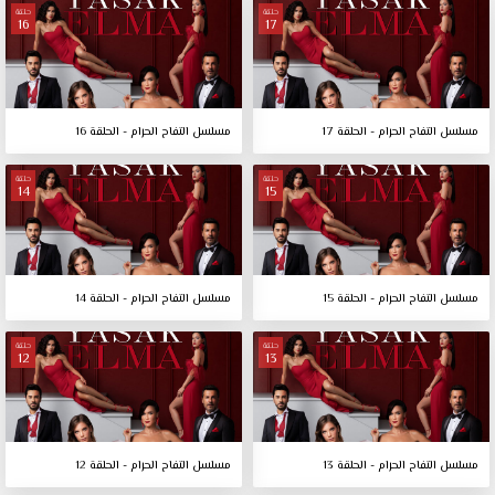
حلقة
حلقة
16
17
مسلسل التفاح الحرام - الحلقة 17
مسلسل التفاح الحرام - الحلقة 16
حلقة
حلقة
14
15
مسلسل التفاح الحرام - الحلقة 15
مسلسل التفاح الحرام - الحلقة 14
حلقة
حلقة
12
13
مسلسل التفاح الحرام - الحلقة 13
مسلسل التفاح الحرام - الحلقة 12