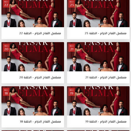
حلقة
حلقة
22
23
مسلسل التفاح الحرام - الحلقة 23
مسلسل التفاح الحرام - الحلقة 22
حلقة
حلقة
20
21
مسلسل التفاح الحرام - الحلقة 21
مسلسل التفاح الحرام - الحلقة 20
حلقة
حلقة
18
19
مسلسل التفاح الحرام - الحلقة 19
مسلسل التفاح الحرام - الحلقة 18