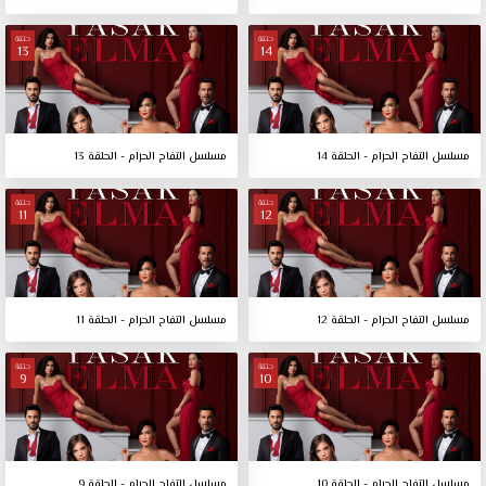
حلقة
حلقة
13
14
مسلسل التفاح الحرام - الحلقة 14
مسلسل التفاح الحرام - الحلقة 13
حلقة
حلقة
11
12
مسلسل التفاح الحرام - الحلقة 12
مسلسل التفاح الحرام - الحلقة 11
حلقة
حلقة
9
10
مسلسل التفاح الحرام - الحلقة 10
مسلسل التفاح الحرام - الحلقة 9