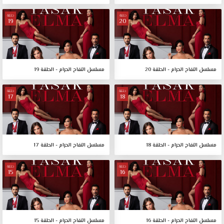
حلقة
حلقة
19
20
مسلسل التفاح الحرام - الحلقة 20
مسلسل التفاح الحرام - الحلقة 19
حلقة
حلقة
17
18
مسلسل التفاح الحرام - الحلقة 18
مسلسل التفاح الحرام - الحلقة 17
حلقة
حلقة
15
16
مسلسل التفاح الحرام - الحلقة 16
مسلسل التفاح الحرام - الحلقة 15