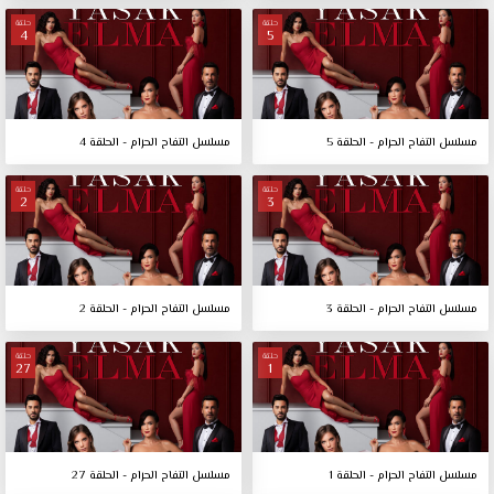
حلقة
حلقة
4
5
مسلسل التفاح الحرام - الحلقة 5
مسلسل التفاح الحرام - الحلقة 4
حلقة
حلقة
2
3
مسلسل التفاح الحرام - الحلقة 3
مسلسل التفاح الحرام - الحلقة 2
حلقة
حلقة
27
1
مسلسل التفاح الحرام - الحلقة 1
مسلسل التفاح الحرام - الحلقة 27