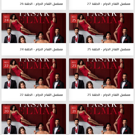
مسلسل التفاح الحرام - الحلقة 27
مسلسل التفاح الحرام - الحلقة 26
حلقة
حلقة
24
25
مسلسل التفاح الحرام - الحلقة 25
مسلسل التفاح الحرام - الحلقة 24
حلقة
حلقة
22
23
مسلسل التفاح الحرام - الحلقة 23
مسلسل التفاح الحرام - الحلقة 22
حلقة
حلقة
20
21