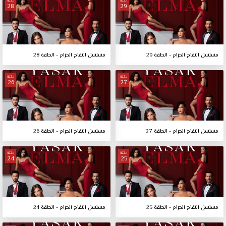
حلقة
حلقة
28
29
مسلسل التفاح الحرام - الحلقة 29
مسلسل التفاح الحرام - الحلقة 28
حلقة
حلقة
26
27
مسلسل التفاح الحرام - الحلقة 27
مسلسل التفاح الحرام - الحلقة 26
حلقة
حلقة
24
25
مسلسل التفاح الحرام - الحلقة 25
مسلسل التفاح الحرام - الحلقة 24