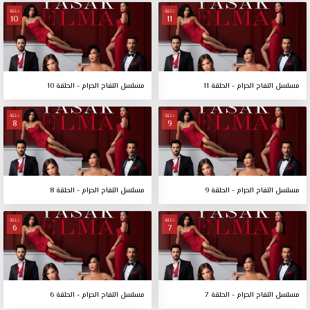
حلقة
حلقة
10
11
مسلسل التفاح الحرام - الحلقة 11
مسلسل التفاح الحرام - الحلقة 10
حلقة
حلقة
8
9
مسلسل التفاح الحرام - الحلقة 9
مسلسل التفاح الحرام - الحلقة 8
حلقة
حلقة
6
7
مسلسل التفاح الحرام - الحلقة 7
مسلسل التفاح الحرام - الحلقة 6