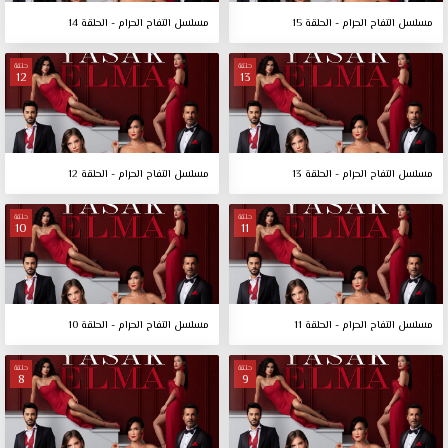
مسلسل التفاح الحرام - الحلقة 15
مسلسل التفاح الحرام - الحلقة 14
حلقة
حلقة
12
13
مسلسل التفاح الحرام - الحلقة 13
مسلسل التفاح الحرام - الحلقة 12
حلقة
حلقة
10
11
مسلسل التفاح الحرام - الحلقة 11
مسلسل التفاح الحرام - الحلقة 10
حلقة
حلقة
8
9