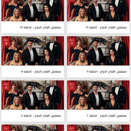
مسلسل التفاح الحرام - الحلقة 11
مسلسل التفاح الحرام - الحلقة 10
حلقة
حلقة
8
9
مسلسل التفاح الحرام - الحلقة 9
مسلسل التفاح الحرام - الحلقة 8
حلقة
حلقة
6
7
مسلسل التفاح الحرام - الحلقة 7
مسلسل التفاح الحرام - الحلقة 6
حلقة
حلقة