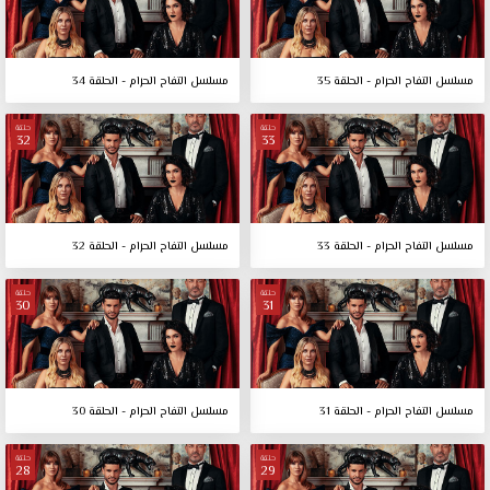
مسلسل التفاح الحرام - الحلقة 35
مسلسل التفاح الحرام - الحلقة 34
حلقة
حلقة
32
33
مسلسل التفاح الحرام - الحلقة 33
مسلسل التفاح الحرام - الحلقة 32
حلقة
حلقة
30
31
مسلسل التفاح الحرام - الحلقة 31
مسلسل التفاح الحرام - الحلقة 30
حلقة
حلقة
28
29