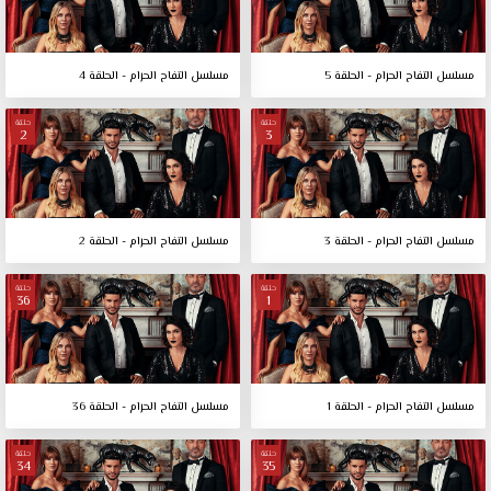
مسلسل التفاح الحرام - الحلقة 5
مسلسل التفاح الحرام - الحلقة 4
حلقة
حلقة
2
3
مسلسل التفاح الحرام - الحلقة 3
مسلسل التفاح الحرام - الحلقة 2
حلقة
حلقة
36
1
مسلسل التفاح الحرام - الحلقة 1
مسلسل التفاح الحرام - الحلقة 36
حلقة
حلقة
34
35