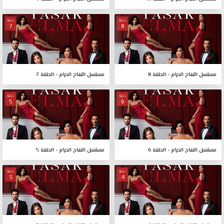
حلقة
حلقة
7
8
مسلسل التفاح الحرام - الحلقة 8
مسلسل التفاح الحرام - الحلقة 7
حلقة
حلقة
5
6
مسلسل التفاح الحرام - الحلقة 6
مسلسل التفاح الحرام - الحلقة 5
حلقة
حلقة
3
4