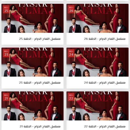
حلقة
حلقة
25
26
مسلسل التفاح الحرام - الحلقة 26
مسلسل التفاح الحرام - الحلقة 25
حلقة
حلقة
23
24
مسلسل التفاح الحرام - الحلقة 24
مسلسل التفاح الحرام - الحلقة 23
حلقة
حلقة
21
22
مسلسل التفاح الحرام - الحلقة 22
مسلسل التفاح الحرام - الحلقة 21