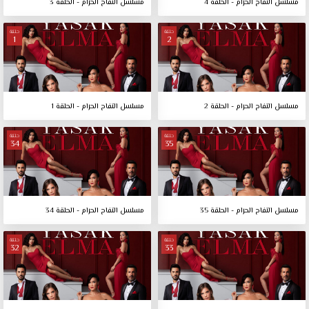
مسلسل التفاح الحرام - الحلقة 4
مسلسل التفاح الحرام - الحلقة 3
حلقة
حلقة
1
2
مسلسل التفاح الحرام - الحلقة 2
مسلسل التفاح الحرام - الحلقة 1
حلقة
حلقة
34
35
مسلسل التفاح الحرام - الحلقة 35
مسلسل التفاح الحرام - الحلقة 34
حلقة
حلقة
32
33