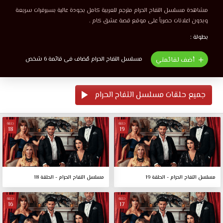
مشاهدة مسلسل التفاح الحرام مترجم للعربية كامل بجودة عالية بسيرفرات سريعة
وبدون اعلانات حصرياً على موقع قصة عشق كام .
بطولة :
مسلسل التفاح الحرام مُضاف فى قائمة 6 شخص
أضف لقائمتي
جميع حلقات مسلسل التفاح الحرام
حلقة
حلقة
18
19
مسلسل التفاح الحرام - الحلقة 19
مسلسل التفاح الحرام - الحلقة 18
حلقة
حلقة
16
17