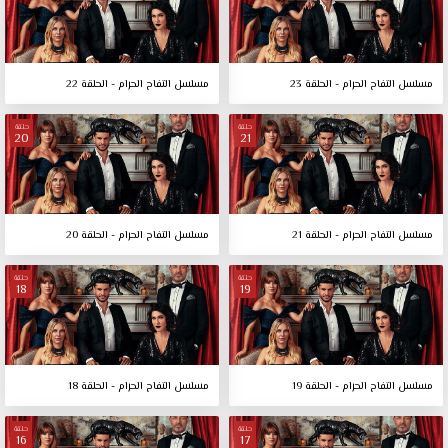
مسلسل التفاح الحرام - الحلقة 23
مسلسل التفاح الحرام - الحلقة 22
حلقة
حلقة
20
21
مسلسل التفاح الحرام - الحلقة 21
مسلسل التفاح الحرام - الحلقة 20
حلقة
حلقة
18
19
مسلسل التفاح الحرام - الحلقة 19
مسلسل التفاح الحرام - الحلقة 18
حلقة
حلقة
16
17