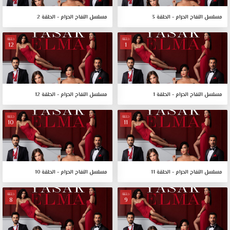
مسلسل التفاح الحرام - الحلقة 3
مسلسل التفاح الحرام - الحلقة 2
حلقة
حلقة
12
1
مسلسل التفاح الحرام - الحلقة 1
مسلسل التفاح الحرام - الحلقة 12
حلقة
حلقة
10
11
مسلسل التفاح الحرام - الحلقة 11
مسلسل التفاح الحرام - الحلقة 10
حلقة
حلقة
8
9