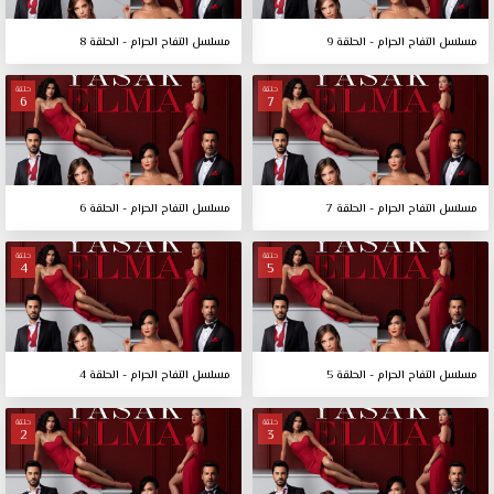
مسلسل التفاح الحرام - الحلقة 9
مسلسل التفاح الحرام - الحلقة 8
حلقة
حلقة
6
7
مسلسل التفاح الحرام - الحلقة 7
مسلسل التفاح الحرام - الحلقة 6
حلقة
حلقة
4
5
مسلسل التفاح الحرام - الحلقة 5
مسلسل التفاح الحرام - الحلقة 4
حلقة
حلقة
2
3