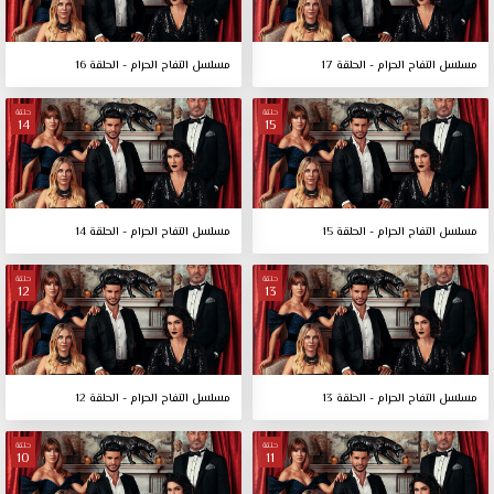
مسلسل التفاح الحرام - الحلقة 17
مسلسل التفاح الحرام - الحلقة 16
حلقة
حلقة
14
15
مسلسل التفاح الحرام - الحلقة 15
مسلسل التفاح الحرام - الحلقة 14
حلقة
حلقة
12
13
مسلسل التفاح الحرام - الحلقة 13
مسلسل التفاح الحرام - الحلقة 12
حلقة
حلقة
10
11