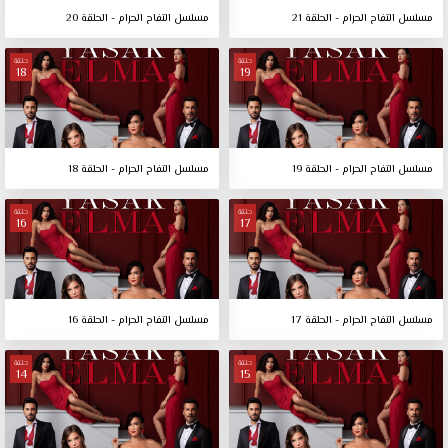
مسلسل التفاح الحرام - الحلقة 21
مسلسل التفاح الحرام - الحلقة 20
حلقة
حلقة
18
19
مسلسل التفاح الحرام - الحلقة 19
مسلسل التفاح الحرام - الحلقة 18
حلقة
حلقة
16
17
مسلسل التفاح الحرام - الحلقة 17
مسلسل التفاح الحرام - الحلقة 16
حلقة
حلقة
14
15