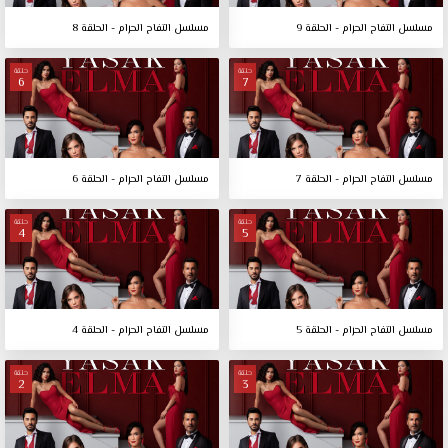
مسلسل التفاح الحرام - الحلقة 9
مسلسل التفاح الحرام - الحلقة 8
حلقة
حلقة
6
7
مسلسل التفاح الحرام - الحلقة 7
مسلسل التفاح الحرام - الحلقة 6
حلقة
حلقة
4
5
مسلسل التفاح الحرام - الحلقة 5
مسلسل التفاح الحرام - الحلقة 4
حلقة
حلقة
2
3