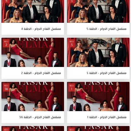
4
5
مسلسل التفاح الحرام - الحلقة 5
مسلسل التفاح الحرام - الحلقة 4
حلقة
حلقة
2
3
مسلسل التفاح الحرام - الحلقة 3
مسلسل التفاح الحرام - الحلقة 2
حلقة
حلقة
36
1
مسلسل التفاح الحرام - الحلقة 1
مسلسل التفاح الحرام - الحلقة 36
حلقة
حلقة