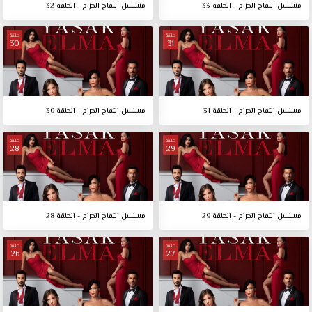
مسلسل التفاح الحرام - الحلقة 33
مسلسل التفاح الحرام - الحلقة 32
حلقة
حلقة
30
31
مسلسل التفاح الحرام - الحلقة 31
مسلسل التفاح الحرام - الحلقة 30
حلقة
حلقة
28
29
مسلسل التفاح الحرام - الحلقة 29
مسلسل التفاح الحرام - الحلقة 28
حلقة
حلقة
26
27