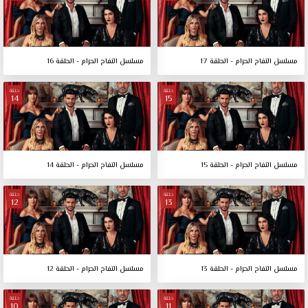
مسلسل التفاح الحرام - الحلقة 17
مسلسل التفاح الحرام - الحلقة 16
حلقة
حلقة
14
15
مسلسل التفاح الحرام - الحلقة 15
مسلسل التفاح الحرام - الحلقة 14
حلقة
حلقة
12
13
مسلسل التفاح الحرام - الحلقة 13
مسلسل التفاح الحرام - الحلقة 12
حلقة
حلقة
10
11