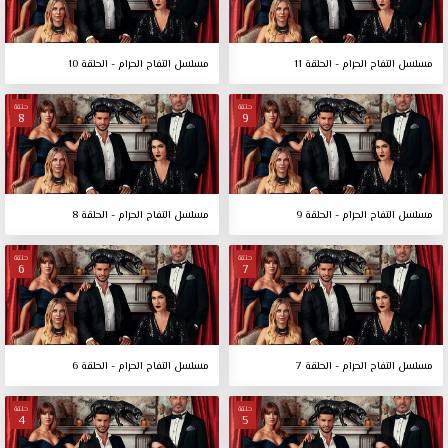
مسلسل التفاح الحرام - الحلقة 11
مسلسل التفاح الحرام - الحلقة 10
حلقة
حلقة
8
9
مسلسل التفاح الحرام - الحلقة 9
مسلسل التفاح الحرام - الحلقة 8
حلقة
حلقة
6
7
مسلسل التفاح الحرام - الحلقة 7
مسلسل التفاح الحرام - الحلقة 6
حلقة
حلقة
4
5