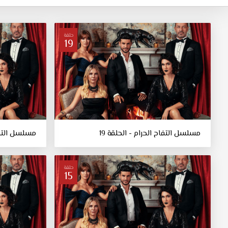
حلقة
19
مسلسل التفاح الحرام - الحلقة 19
مسلسل التفاح
حلقة
15