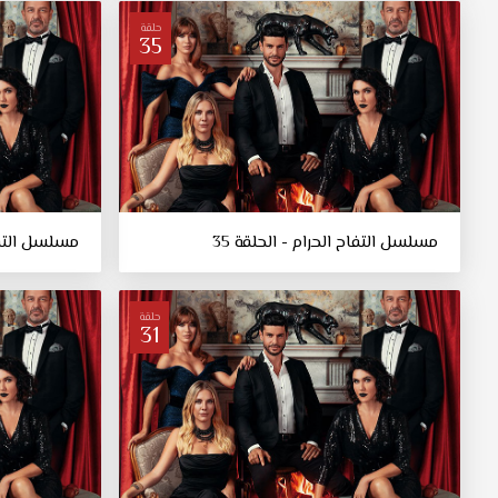
حلقة
35
مسلسل التفاح الحرام - الحلقة 35
مسلسل التفاح
حلقة
31