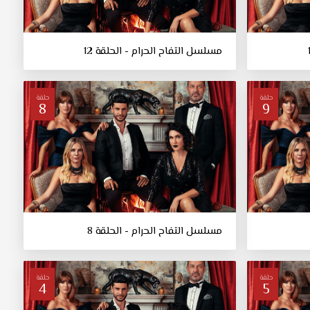
مسلسل التفاح الحرام - الحلقة 12
حلقة
حلقة
8
9
مسلسل التفاح الحرام - الحلقة 8
حلقة
حلقة
4
5