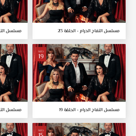
مسلسل التفاح الحرام - الحلقة 23
مسلسل التفاح
حلقة
19
مسلسل التفاح الحرام - الحلقة 19
مسلسل التفاح
حلقة
15