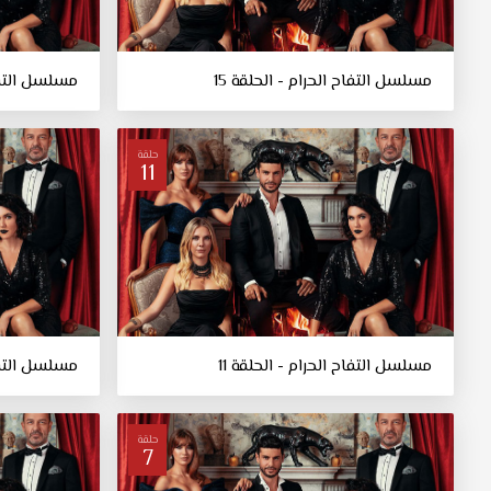
مسلسل التفاح الحرام - الحلقة 15
مسلسل التفاح
حلقة
11
مسلسل التفاح الحرام - الحلقة 11
مسلسل التفاح
حلقة
7