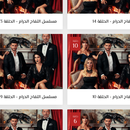
 الحرام - الحلقة 14
مسلسل التفاح الحرام - الحلقة 13
حلقة
10
 الحرام - الحلقة 10
مسلسل التفاح الحرام - الحلقة 9
حلقة
6