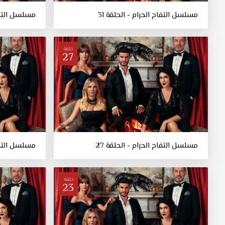
مسلسل التفاح الحرام - الحلقة 31
مسلسل التفاح
حلقة
27
مسلسل التفاح الحرام - الحلقة 27
مسلسل التفاح
حلقة
23