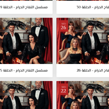
 الحرام - الحلقة 30
مسلسل التفاح الحرام - الحلقة 29
حلقة
26
 الحرام - الحلقة 26
مسلسل التفاح الحرام - الحلقة 25
حلقة
22