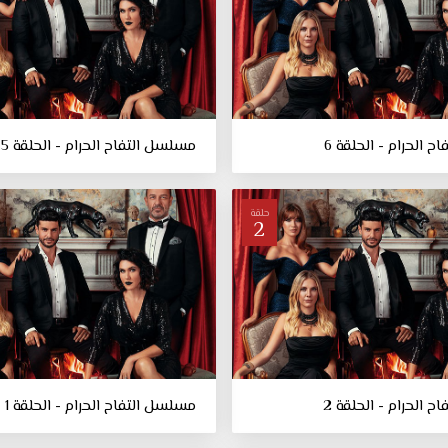
 الحرام - الحلقة 6
مسلسل التفاح الحرام - الحلقة 5
حلقة
2
 الحرام - الحلقة 2
مسلسل التفاح الحرام - الحلقة 1