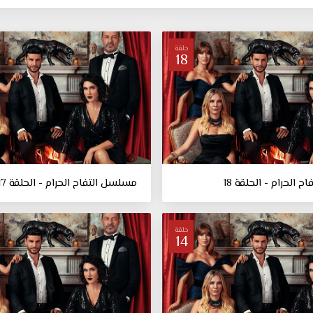
حلقة
18
 الحرام - الحلقة 18
مسلسل التفاح الحرام - الحلقة 17
حلقة
14