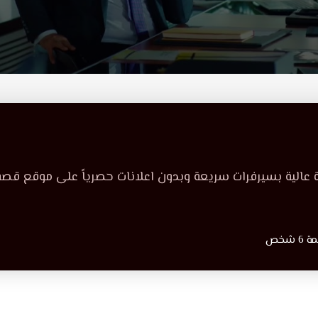
 عالية بسيرفرات سريعة وبدون اعلانات حصرياً على موقع قص
شخص