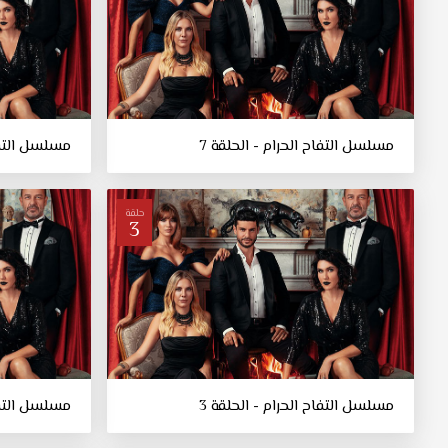
مسلسل التفاح الحرام - الحلقة 7
مسلسل التفاح
حلقة
3
مسلسل التفاح الحرام - الحلقة 3
مسلسل التفاح