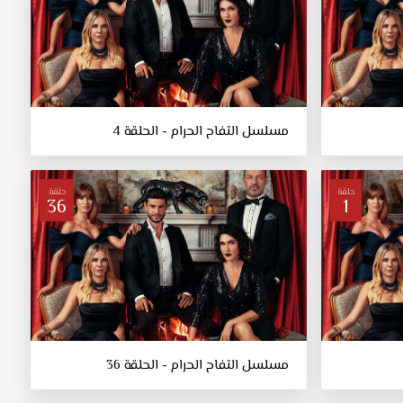
مسلسل التفاح الحرام - الحلقة 4
حلقة
حلقة
36
1
مسلسل التفاح الحرام - الحلقة 36