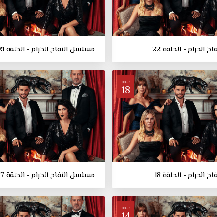
 الحرام - الحلقة 22
مسلسل التفاح الحرام - الحلقة 21
حلقة
18
 الحرام - الحلقة 18
مسلسل التفاح الحرام - الحلقة 17
حلقة
14