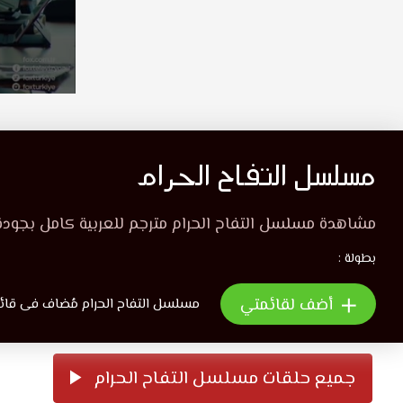
مسلسل التفاح الحرام
مشاهدة مسلسل التفاح الحرام مترجم للعربية كامل بجودة
بطولة :
أضف لقائمتي
مسلسل التفاح الحرام مُضاف فى قائمة 6 
جميع حلقات مسلسل التفاح الحرام