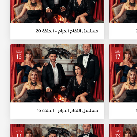
مسلسل التفاح الحرام - الحلقة 20
حلقة
حلقة
16
17
مسلسل التفاح الحرام - الحلقة 16
حلقة
حلقة
12
13