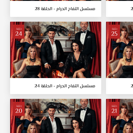
مسلسل التفاح الحرام - الحلقة 28
حلقة
حلقة
24
25
مسلسل التفاح الحرام - الحلقة 24
حلقة
حلقة
20
21