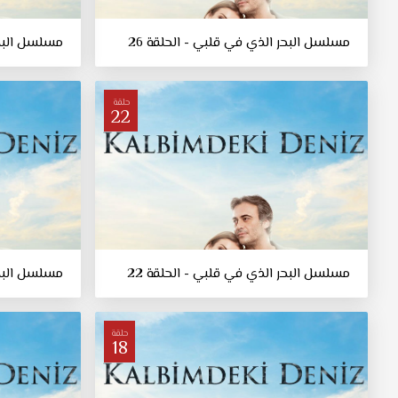
مسلسل البحر الذي في قلبي - الحلقة 26
مسلسل البحر
حلقة
22
مسلسل البحر الذي في قلبي - الحلقة 22
مسلسل البحر
حلقة
18