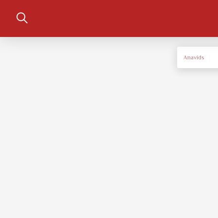
Anavids