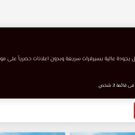
 بجودة عالية بسيرفرات سريعة وبدون اعلانات حصرياً على م
ائمة 2 شخص