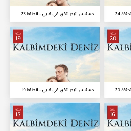
قة 24
مسلسل البحر الذي في قلبي - الحلقة 23
حلقة
حلقة
19
20
قة 20
مسلسل البحر الذي في قلبي - الحلقة 19
حلقة
حلقة
15
16