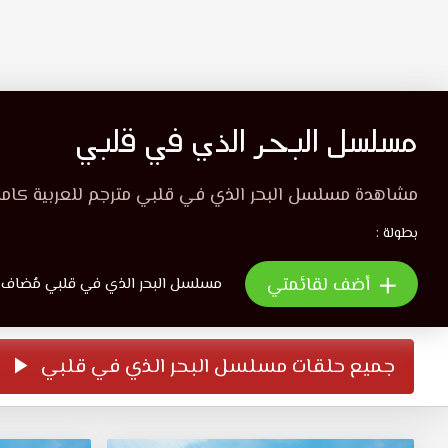
مسلسل البحر الذي في قلبي
مشاهدة مسلسل البحر الذي في قلبي مترجم للعربية كامل
بطولة :
أضف لقائمتي
مسلسل البحر الذي في قلبي مُضاف فى ق
جميع حلقات مسلسل البحر الذي في قلبي