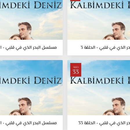
 الذي في قلبي - الحلقة 3
مسلسل البحر الذي في قلبي - الح
حلقة
33
 الذي في قلبي - الحلقة 33
مسلسل البحر الذي في قلبي - الحل