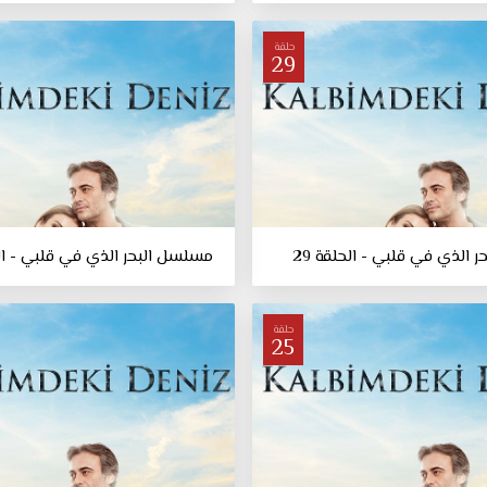
حلقة
29
 الذي في قلبي - الحلقة 29
مسلسل البحر الذي في قلبي - الحل
حلقة
25