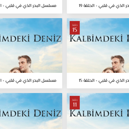
 الذي في قلبي - الحلقة 19
مسلسل البحر الذي في قلبي - الحل
حلقة
15
 الذي في قلبي - الحلقة 15
مسلسل البحر الذي في قلبي - الحل
حلقة
11