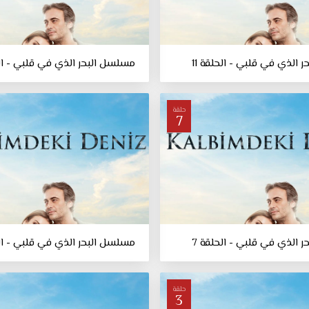
 الذي في قلبي - الحلقة 11
مسلسل البحر الذي في قلبي - الحل
حلقة
7
 الذي في قلبي - الحلقة 7
مسلسل البحر الذي في قلبي - الح
حلقة
3