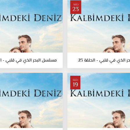
حلقة
23
 الذي في قلبي - الحلقة 23
مسلسل البحر الذي في قلبي - الحل
حلقة
19