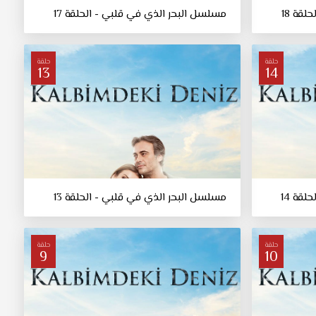
قة 18
مسلسل البحر الذي في قلبي - الحلقة 17
حلقة
حلقة
13
14
قة 14
مسلسل البحر الذي في قلبي - الحلقة 13
حلقة
حلقة
9
10