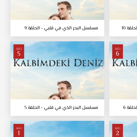
قة 10
مسلسل البحر الذي في قلبي - الحلقة 9
حلقة
حلقة
5
6
لقة 6
مسلسل البحر الذي في قلبي - الحلقة 5
حلقة
حلقة
1
2