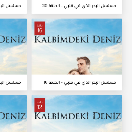
مسلسل البحر الذي في قلبي - الحلقة 20
مسلسل البحر
حلقة
16
مسلسل البحر الذي في قلبي - الحلقة 16
مسلسل البحر
حلقة
12