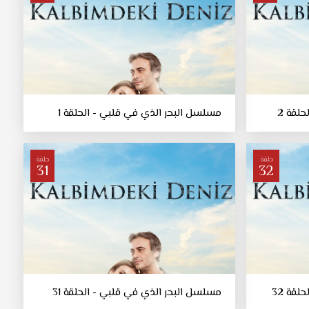
لقة 2
مسلسل البحر الذي في قلبي - الحلقة 1
حلقة
حلقة
31
32
قة 32
مسلسل البحر الذي في قلبي - الحلقة 31