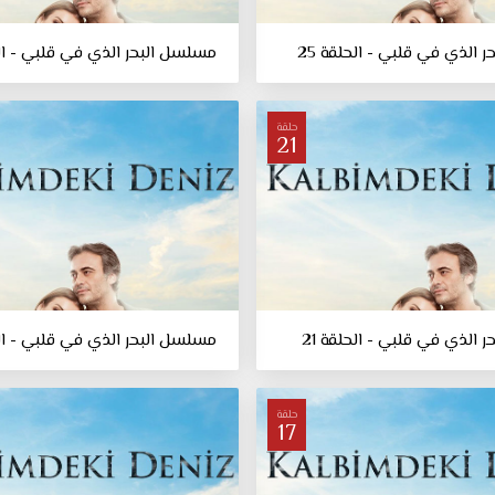
 الذي في قلبي - الحلقة 25
مسلسل البحر الذي في قلبي - الحل
حلقة
21
 الذي في قلبي - الحلقة 21
مسلسل البحر الذي في قلبي - الحل
حلقة
17