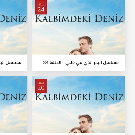
حلقة
24
مسلسل البحر الذي في قلبي - الحلقة 24
مسلسل البحر
حلقة
20