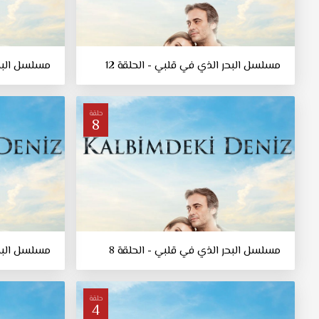
مسلسل البحر الذي في قلبي - الحلقة 12
مسلسل البحر
حلقة
8
مسلسل البحر الذي في قلبي - الحلقة 8
مسلسل البحر
حلقة
4