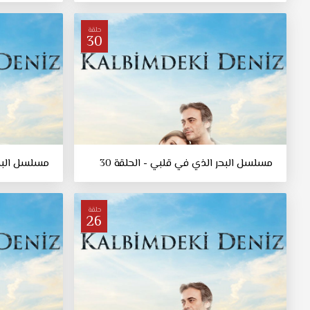
حلقة
30
مسلسل البحر الذي في قلبي - الحلقة 30
مسلسل البحر
حلقة
26