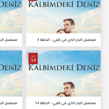
مسلسل البحر الذي في قلبي - الحلقة 4
مسلسل البحر
حلقة
34
مسلسل البحر الذي في قلبي - الحلقة 34
مسلسل البحر