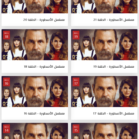
مسلسل الأسطورة - الحلقة 21
مسلسل الأسطورة - الحلقة 20
حلقة
حلقة
18
19
مسلسل الأسطورة - الحلقة 19
مسلسل الأسطورة - الحلقة 18
حلقة
حلقة
16
17
مسلسل الأسطورة - الحلقة 17
مسلسل الأسطورة - الحلقة 16
حلقة
حلقة
14
15