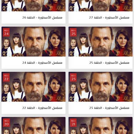
مسلسل الأسطورة - الحلقة 27
مسلسل الأسطورة - الحلقة 26
حلقة
حلقة
24
25
مسلسل الأسطورة - الحلقة 25
مسلسل الأسطورة - الحلقة 24
حلقة
حلقة
22
23
مسلسل الأسطورة - الحلقة 23
مسلسل الأسطورة - الحلقة 22
حلقة
حلقة
20
21