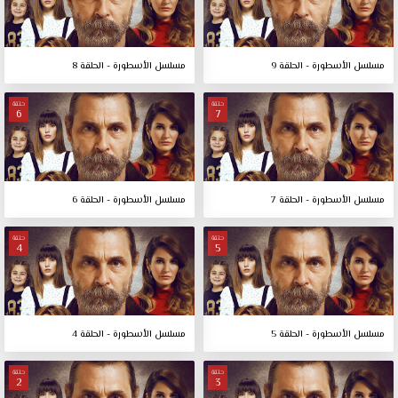
مسلسل الأسطورة - الحلقة 9
مسلسل الأسطورة - الحلقة 8
حلقة
حلقة
6
7
مسلسل الأسطورة - الحلقة 7
مسلسل الأسطورة - الحلقة 6
حلقة
حلقة
4
5
مسلسل الأسطورة - الحلقة 5
مسلسل الأسطورة - الحلقة 4
حلقة
حلقة
2
3