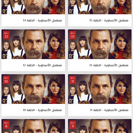
مسلسل الأسطورة - الحلقة 15
مسلسل الأسطورة - الحلقة 14
حلقة
حلقة
12
13
مسلسل الأسطورة - الحلقة 13
مسلسل الأسطورة - الحلقة 12
حلقة
حلقة
10
11
مسلسل الأسطورة - الحلقة 11
مسلسل الأسطورة - الحلقة 10
حلقة
حلقة
8
9