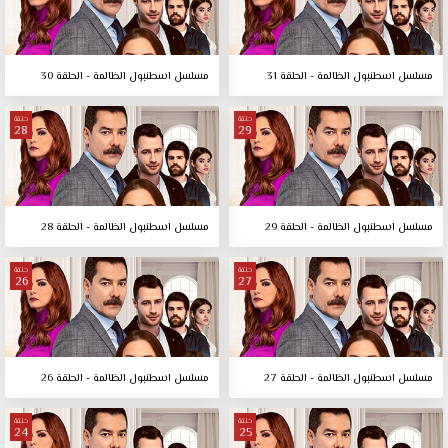
مسلسل اسطنبول الظالمة - الحلقة 31
مسلسل اسطنبول الظالمة - الحلقة 30
حلقة
حلقة
28
29
مسلسل اسطنبول الظالمة - الحلقة 29
مسلسل اسطنبول الظالمة - الحلقة 28
حلقة
حلقة
26
27
مسلسل اسطنبول الظالمة - الحلقة 27
مسلسل اسطنبول الظالمة - الحلقة 26
حلقة
حلقة
24
25