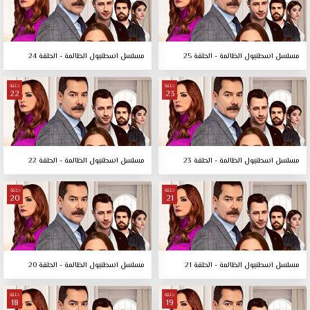
مسلسل اسطنبول الظالمة - الحلقة 25
مسلسل اسطنبول الظالمة - الحلقة 24
حلقة
حلقة
22
23
مسلسل اسطنبول الظالمة - الحلقة 23
مسلسل اسطنبول الظالمة - الحلقة 22
حلقة
حلقة
20
21
مسلسل اسطنبول الظالمة - الحلقة 21
مسلسل اسطنبول الظالمة - الحلقة 20
حلقة
حلقة
18
19