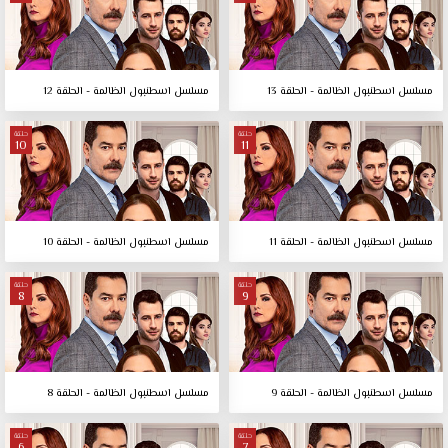
مسلسل اسطنبول الظالمة - الحلقة 13
مسلسل اسطنبول الظالمة - الحلقة 12
حلقة
حلقة
10
11
مسلسل اسطنبول الظالمة - الحلقة 11
مسلسل اسطنبول الظالمة - الحلقة 10
حلقة
حلقة
8
9
مسلسل اسطنبول الظالمة - الحلقة 9
مسلسل اسطنبول الظالمة - الحلقة 8
حلقة
حلقة