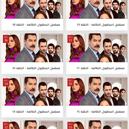
مسلسل اسطنبول الظالمة - الحلقة 19
مسلسل اسطنبول الظالمة - الحلقة 18
حلقة
حلقة
16
17
مسلسل اسطنبول الظالمة - الحلقة 17
مسلسل اسطنبول الظالمة - الحلقة 16
حلقة
حلقة
14
15
مسلسل اسطنبول الظالمة - الحلقة 15
مسلسل اسطنبول الظالمة - الحلقة 14
حلقة
حلقة
12
13