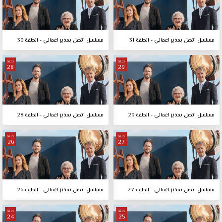
مسلسل اتصل بمدير اعمالي - الحلقة 31
مسلسل اتصل بمدير اعمالي - الحلقة 30
حلقة
حلقة
28
29
مسلسل اتصل بمدير اعمالي - الحلقة 29
مسلسل اتصل بمدير اعمالي - الحلقة 28
حلقة
حلقة
26
27
مسلسل اتصل بمدير اعمالي - الحلقة 27
مسلسل اتصل بمدير اعمالي - الحلقة 26
حلقة
حلقة
24
25