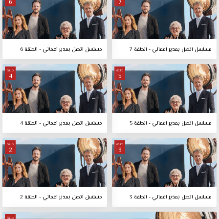
6
7
مسلسل اتصل بمدير اعمالي - الحلقة 7
مسلسل اتصل بمدير اعمالي - الحلقة 6
حلقة
حلقة
4
5
مسلسل اتصل بمدير اعمالي - الحلقة 5
مسلسل اتصل بمدير اعمالي - الحلقة 4
حلقة
حلقة
2
3
مسلسل اتصل بمدير اعمالي - الحلقة 3
مسلسل اتصل بمدير اعمالي - الحلقة 2
حلقة