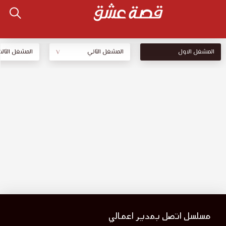
المشغل الاول
المشغل الثاني
المشغل الثالث
V
مسلسل اتصل بمدير اعمالي