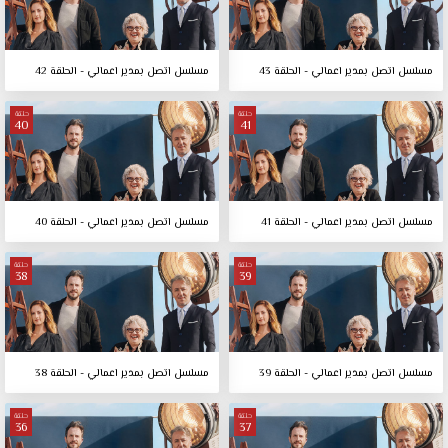
مسلسل اتصل بمدير اعمالي - الحلقة 43
مسلسل اتصل بمدير اعمالي - الحلقة 42
حلقة
حلقة
40
41
مسلسل اتصل بمدير اعمالي - الحلقة 41
مسلسل اتصل بمدير اعمالي - الحلقة 40
حلقة
حلقة
38
39
مسلسل اتصل بمدير اعمالي - الحلقة 39
مسلسل اتصل بمدير اعمالي - الحلقة 38
حلقة
حلقة
36
37