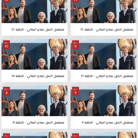
12
13
مسلسل اتصل بمدير اعمالي - الحلقة 13
مسلسل اتصل بمدير اعمالي - الحلقة 12
حلقة
حلقة
10
11
مسلسل اتصل بمدير اعمالي - الحلقة 11
مسلسل اتصل بمدير اعمالي - الحلقة 10
حلقة
حلقة
8
9
مسلسل اتصل بمدير اعمالي - الحلقة 9
مسلسل اتصل بمدير اعمالي - الحلقة 8
حلقة
حلقة