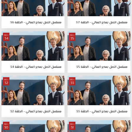
مسلسل اتصل بمدير اعمالي - الحلقة 37
مسلسل اتصل بمدير اعمالي - الحلقة 36
حلقة
حلقة
34
35
مسلسل اتصل بمدير اعمالي - الحلقة 35
مسلسل اتصل بمدير اعمالي - الحلقة 34
حلقة
حلقة
32
33
مسلسل اتصل بمدير اعمالي - الحلقة 33
مسلسل اتصل بمدير اعمالي - الحلقة 32
حلقة
حلقة
30
31