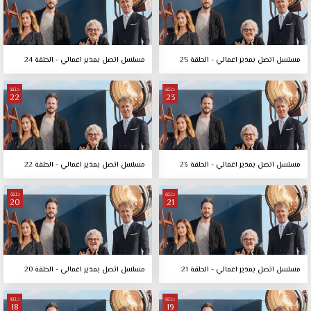
مسلسل اتصل بمدير اعمالي - الحلقة 25
مسلسل اتصل بمدير اعمالي - الحلقة 24
حلقة
حلقة
22
23
مسلسل اتصل بمدير اعمالي - الحلقة 23
مسلسل اتصل بمدير اعمالي - الحلقة 22
حلقة
حلقة
20
21
مسلسل اتصل بمدير اعمالي - الحلقة 21
مسلسل اتصل بمدير اعمالي - الحلقة 20
حلقة
حلقة
18
19