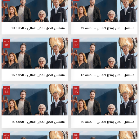
مسلسل اتصل بمدير اعمالي - الحلقة 19
مسلسل اتصل بمدير اعمالي - الحلقة 18
حلقة
حلقة
16
17
مسلسل اتصل بمدير اعمالي - الحلقة 17
مسلسل اتصل بمدير اعمالي - الحلقة 16
حلقة
حلقة
14
15
مسلسل اتصل بمدير اعمالي - الحلقة 15
مسلسل اتصل بمدير اعمالي - الحلقة 14
حلقة
حلقة