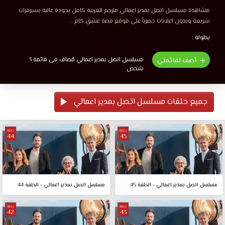
مشاهدة مسلسل اتصل بمدير اعمالي مترجم للعربية كامل بجودة عالية بسيرفرات
سريعة وبدون اعلانات حصرياً على موقع قصة عشق كام .
بطولة :
مسلسل اتصل بمدير اعمالي مُضاف فى قائمة 3
أضف لقائمتي
شخص
جميع حلقات مسلسل اتصل بمدير اعمالي
حلقة
حلقة
44
45
مسلسل اتصل بمدير اعمالي - الحلقة 45
مسلسل اتصل بمدير اعمالي - الحلقة 44
حلقة
حلقة
42
43